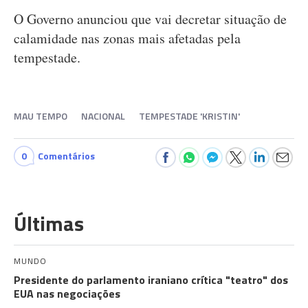
O Governo anunciou que vai decretar situação de
calamidade nas zonas mais afetadas pela
tempestade.
MAU TEMPO
NACIONAL
TEMPESTADE 'KRISTIN'
0
Comentários
Últimas
MUNDO
Presidente do parlamento iraniano crítica "teatro" dos
EUA nas negociações