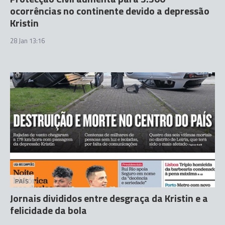
ocorrências no continente devido a depressão
Kristin
28 Jan 13:16
PAÍS
Jornais divididos entre desgraça da Kristin e a
felicidade da bola