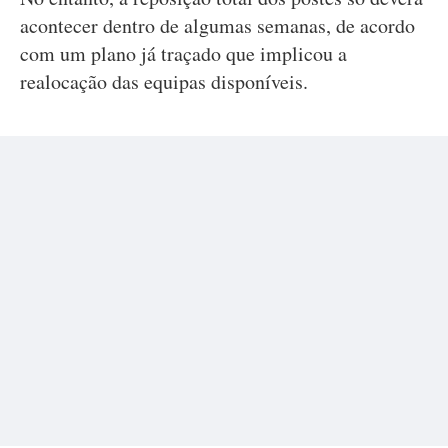
acontecer dentro de algumas semanas, de acordo
com um plano já traçado que implicou a
realocação das equipas disponíveis.