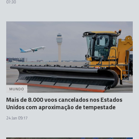
07:30
MUNDO
Mais de 8.000 voos cancelados nos Estados
Unidos com aproximação de tempestade
24 Jan 09:17