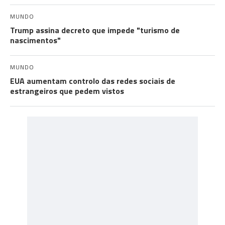
MUNDO
Trump assina decreto que impede "turismo de
nascimentos"
MUNDO
EUA aumentam controlo das redes sociais de
estrangeiros que pedem vistos