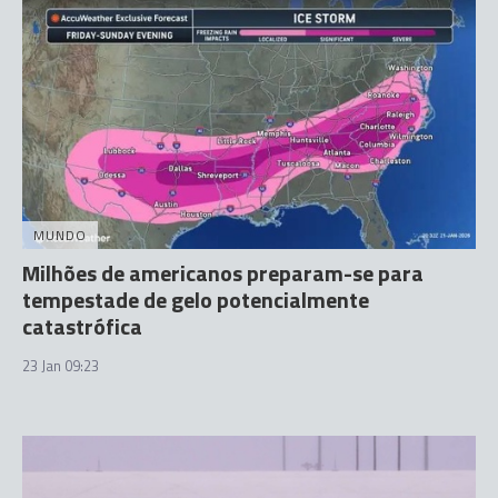
MUNDO
Milhões de americanos preparam-se para
tempestade de gelo potencialmente
catastrófica
23 Jan 09:23