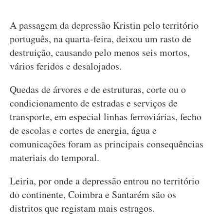
A passagem da depressão Kristin pelo território
português, na quarta-feira, deixou um rasto de
destruição, causando pelo menos seis mortos,
vários feridos e desalojados.
Quedas de árvores e de estruturas, corte ou o
condicionamento de estradas e serviços de
transporte, em especial linhas ferroviárias, fecho
de escolas e cortes de energia, água e
comunicações foram as principais consequências
materiais do temporal.
Leiria, por onde a depressão entrou no território
do continente, Coimbra e Santarém são os
distritos que registam mais estragos.