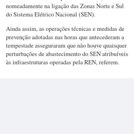
nomeadamente na ligação das Zonas Norte e Sul
do Sistema Elétrico Nacional (SEN).
Ainda assim, as operações técnicas e medidas de
prevenção adotadas nas horas que antecederam a
tempestade asseguraram que não houve quaisquer
perturbações de abastecimento do SEN atribuíveis
às infraestruturas operadas pela REN, referem.