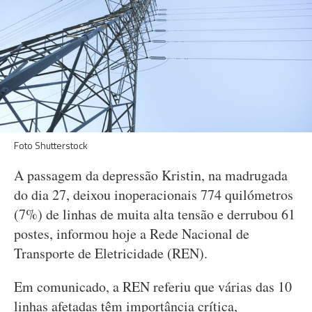
Foto Shutterstock
A passagem da depressão Kristin, na madrugada
do dia 27, deixou inoperacionais 774 quilómetros
(7%) de linhas de muita alta tensão e derrubou 61
postes, informou hoje a Rede Nacional de
Transporte de Eletricidade (REN).
Em comunicado, a REN referiu que várias das 10
linhas afetadas têm importância crítica,