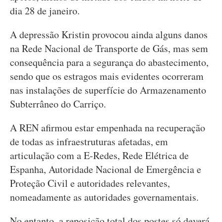
dia 28 de janeiro.
A depressão Kristin provocou ainda alguns danos
na Rede Nacional de Transporte de Gás, mas sem
consequência para a segurança do abastecimento,
sendo que os estragos mais evidentes ocorreram
nas instalações de superfície do Armazenamento
Subterrâneo do Carriço.
A REN afirmou estar empenhada na recuperação
de todas as infraestruturas afetadas, em
articulação com a E-Redes, Rede Elétrica de
Espanha, Autoridade Nacional de Emergência e
Proteção Civil e autoridades relevantes,
nomeadamente as autoridades governamentais.
No entanto, a reposição total dos postes só deverá