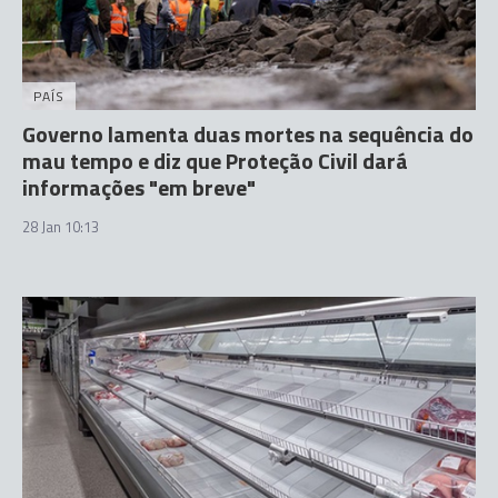
PAÍS
Governo lamenta duas mortes na sequência do
mau tempo e diz que Proteção Civil dará
informações "em breve"
28 Jan 10:13