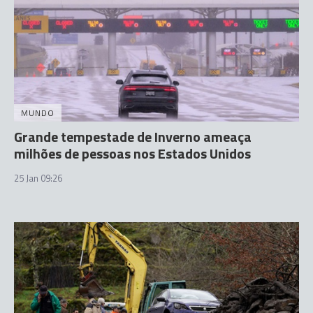
MUNDO
Grande tempestade de Inverno ameaça
milhões de pessoas nos Estados Unidos
25 Jan 09:26