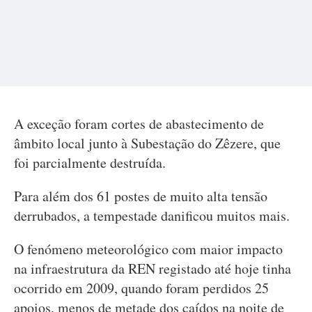
A exceção foram cortes de abastecimento de
âmbito local junto à Subestação do Zêzere, que
foi parcialmente destruída.
Para além dos 61 postes de muito alta tensão
derrubados, a tempestade danificou muitos mais.
O fenómeno meteorológico com maior impacto
na infraestrutura da REN registado até hoje tinha
ocorrido em 2009, quando foram perdidos 25
apoios, menos de metade dos caídos na noite de