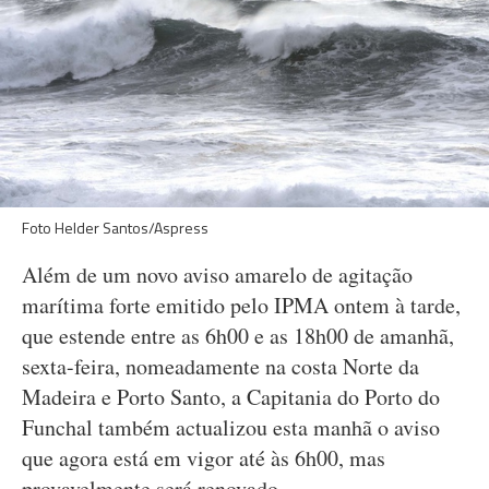
Foto Helder Santos/Aspress
Além de um novo aviso amarelo de agitação
marítima forte emitido pelo IPMA ontem à tarde,
que estende entre as 6h00 e as 18h00 de amanhã,
sexta-feira, nomeadamente na costa Norte da
Madeira e Porto Santo, a Capitania do Porto do
Funchal também actualizou esta manhã o aviso
que agora está em vigor até às 6h00, mas
provavelmente será renovado.