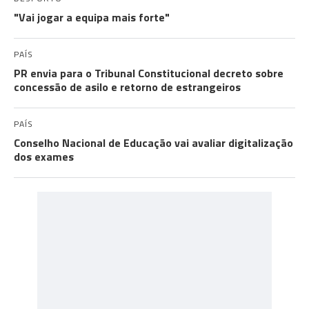
"Vai jogar a equipa mais forte"
PAÍS
PR envia para o Tribunal Constitucional decreto sobre
concessão de asilo e retorno de estrangeiros
PAÍS
Conselho Nacional de Educação vai avaliar digitalização
dos exames