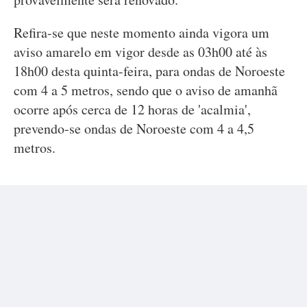
Refira-se que neste momento ainda vigora um
aviso amarelo em vigor desde as 03h00 até às
18h00 desta quinta-feira, para ondas de Noroeste
com 4 a 5 metros, sendo que o aviso de amanhã
ocorre após cerca de 12 horas de 'acalmia',
prevendo-se ondas de Noroeste com 4 a 4,5
metros.