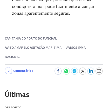
condições o mar pode facilmente alcançar
zonas aparentemente seguras.
CAPITANIA DO PORTO DO FUNCHAL
AVISO AMARELO AGITAÇÃO MARÍTIMA
AVISOS IPMA
NACIONAL
0
Comentários
Últimas
DESPORTO