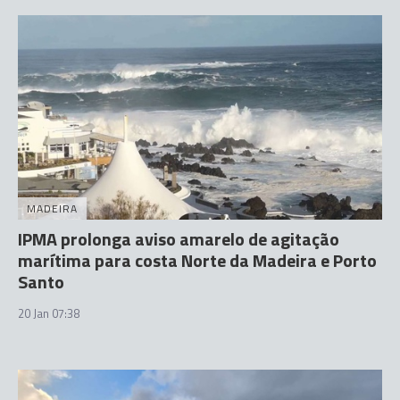
MADEIRA
IPMA prolonga aviso amarelo de agitação
marítima para costa Norte da Madeira e Porto
Santo
20 Jan 07:38