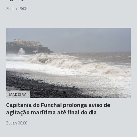
28 Jan 19:08
MADEIRA
Capitania do Funchal prolonga aviso de
agitação marítima até final do dia
25 Jan 06:00