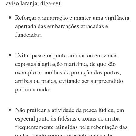
aviso laranja, diga-se).
Reforçar a amarração e manter uma vigilância
apertada das embarcações atracadas e
fundeadas;
Evitar passeios junto ao mar ou em zonas
expostas à agitação marítima, de que são
exemplo os molhes de proteção dos portos,
arribas ou praias, evitando ser surpreendido
por uma onda;
Não praticar a atividade da pesca lúdica, em
especial junto às falésias e zonas de arriba
frequentemente atingidas pela rebentação das
ondas, tendo sempre presente que nestas