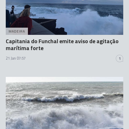
MADEIRA
Capitania do Funchal emite aviso de agitação
marítima forte
21 Jan 07:57
1