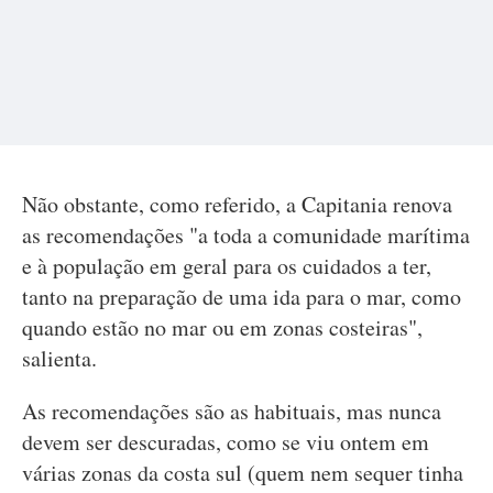
Não obstante, como referido, a Capitania renova
as recomendações "a toda a comunidade marítima
e à população em geral para os cuidados a ter,
tanto na preparação de uma ida para o mar, como
quando estão no mar ou em zonas costeiras",
salienta.
As recomendações são as habituais, mas nunca
devem ser descuradas, como se viu ontem em
várias zonas da costa sul (quem nem sequer tinha