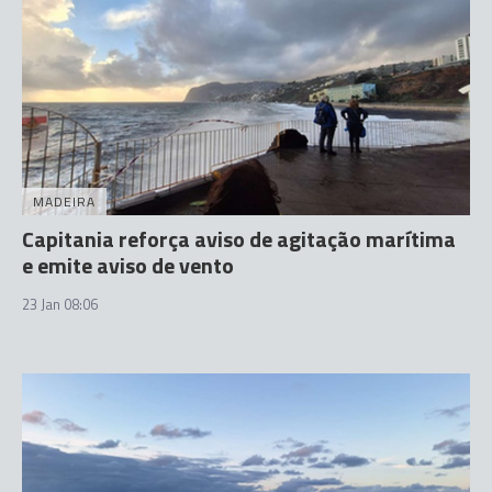
MADEIRA
Capitania reforça aviso de agitação marítima
e emite aviso de vento
23 Jan 08:06