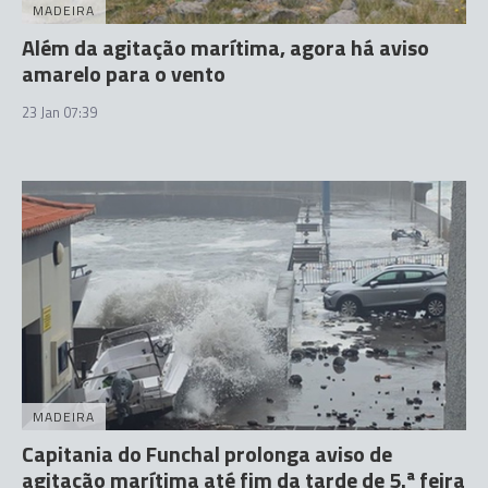
MADEIRA
Além da agitação marítima, agora há aviso
amarelo para o vento
23 Jan 07:39
MADEIRA
Capitania do Funchal prolonga aviso de
agitação marítima até fim da tarde de 5.ª feira