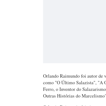
Orlando Raimundo foi autor de v
como "O Último Salazista", "A 
Ferro, o Inventor do Salazaris
Outras Histórias do Marcelismo"