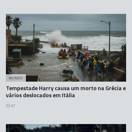
MUNDO
Tempestade Harry causa um morto na Grécia e
vários deslocados em Itália
22:47