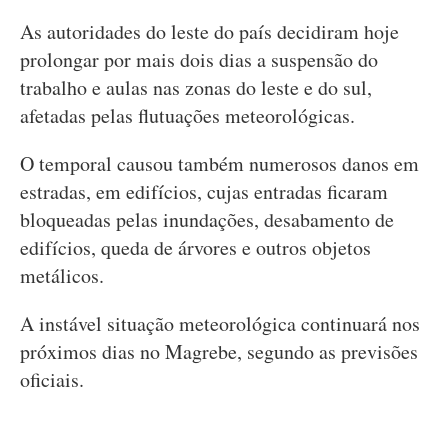
As autoridades do leste do país decidiram hoje
prolongar por mais dois dias a suspensão do
trabalho e aulas nas zonas do leste e do sul,
afetadas pelas flutuações meteorológicas.
O temporal causou também numerosos danos em
estradas, em edifícios, cujas entradas ficaram
bloqueadas pelas inundações, desabamento de
edifícios, queda de árvores e outros objetos
metálicos.
A instável situação meteorológica continuará nos
próximos dias no Magrebe, segundo as previsões
oficiais.