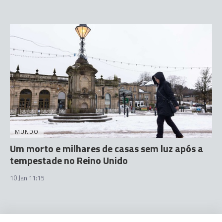
MUNDO
Um morto e milhares de casas sem luz após a
tempestade no Reino Unido
10 Jan 11:15