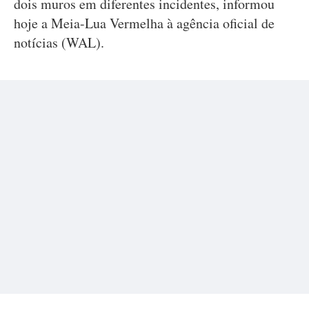
dois muros em diferentes incidentes, informou
hoje a Meia-Lua Vermelha à agência oficial de
notícias (WAL).