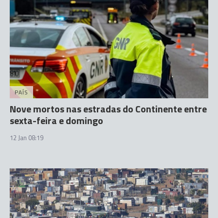
PAÍS
Nove mortos nas estradas do Continente entre
sexta-feira e domingo
12 Jan 08:19