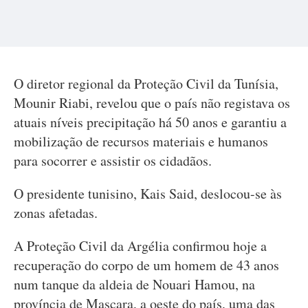
O diretor regional da Proteção Civil da Tunísia,
Mounir Riabi, revelou que o país não registava os
atuais níveis precipitação há 50 anos e garantiu a
mobilização de recursos materiais e humanos
para socorrer e assistir os cidadãos.
O presidente tunisino, Kais Said, deslocou-se às
zonas afetadas.
A Proteção Civil da Argélia confirmou hoje a
recuperação do corpo de um homem de 43 anos
num tanque da aldeia de Nouari Hamou, na
província de Mascara, a oeste do país, uma das