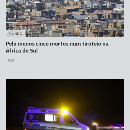
MUNDO
Pelo menos cinco mortos num tiroteio na
África do Sul
19:07