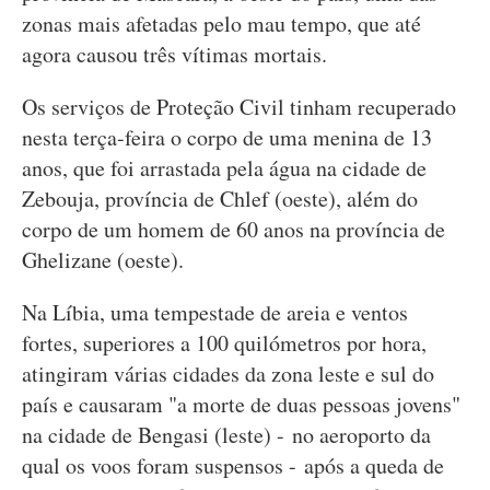
zonas mais afetadas pelo mau tempo, que até
agora causou três vítimas mortais.
Os serviços de Proteção Civil tinham recuperado
nesta terça-feira o corpo de uma menina de 13
anos, que foi arrastada pela água na cidade de
Zebouja, província de Chlef (oeste), além do
corpo de um homem de 60 anos na província de
Ghelizane (oeste).
Na Líbia, uma tempestade de areia e ventos
fortes, superiores a 100 quilómetros por hora,
atingiram várias cidades da zona leste e sul do
país e causaram "a morte de duas pessoas jovens"
na cidade de Bengasi (leste) - no aeroporto da
qual os voos foram suspensos - após a queda de