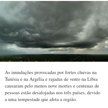
As inundações provocadas por fortes chuvas na
Tunísia e na Argélia e rajadas de vento na Líbia
causaram pelo menos nove mortes e centenas de
pessoas estão desalojadas nos três países, devido
a uma tempestade que afeta a região.