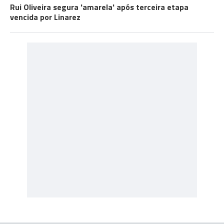
Rui Oliveira segura 'amarela' após terceira etapa
vencida por Linarez