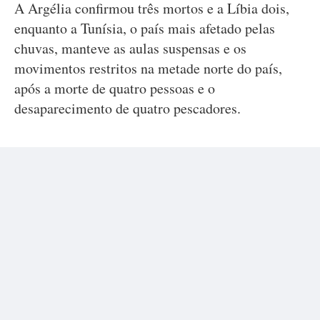
A Argélia confirmou três mortos e a Líbia dois,
enquanto a Tunísia, o país mais afetado pelas
chuvas, manteve as aulas suspensas e os
movimentos restritos na metade norte do país,
após a morte de quatro pessoas e o
desaparecimento de quatro pescadores.