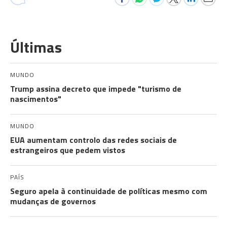
Últimas
MUNDO
Trump assina decreto que impede "turismo de
nascimentos"
MUNDO
EUA aumentam controlo das redes sociais de
estrangeiros que pedem vistos
PAÍS
Seguro apela à continuidade de políticas mesmo com
mudanças de governos