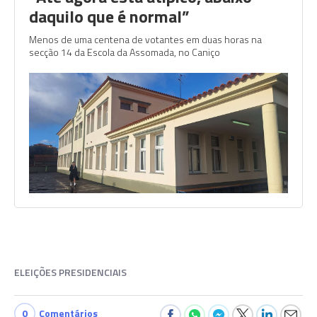
daquilo que é normal”
Menos de uma centena de votantes em duas horas na
secção 14 da Escola da Assomada, no Caniço
ELEIÇÕES PRESIDENCIAIS
0
Comentários