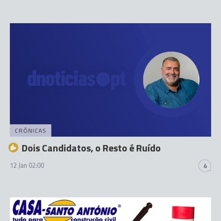
CRÓNICAS
Dois Candidatos, o Resto é Ruído
12 Jan 02:00
4