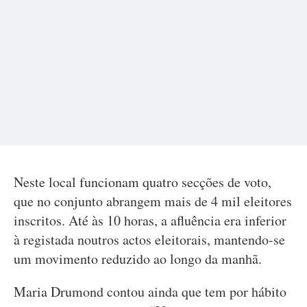
Neste local funcionam quatro secções de voto,
que no conjunto abrangem mais de 4 mil eleitores
inscritos. Até às 10 horas, a afluência era inferior
à registada noutros actos eleitorais, mantendo-se
um movimento reduzido ao longo da manhã.
Maria Drumond contou ainda que tem por hábito