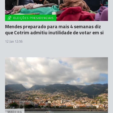
ELEIÇÕES PRESIDENCIAIS
Mendes preparado para mais 4 semanas diz
que Cotrim admitiu inutilidade de votar em si
12 Jan 12:56
MADEIRA