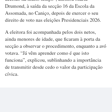
Drumond, à saída da secção 16 da Escola da
Assomada, no Caniço, depois de exercer o seu
direito de voto nas eleições Presidenciais 2026.
A eleitora foi acompanhada pelos dois netos,
ainda menores de idade, que ficaram à porta da
secção a observar o procedimento, enquanto a avó
votava. “Já vêm aprender como é que isto
funciona”, explicou, sublinhando a importância
de transmitir desde cedo o valor da participação
cívica.