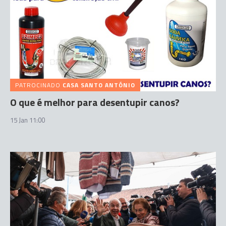
PATROCINADO
CASA SANTO ANTÓNIO
O que é melhor para desentupir canos?
15 Jan 11:00