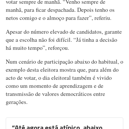
votar sempre de manhã. “Venho sempre de
manhã, para ficar despachada. Depois tenho os
netos comigo e o almoço para fazer”, referiu.
Apesar do número elevado de candidatos, garante
que a escolha não foi difícil. “Já tinha a decisão
há muito tempo”, reforçou.
Num cenário de participação abaixo do habitual, o
exemplo desta eleitora mostra que, para além do
acto de votar, o dia eleitoral também é vivido
como um momento de aprendizagem e de
transmissão de valores democráticos entre
gerações.
“Até agora está atípico, abaixo