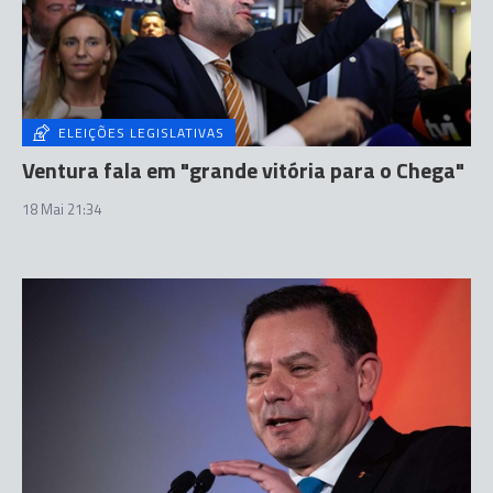
ELEIÇÕES LEGISLATIVAS
Ventura fala em "grande vitória para o Chega"
18 Mai 21:34