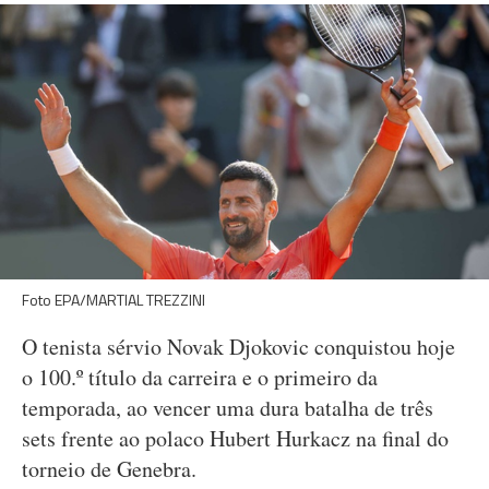
Foto EPA/MARTIAL TREZZINI
O tenista sérvio Novak Djokovic conquistou hoje
o 100.º título da carreira e o primeiro da
temporada, ao vencer uma dura batalha de três
sets frente ao polaco Hubert Hurkacz na final do
torneio de Genebra.