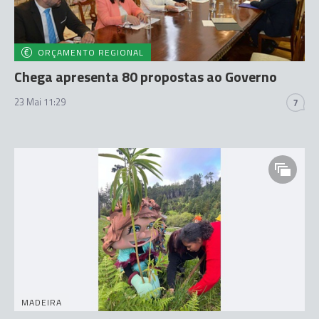
ORÇAMENTO REGIONAL
Chega apresenta 80 propostas ao Governo
23 Mai 11:29
7
MADEIRA