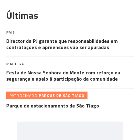
Últimas
PAÍS
Director da PJ garante que responsabilidades em
contratações e apreensões vão ser apuradas
MADEIRA
Festa de Nossa Senhora do Monte com reforço na
segurança e apelo à participação da comunidade
PATROCINADO
PARQUE DE SÃO TIAGO
Parque de estacionamento de São Tiago