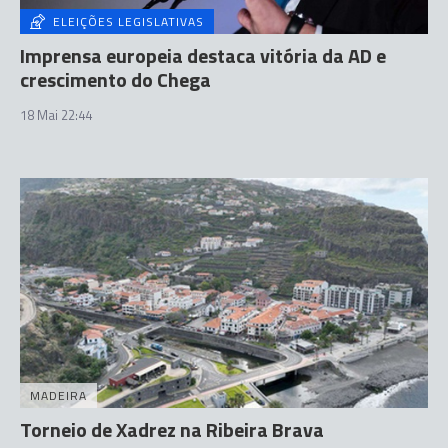
ELEIÇÕES LEGISLATIVAS
Imprensa europeia destaca vitória da AD e
crescimento do Chega
18 Mai 22:44
MADEIRA
Torneio de Xadrez na Ribeira Brava