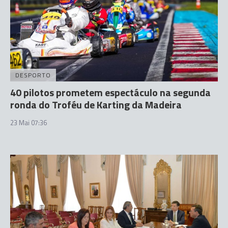
DESPORTO
40 pilotos prometem espectáculo na segunda
ronda do Troféu de Karting da Madeira
23 Mai 07:36