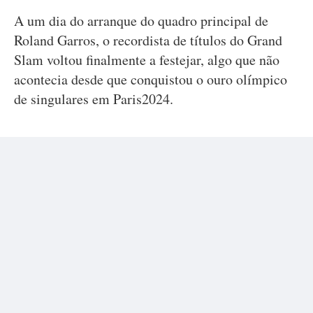
A um dia do arranque do quadro principal de
Roland Garros, o recordista de títulos do Grand
Slam voltou finalmente a festejar, algo que não
acontecia desde que conquistou o ouro olímpico
de singulares em Paris2024.