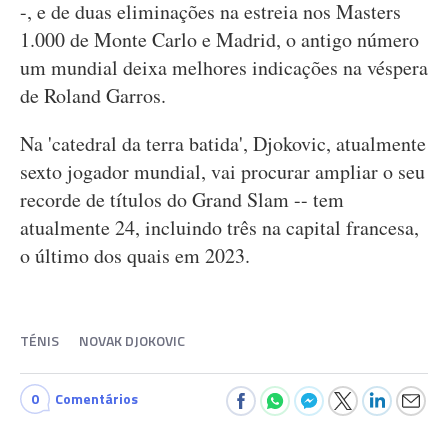
-, e de duas eliminações na estreia nos Masters
1.000 de Monte Carlo e Madrid, o antigo número
um mundial deixa melhores indicações na véspera
de Roland Garros.
Na 'catedral da terra batida', Djokovic, atualmente
sexto jogador mundial, vai procurar ampliar o seu
recorde de títulos do Grand Slam -- tem
atualmente 24, incluindo três na capital francesa,
o último dos quais em 2023.
TÉNIS
NOVAK DJOKOVIC
0
Comentários