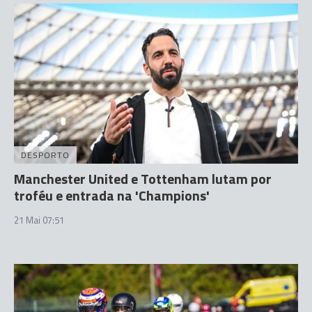
DESPORTO
Manchester United e Tottenham lutam por
troféu e entrada na 'Champions'
21 Mai 07:51