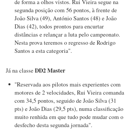
de forma a olhos vistos. Rui Vieira segue na
segunda posição com 56 pontos, à frente de
João Silva (49), António Santos (48) e João
Dias (42), todos prontos para encurtar
distâncias e relançar a luta pelo campeonato.
Nesta prova teremos o regresso de Rodrigo
Santos a esta categoria".
DD2 Master
Já na classe
"Reservada aos pilotos mais experientes com
motores de 2 velocidades, Rui Vieira comanda
com 34,5 pontos, seguido de João Silva (31
pts) e João Dias (29,5 pts), numa classificação
muito renhida em que tudo pode mudar com o
desfecho desta segunda jornada".