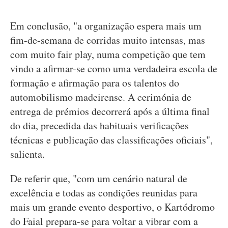
Em conclusão, "a organização espera mais um
fim-de-semana de corridas muito intensas, mas
com muito fair play, numa competição que tem
vindo a afirmar-se como uma verdadeira escola de
formação e afirmação para os talentos do
automobilismo madeirense. A cerimónia de
entrega de prémios decorrerá após a última final
do dia, precedida das habituais verificações
técnicas e publicação das classificações oficiais",
salienta.
De referir que, "com um cenário natural de
excelência e todas as condições reunidas para
mais um grande evento desportivo, o Kartódromo
do Faial prepara-se para voltar a vibrar com a