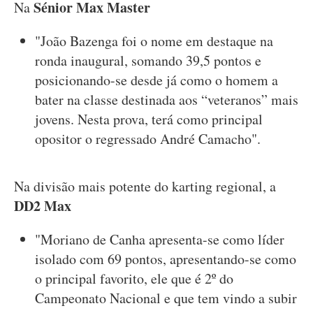
Sénior Max Master
Na
"João Bazenga foi o nome em destaque na
ronda inaugural, somando 39,5 pontos e
posicionando-se desde já como o homem a
bater na classe destinada aos “veteranos” mais
jovens. Nesta prova, terá como principal
opositor o regressado André Camacho".
Na divisão mais potente do karting regional, a
DD2 Max
"Moriano de Canha apresenta-se como líder
isolado com 69 pontos, apresentando-se como
o principal favorito, ele que é 2º do
Campeonato Nacional e que tem vindo a subir