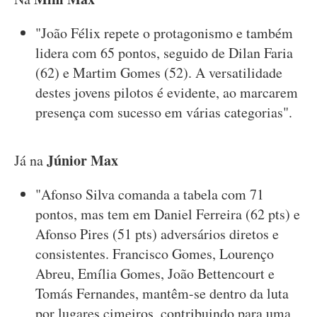
"João Félix repete o protagonismo e também
lidera com 65 pontos, seguido de Dilan Faria
(62) e Martim Gomes (52). A versatilidade
destes jovens pilotos é evidente, ao marcarem
presença com sucesso em várias categorias".
Júnior Max
Já na
"Afonso Silva comanda a tabela com 71
pontos, mas tem em Daniel Ferreira (62 pts) e
Afonso Pires (51 pts) adversários diretos e
consistentes. Francisco Gomes, Lourenço
Abreu, Emília Gomes, João Bettencourt e
Tomás Fernandes, mantêm-se dentro da luta
por lugares cimeiros, contribuindo para uma