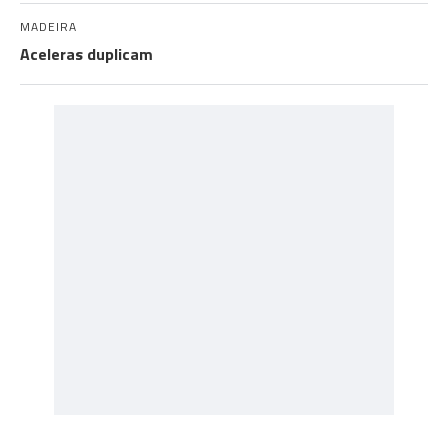
MADEIRA
Aceleras duplicam