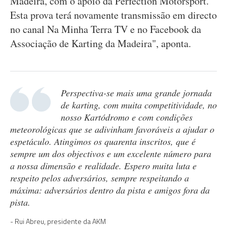
Madeira, com o apoio da Perfection Motorsport.
Esta prova terá novamente transmissão em directo
no canal Na Minha Terra TV e no Facebook da
Associação de Karting da Madeira", aponta.
Perspectiva-se mais uma grande jornada
de karting, com muita competitividade, no
nosso Kartódromo e com condições
meteorológicas que se adivinham favoráveis a ajudar o
espetáculo. Atingimos os quarenta inscritos, que é
sempre um dos objectivos e um excelente número para
a nossa dimensão e realidade. Espero muita luta e
respeito pelos adversários, sempre respeitando a
máxima: adversários dentro da pista e amigos fora da
pista.
Rui Abreu, presidente da AKM