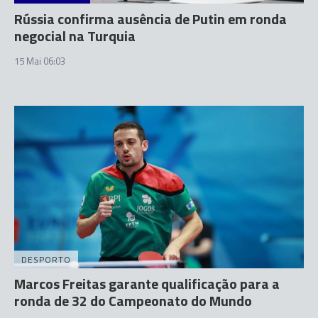
Rússia confirma ausência de Putin em ronda
negocial na Turquia
15 Mai 06:03
DESPORTO
Marcos Freitas garante qualificação para a
ronda de 32 do Campeonato do Mundo