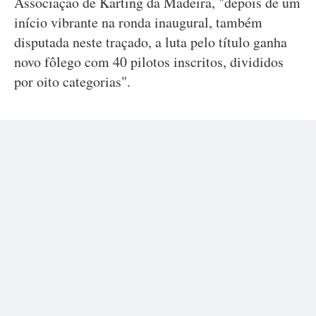
Associação de Karting da Madeira, "depois de um
início vibrante na ronda inaugural, também
disputada neste traçado, a luta pelo título ganha
novo fôlego com 40 pilotos inscritos, divididos
por oito categorias".