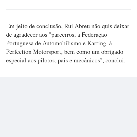
Em jeito de conclusão, Rui Abreu não quis deixar
de agradecer aos "parceiros, à Federação
Portuguesa de Automobilismo e Karting, à
Perfection Motorsport, bem como um obrigado
especial aos pilotos, pais e mecânicos", conclui.