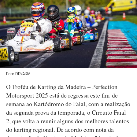
Foto DR/AKM
O Troféu de Karting da Madeira – Perfection
Motorsport 2025 está de regressa este fim-de-
semana ao Kartódromo do Faial, com a realização
da segunda prova da temporada, o Circuito Faial
2, que volta a reunir alguns dos melhores talentos
do karting regional. De acordo com nota da