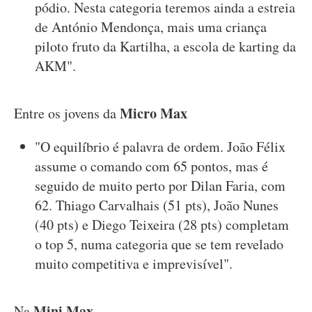
pódio. Nesta categoria teremos ainda a estreia
de António Mendonça, mais uma criança
piloto fruto da Kartilha, a escola de karting da
AKM".
Micro Max
Entre os jovens da
"O equilíbrio é palavra de ordem. João Félix
assume o comando com 65 pontos, mas é
seguido de muito perto por Dilan Faria, com
62. Thiago Carvalhais (51 pts), João Nunes
(40 pts) e Diego Teixeira (28 pts) completam
o top 5, numa categoria que se tem revelado
muito competitiva e imprevisível".
Mini Max
Na