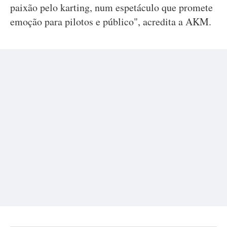
paixão pelo karting, num espetáculo que promete
emoção para pilotos e público", acredita a AKM.