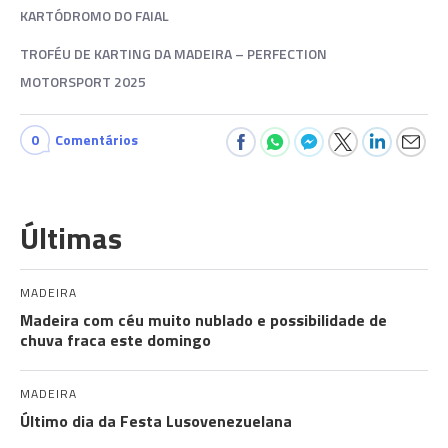
KARTÓDROMO DO FAIAL
TROFÉU DE KARTING DA MADEIRA – PERFECTION
MOTORSPORT 2025
0
Comentários
Últimas
MADEIRA
Madeira com céu muito nublado e possibilidade de
chuva fraca este domingo
MADEIRA
Último dia da Festa Lusovenezuelana