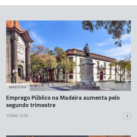
MADEIRA
Emprego Público na Madeira aumenta pelo
segundo trimestre
19 Mai 12:05
1