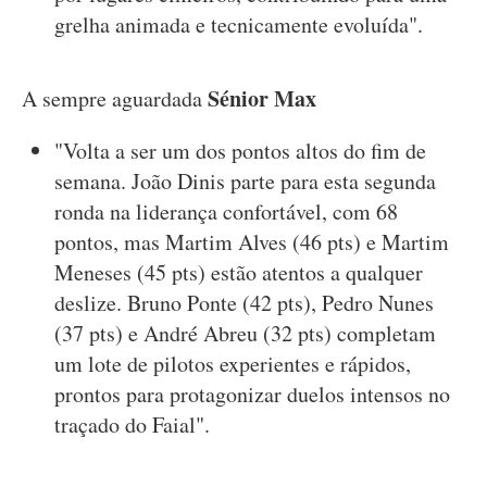
grelha animada e tecnicamente evoluída".
Sénior Max
A sempre aguardada
"Volta a ser um dos pontos altos do fim de
semana. João Dinis parte para esta segunda
ronda na liderança confortável, com 68
pontos, mas Martim Alves (46 pts) e Martim
Meneses (45 pts) estão atentos a qualquer
deslize. Bruno Ponte (42 pts), Pedro Nunes
(37 pts) e André Abreu (32 pts) completam
um lote de pilotos experientes e rápidos,
prontos para protagonizar duelos intensos no
traçado do Faial".