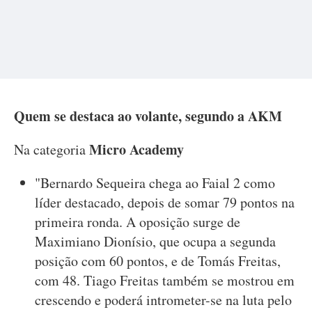
Quem se destaca ao volante, segundo a AKM
Micro Academy
Na categoria
"Bernardo Sequeira chega ao Faial 2 como
líder destacado, depois de somar 79 pontos na
primeira ronda. A oposição surge de
Maximiano Dionísio, que ocupa a segunda
posição com 60 pontos, e de Tomás Freitas,
com 48. Tiago Freitas também se mostrou em
crescendo e poderá intrometer-se na luta pelo