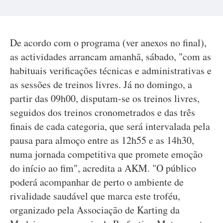
De acordo com o programa (ver anexos no final),
as actividades arrancam amanhã, sábado, "com as
habituais verificações técnicas e administrativas e
as sessões de treinos livres. Já no domingo, a
partir das 09h00, disputam-se os treinos livres,
seguidos dos treinos cronometrados e das três
finais de cada categoria, que será intervalada pela
pausa para almoço entre as 12h55 e as 14h30,
numa jornada competitiva que promete emoção
do início ao fim", acredita a AKM. "O público
poderá acompanhar de perto o ambiente de
rivalidade saudável que marca este troféu,
organizado pela Associação de Karting da