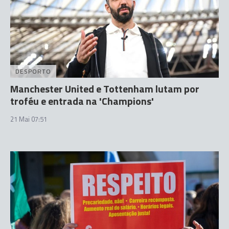
DESPORTO
Manchester United e Tottenham lutam por
troféu e entrada na 'Champions'
21 Mai 07:51