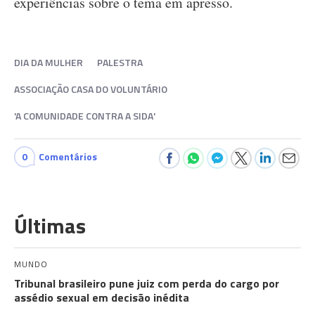
experiências sobre o tema em apresso.
DIA DA MULHER
PALESTRA
ASSOCIAÇÃO CASA DO VOLUNTÁRIO
'A COMUNIDADE CONTRA A SIDA'
0
Comentários
Últimas
MUNDO
Tribunal brasileiro pune juiz com perda do cargo por
assédio sexual em decisão inédita