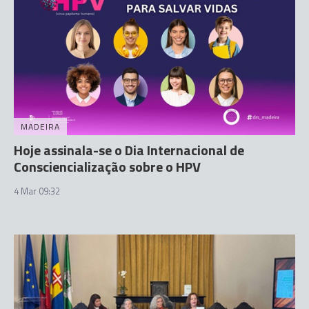
MADEIRA
Hoje assinala-se o Dia Internacional de
Consciencialização sobre o HPV
4 Mar 09:32