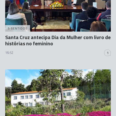
5 SENTIDOS
Santa Cruz antecipa Dia da Mulher com livro de
histórias no feminino
16:52
1