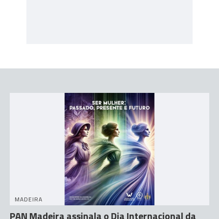
MADEIRA
PAN Madeira assinala o Dia Internacional da