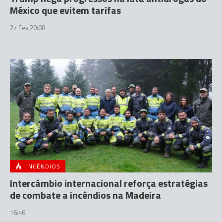
México que evitem tarifas
27 Fev 20:08
INCÊNDIOS
Intercâmbio internacional reforça estratégias
de combate a incêndios na Madeira
16:46