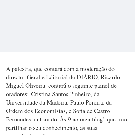
A palestra, que contará com a moderação do
director Geral e Editorial do DIÁRIO, Ricardo
Miguel Oliveira, contará o seguinte painel de
oradores: Cristina Santos Pinheiro, da
Universidade da Madeira, Paulo Pereira, da
Ordem dos Economistas, e Sofia de Castro
Fernandes, autora do 'Às 9 no meu blog', que irão
partilhar o seu conhecimento, as suas