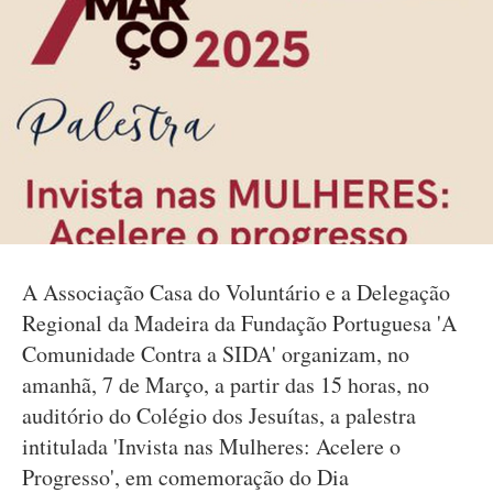
A Associação Casa do Voluntário e a Delegação
Regional da Madeira da Fundação Portuguesa 'A
Comunidade Contra a SIDA' organizam, no
amanhã, 7 de Março, a partir das 15 horas, no
auditório do Colégio dos Jesuítas, a palestra
intitulada 'Invista nas Mulheres: Acelere o
Progresso', em comemoração do Dia