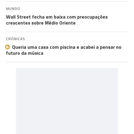
MUNDO
Wall Street fecha em baixa com preocupações
crescentes sobre Médio Oriente
CRÓNICAS
Queria uma casa com piscina e acabei a pensar no
futuro da música