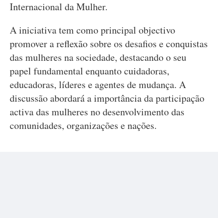
Internacional da Mulher.
A iniciativa tem como principal objectivo
promover a reflexão sobre os desafios e conquistas
das mulheres na sociedade, destacando o seu
papel fundamental enquanto cuidadoras,
educadoras, líderes e agentes de mudança. A
discussão abordará a importância da participação
activa das mulheres no desenvolvimento das
comunidades, organizações e nações.