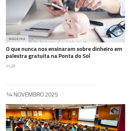
MADEIRA
O que nunca nos ensinaram sobre dinheiro em
palestra gratuita na Ponta do Sol
11:20
14 NOVEMBRO 2025