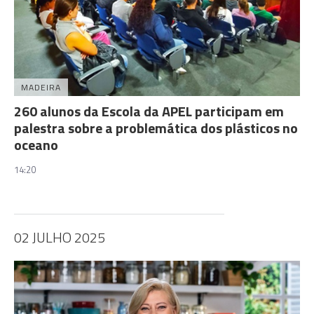
MADEIRA
260 alunos da Escola da APEL participam em
palestra sobre a problemática dos plásticos no
oceano
14:20
02 JULHO 2025