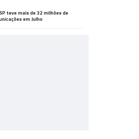
SP teve mais de 32 milhões de
nicações em Julho