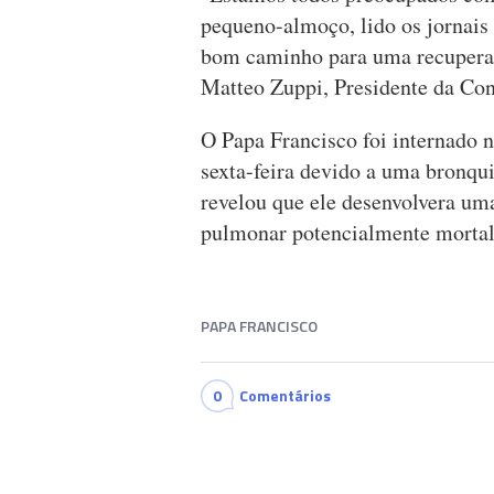
pequeno-almoço, lido os jornais 
bom caminho para uma recuperaçã
Matteo Zuppi, Presidente da Con
O Papa Francisco foi internado 
sexta-feira devido a uma bronqui
revelou que ele desenvolvera um
pulmonar potencialmente mortal
PAPA FRANCISCO
0
Comentários