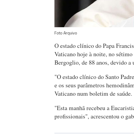
Foto Arquivo
O estado clínico do Papa Francis
Vaticano hoje à noite, no sétimo
Bergoglio, de 88 anos, devido a
"O estado clínico do Santo Padre
e os seus parâmetros hemodinâm
Vaticano num boletim de saúde.
"Esta manhã recebeu a Eucaristia
profissionais", acrescentou o ga