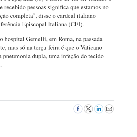
e recebido pessoas significa que estamos no
o completa", disse o cardeal italiano
ferência Episcopal Italiana (CEI).
no hospital Gemelli, em Roma, na passada
te, mas só na terça-feira é que o Vaticano
a pneumonia dupla, uma infeção do tecido
.