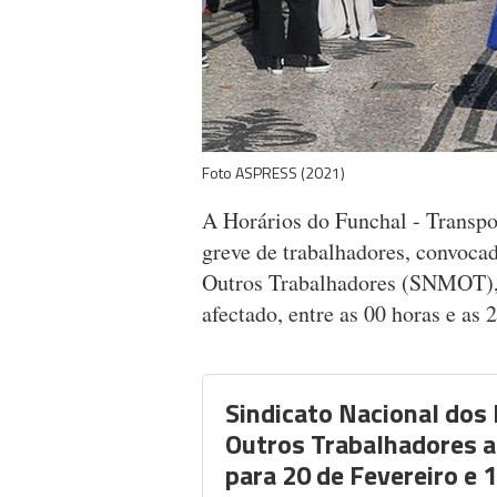
Foto ASPRESS (2021)
A Horários do Funchal - Transpor
greve de trabalhadores, convoca
Outros Trabalhadores (SNMOT), 
afectado, entre as 00 horas e as 
Sindicato Nacional dos
Outros Trabalhadores 
para 20 de Fevereiro e 