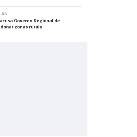
IRA
acusa Governo Regional de
donar zonas rurais