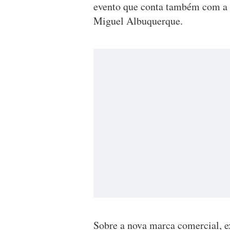
evento que conta também com a 
Miguel Albuquerque.
Sobre a nova marca comercial, e