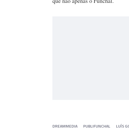
que não apenas o Funchal.
DREAMMEDIA
PUBLIFUNCHAL
LUÍS G