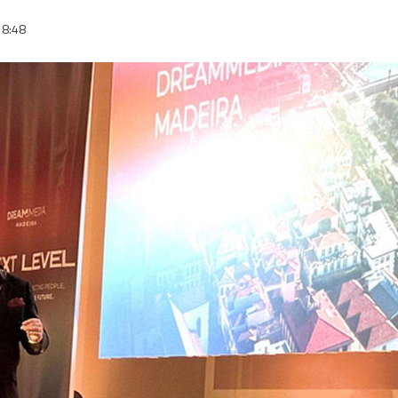
18:48