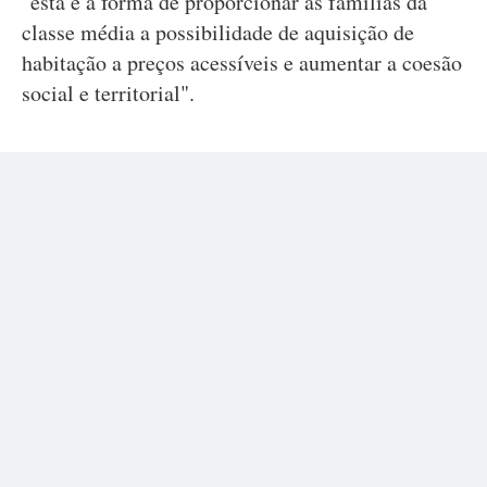
"esta é a forma de proporcionar às famílias da
classe média a possibilidade de aquisição de
habitação a preços acessíveis e aumentar a coesão
social e territorial".