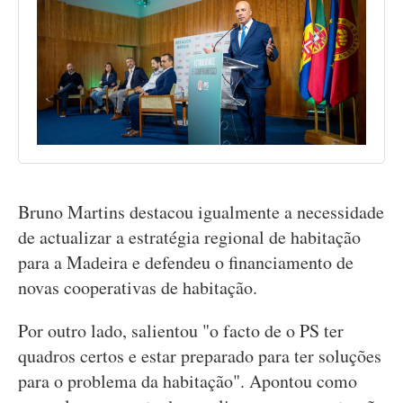
Bruno Martins destacou igualmente a necessidade
de actualizar a estratégia regional de habitação
para a Madeira e defendeu o financiamento de
novas cooperativas de habitação.
Por outro lado, salientou "o facto de o PS ter
quadros certos e estar preparado para ter soluções
para o problema da habitação". Apontou como