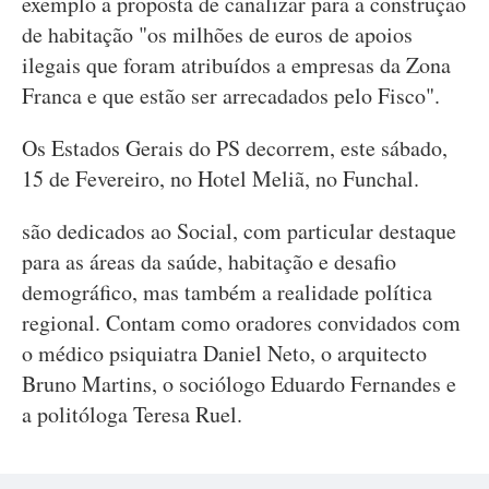
exemplo a proposta de canalizar para a construção
de habitação "os milhões de euros de apoios
ilegais que foram atribuídos a empresas da Zona
Franca e que estão ser arrecadados pelo Fisco".
Os Estados Gerais do PS decorrem, este sábado,
15 de Fevereiro, no Hotel Meliã, no Funchal.
são dedicados ao Social, com particular destaque
para as áreas da saúde, habitação e desafio
demográfico, mas também a realidade política
regional. Contam como oradores convidados com
o médico psiquiatra Daniel Neto, o arquitecto
Bruno Martins, o sociólogo Eduardo Fernandes e
a politóloga Teresa Ruel.