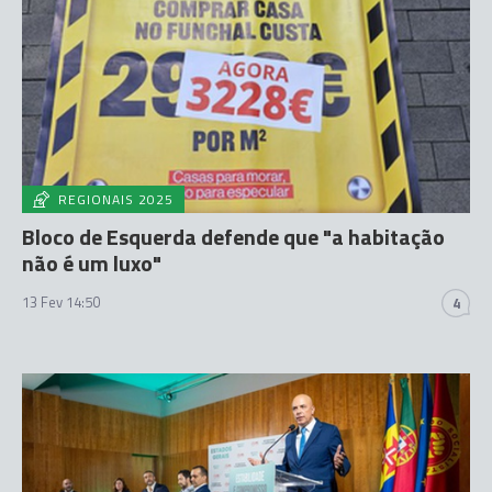
REGIONAIS 2025
Bloco de Esquerda defende que "a habitação
não é um luxo"
13 Fev 14:50
4