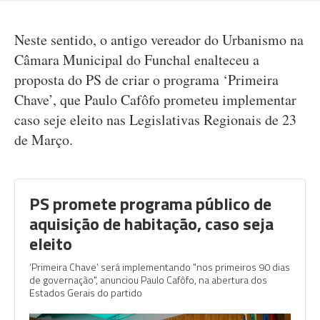
Neste sentido, o antigo vereador do Urbanismo na
Câmara Municipal do Funchal enalteceu a
proposta do PS de criar o programa ‘Primeira
Chave’, que Paulo Cafôfo prometeu implementar
caso seje eleito nas Legislativas Regionais de 23
de Março.
PS promete programa público de
aquisição de habitação, caso seja
eleito
‘Primeira Chave’ será implementando "nos primeiros 90 dias
de governação", anunciou Paulo Cafôfo, na abertura dos
Estados Gerais do partido