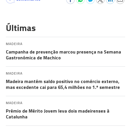
Últimas
MADEIRA
Campanha de prevenção marcou presença na Semana
Gastronómica de Machico
MADEIRA
Madeira mantém saldo positivo no comércio externo,
mas excedente cai para 65,4 milhões no 1.º semestre
MADEIRA
Prémio de Mérito Jovem leva dois madeirenses à
Catalunha