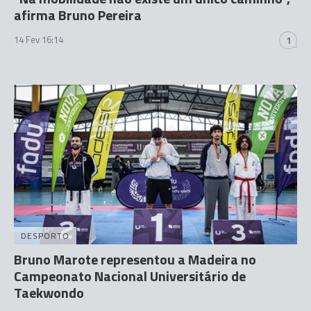
afirma Bruno Pereira
14 Fev 16:14
1
DESPORTO
Bruno Marote representou a Madeira no
Campeonato Nacional Universitário de
Taekwondo