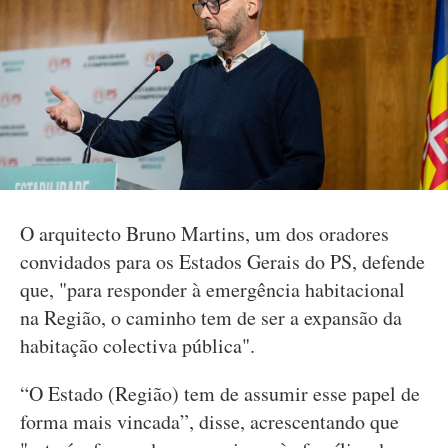
O arquitecto Bruno Martins, um dos oradores
convidados para os Estados Gerais do PS, defende
que, "para responder à emergência habitacional
na Região, o caminho tem de ser a expansão da
habitação colectiva pública".
“O Estado (Região) tem de assumir esse papel de
forma mais vincada”, disse, acrescentando que