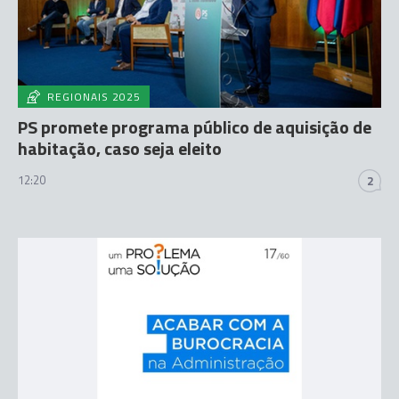
REGIONAIS 2025
PS promete programa público de aquisição de
habitação, caso seja eleito
12:20
2