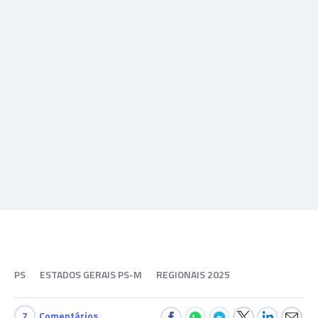
PS
ESTADOS GERAIS PS-M
REGIONAIS 2025
7
Comentários