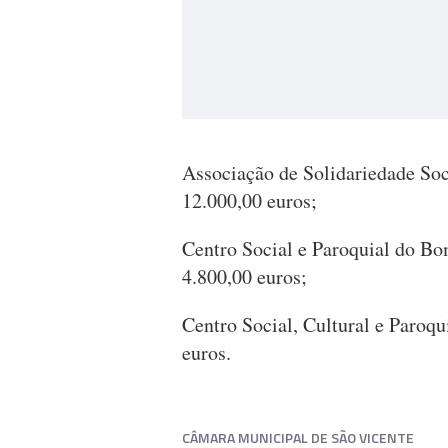
Associação de Solidariedade Soci
12.000,00 euros;
Centro Social e Paroquial do Bo
4.800,00 euros;
Centro Social, Cultural e Paroqu
euros.
CÂMARA MUNICIPAL DE SÃO VICENTE