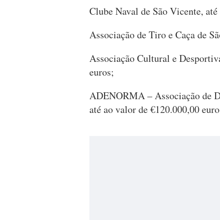
Clube Naval de São Vicente, até 
Associação de Tiro e Caça de São
Associação Cultural e Desportiva
euros;
ADENORMA – Associação de Des
até ao valor de €120.000,00 euro