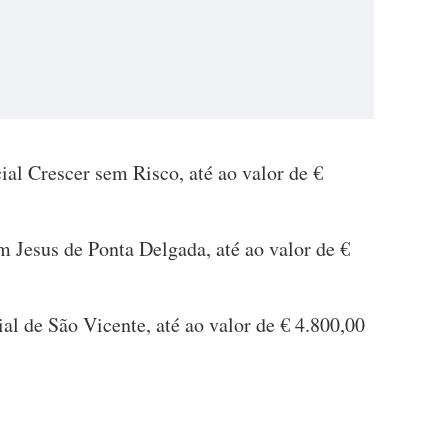
al Crescer sem Risco, até ao valor de €
m Jesus de Ponta Delgada, até ao valor de €
ial de São Vicente, até ao valor de € 4.800,00