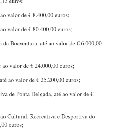
,13 euros;
ao valor de € 8.400,00 euros;
ao valor de € 80.400,00 euros;
 da Boaventura, até ao valor de € 6.000,00
 ao valor de € 24.000,00 euros;
té ao valor de € 25.200,00 euros;
iva de Ponta Delgada, até ao valor de €
ão Cultural, Recreativa e Desportiva do
,00 euros;