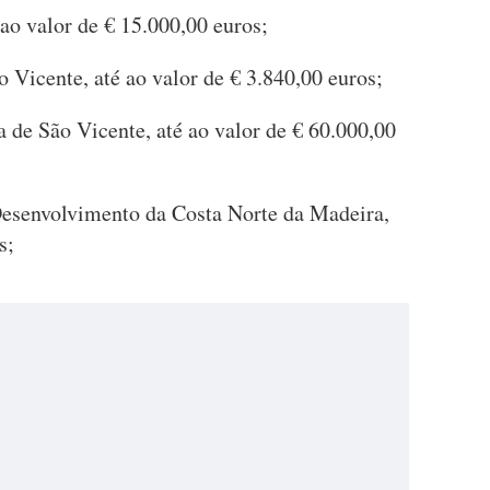
ao valor de € 15.000,00 euros;
 Vicente, até ao valor de € 3.840,00 euros;
 de São Vicente, até ao valor de € 60.000,00
envolvimento da Costa Norte da Madeira,
s;