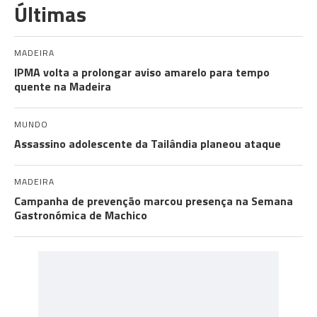
Últimas
MADEIRA
IPMA volta a prolongar aviso amarelo para tempo
quente na Madeira
MUNDO
Assassino adolescente da Tailândia planeou ataque
MADEIRA
Campanha de prevenção marcou presença na Semana
Gastronómica de Machico