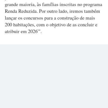
grande maioria, às famílias inscritas no programa
Renda Reduzida. Por outro lado, iremos também
lançar os concursos para a construção de mais
200 habitações, com o objetivo de as concluir e
atribuir em 2026'".