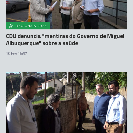
REGIONAIS 2025
CDU denuncia "mentiras do Governo de Miguel
Albuquerque" sobre a saúde
10 Fev 16:57