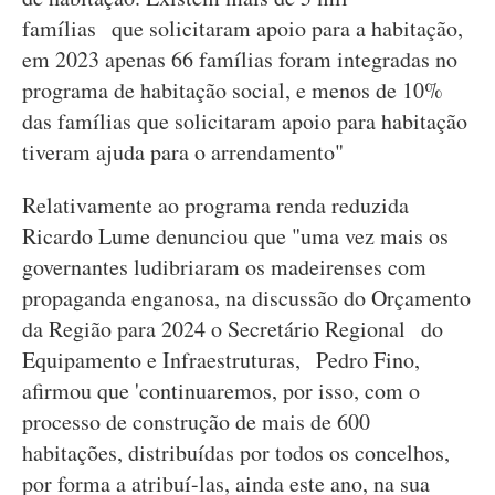
famílias que solicitaram apoio para a habitação,
em 2023 apenas 66 famílias foram integradas no
programa de habitação social, e menos de 10%
das famílias que solicitaram apoio para habitação
tiveram ajuda para o arrendamento"
Relativamente ao programa renda reduzida
Ricardo Lume denunciou que "uma vez mais os
governantes ludibriaram os madeirenses com
propaganda enganosa, na discussão do Orçamento
da Região para 2024 o Secretário Regional do
Equipamento e Infraestruturas, Pedro Fino,
afirmou que 'continuaremos, por isso, com o
processo de construção de mais de 600
habitações, distribuídas por todos os concelhos,
por forma a atribuí-las, ainda este ano, na sua