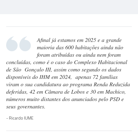
Afinal já estamos em 2025 e a grande
maioria das 600 habitações ainda não
foram atribuídas ou ainda nem foram
concluídas, como é o caso do Complexo Habitacional
de São Gonçalo III, assim como segundo os dados
disponíveis do IHM em 2024, apenas 72 famílias
viram o sua candidatura ao programa Renda Reduzida
deferidas, 42 em Câmara de Lobos e 30 em Machico,
números muito distantes dos anunciados pelo PSD e
seus governantes.
Ricardo lUME