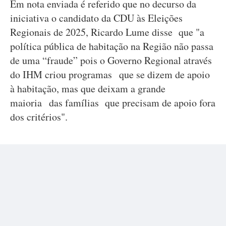
Em nota enviada é referido que no decurso da
iniciativa o candidato da CDU às Eleições
Regionais de 2025, Ricardo Lume disse que "a
política pública de habitação na Região não passa
de uma “fraude” pois o Governo Regional através
do IHM criou programas que se dizem de apoio
à habitação, mas que deixam a grande
maioria das famílias que precisam de apoio fora
dos critérios".