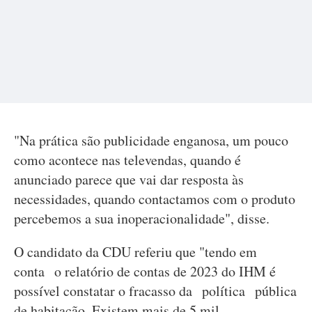
"Na prática são publicidade enganosa, um pouco
como acontece nas televendas, quando é
anunciado parece que vai dar resposta às
necessidades, quando contactamos com o produto
percebemos a sua inoperacionalidade", disse.
O candidato da CDU referiu que "tendo em
conta o relatório de contas de 2023 do IHM é
possível constatar o fracasso da política pública
de habitação. Existem mais de 5 mil