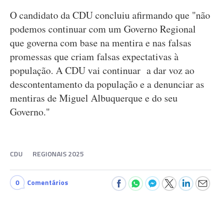
O candidato da CDU concluiu afirmando que "não
podemos continuar com um Governo Regional
que governa com base na mentira e nas falsas
promessas que criam falsas expectativas à
população. A CDU vai continuar a dar voz ao
descontentamento da população e a denunciar as
mentiras de Miguel Albuquerque e do seu
Governo."
CDU
REGIONAIS 2025
0
Comentários