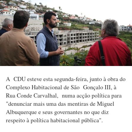
A CDU esteve esta segunda-feira, junto à obra do
Complexo Habitacional de São Gonçalo III, à
Rua Conde Carvalhal, numa acção política para
"denunciar mais uma das mentiras de Miguel
Albuquerque e seus governantes no que diz
respeito à política habitacional pública".