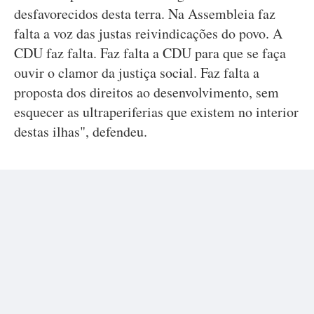
desfavorecidos desta terra. Na Assembleia faz
falta a voz das justas reivindicações do povo. A
CDU faz falta. Faz falta a CDU para que se faça
ouvir o clamor da justiça social. Faz falta a
proposta dos direitos ao desenvolvimento, sem
esquecer as ultraperiferias que existem no interior
destas ilhas", defendeu.