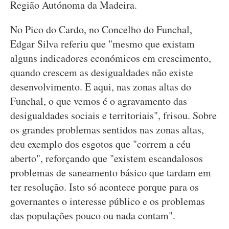
Região Autónoma da Madeira.
No Pico do Cardo, no Concelho do Funchal,
Edgar Silva referiu que "mesmo que existam
alguns indicadores económicos em crescimento,
quando crescem as desigualdades não existe
desenvolvimento. E aqui, nas zonas altas do
Funchal, o que vemos é o agravamento das
desigualdades sociais e territoriais", frisou. Sobre
os grandes problemas sentidos nas zonas altas,
deu exemplo dos esgotos que "correm a céu
aberto", reforçando que "existem escandalosos
problemas de saneamento básico que tardam em
ter resolução. Isto só acontece porque para os
governantes o interesse público e os problemas
das populações pouco ou nada contam".