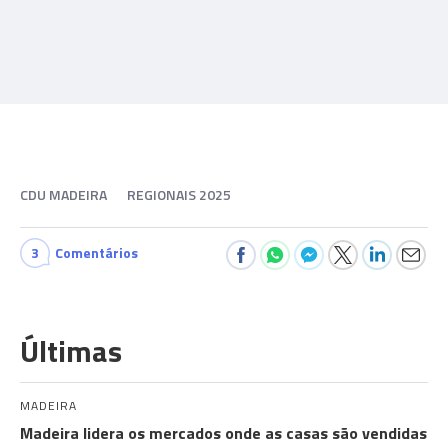
CDU MADEIRA
REGIONAIS 2025
3
Comentários
Últimas
MADEIRA
Madeira lidera os mercados onde as casas são vendidas