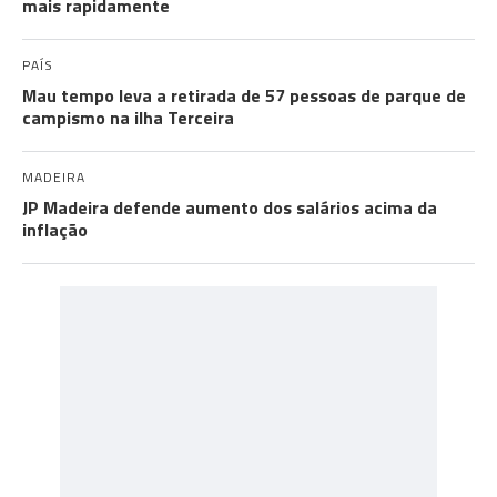
mais rapidamente
PAÍS
Mau tempo leva a retirada de 57 pessoas de parque de
campismo na ilha Terceira
MADEIRA
JP Madeira defende aumento dos salários acima da
inflação