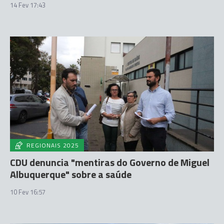
14 Fev 17:43
REGIONAIS 2025
CDU denuncia "mentiras do Governo de Miguel
Albuquerque" sobre a saúde
10 Fev 16:57