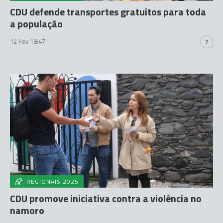
CDU defende transportes gratuitos para toda
a população
12 Fev 18:47
7
REGIONAIS 2025
CDU promove iniciativa contra a violência no
namoro