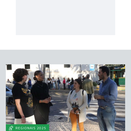
REGIONAIS 2025