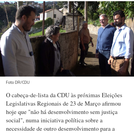
Foto DR/CDU
O cabeça-de-lista da CDU às próximas Eleições
Legislativas Regionais de 23 de Março afirmou
hoje que "não há desenvolvimento sem justiça
social", numa iniciativa política sobre a
necessidade de outro desenvolvimento para a