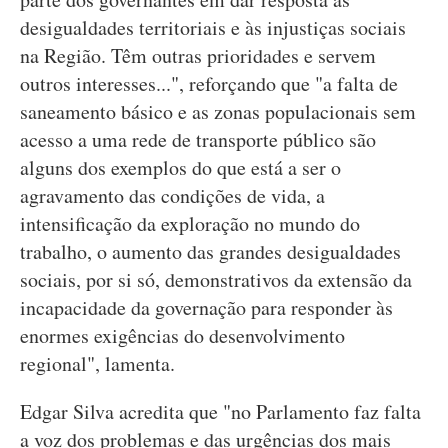
desigualdades territoriais e às injustiças sociais
na Região. Têm outras prioridades e servem
outros interesses...", reforçando que "a falta de
saneamento básico e as zonas populacionais sem
acesso a uma rede de transporte público são
alguns dos exemplos do que está a ser o
agravamento das condições de vida, a
intensificação da exploração no mundo do
trabalho, o aumento das grandes desigualdades
sociais, por si só, demonstrativos da extensão da
incapacidade da governação para responder às
enormes exigências do desenvolvimento
regional", lamenta.
Edgar Silva acredita que "no Parlamento faz falta
a voz dos problemas e das urgências dos mais