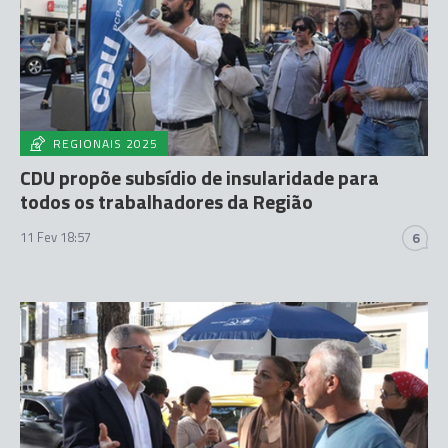
REGIONAIS 2025
CDU propõe subsídio de insularidade para
todos os trabalhadores da Região
11 Fev 18:57
6