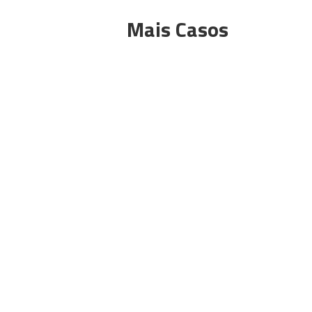
Mais Casos