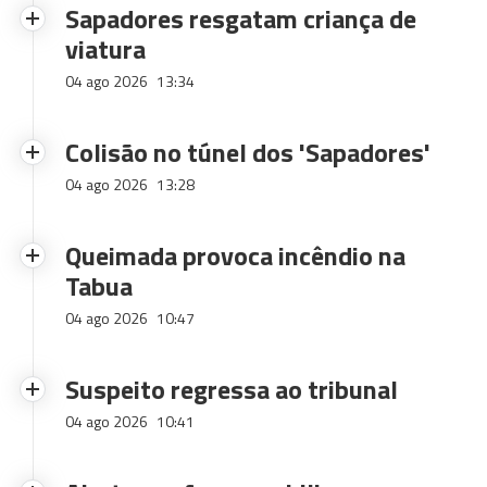
Sapadores resgatam criança de
viatura
04 ago 2026
13:34
Colisão no túnel dos 'Sapadores'
04 ago 2026
13:28
Queimada provoca incêndio na
Tabua
04 ago 2026
10:47
Suspeito regressa ao tribunal
04 ago 2026
10:41