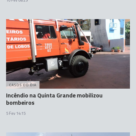
CASOS DO DIA
Incêndio na Quinta Grande mobilizou
bombeiros
5 Fev 14:15