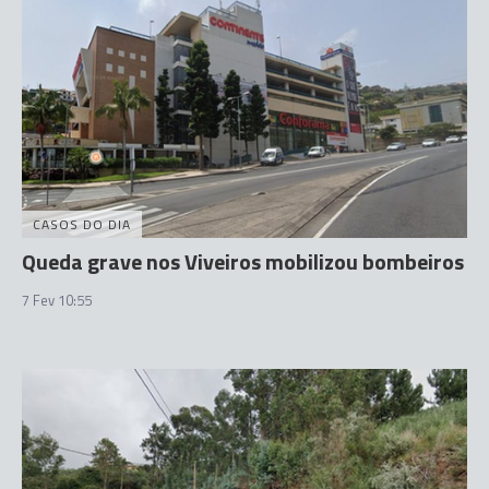
CASOS DO DIA
Queda grave nos Viveiros mobilizou bombeiros
7 Fev 10:55