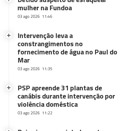
mulher na Fundoa
03 ago 2026
11:46
Intervenção leva a
constrangimentos no
fornecimento de água no Paul do
Mar
03 ago 2026
11:35
PSP apreende 31 plantas de
canábis durante intervenção por
violência doméstica
03 ago 2026
11:22