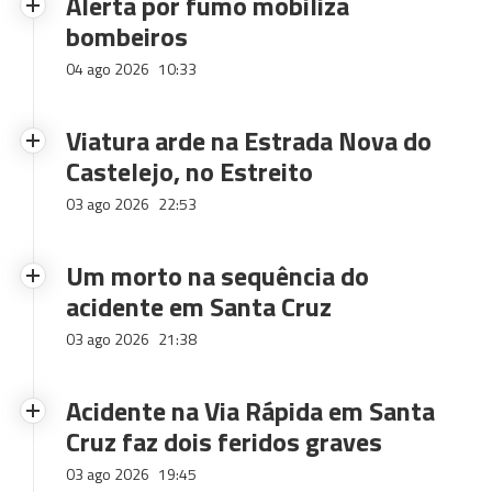
Alerta por fumo mobiliza
bombeiros
04 ago 2026
10:33
Viatura arde na Estrada Nova do
Castelejo, no Estreito
03 ago 2026
22:53
Um morto na sequência do
acidente em Santa Cruz
03 ago 2026
21:38
Acidente na Via Rápida em Santa
Cruz faz dois feridos graves
03 ago 2026
19:45