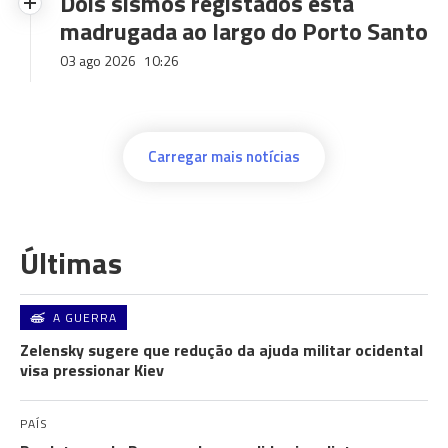
Dois sismos registados esta
madrugada ao largo do Porto Santo
03 ago 2026
10:26
Carregar mais notícias
Últimas
A GUERRA
Zelensky sugere que redução da ajuda militar ocidental
visa pressionar Kiev
PAÍS