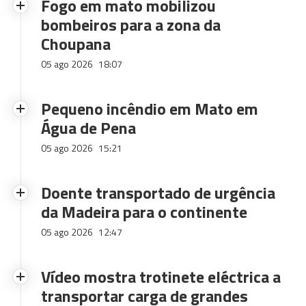
Fogo em mato mobilizou
bombeiros para a zona da
Choupana
05 ago 2026
18:07
Pequeno incêndio em Mato em
Água de Pena
05 ago 2026
15:21
Doente transportado de urgência
da Madeira para o continente
05 ago 2026
12:47
Vídeo mostra trotinete eléctrica a
transportar carga de grandes