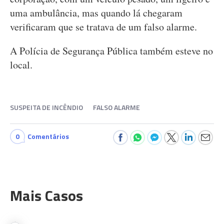
uma ambulância, mas quando lá chegaram
verificaram que se tratava de um falso alarme.
A Polícia de Segurança Pública também esteve no
local.
SUSPEITA DE INCÊNDIO
FALSO ALARME
0
Comentários
Mais Casos