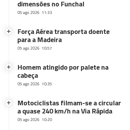
dimensões no Funchal
05 ago 2026
11:33
Força Aérea transporta doente
para a Madeira
05 ago 2026
10:57
Homem atingido por palete na
cabeça
05 ago 2026
10:35
Motociclistas filmam-se a circular
a quase 240 km/h na Via Rápida
05 ago 2026
10:20