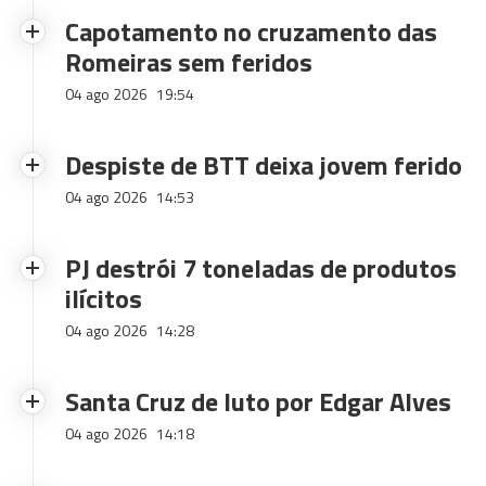
Capotamento no cruzamento das
Romeiras sem feridos
04 ago 2026
19:54
Despiste de BTT deixa jovem ferido
04 ago 2026
14:53
PJ destrói 7 toneladas de produtos
ilícitos
04 ago 2026
14:28
Santa Cruz de luto por Edgar Alves
04 ago 2026
14:18