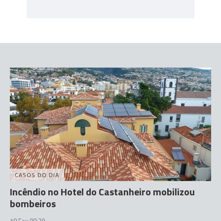
CASOS DO DIA
Incêndio no Hotel do Castanheiro mobilizou
bombeiros
10 Fev 08:29