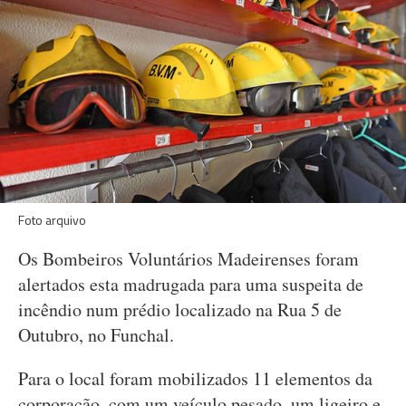
Foto arquivo
Os Bombeiros Voluntários Madeirenses foram
alertados esta madrugada para uma suspeita de
incêndio num prédio localizado na Rua 5 de
Outubro, no Funchal.
Para o local foram mobilizados 11 elementos da
corporação, com um veículo pesado, um ligeiro e