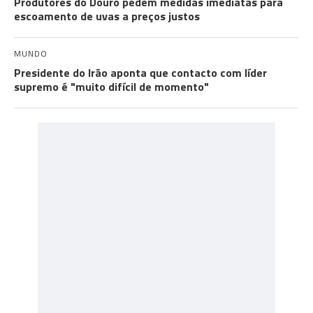
Produtores do Douro pedem medidas imediatas para
escoamento de uvas a preços justos
MUNDO
Presidente do Irão aponta que contacto com líder
supremo é "muito difícil de momento"