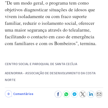
"De um modo geral, o programa tem como
objetivos diagnosticar situações de idosos que
vivem isoladamente ou com fraco suporte
familiar, reduzir o isolamento social, oferecer
uma maior segurança através do telealarme,
facilitando o contacto em caso de emergência
com familiares e com os Bombeiros", termina.
CENTRO SOCIAL E PAROQUIAL DE SANTA CECÍLIA
ADENORMA - ASSOCIAÇÃO DE DESENVOLVIMENTO DA COSTA
NORTE
0
Comentários