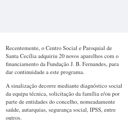
Recentemente, o Centro Social e Paroquial de
Santa Cecília adquiriu 20 novos aparelhos com o
financiamento da Fundação J. B. Fernandes, para
dar continuidade a este programa.
A sinalização decorre mediante diagnóstico social
da equipa técnica, solicitação da família e/ou por
parte de entidades do concelho, nomeadamente
saúde, autarquias, segurança social, IPSS, entre
outros.