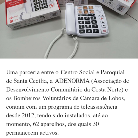
Uma parceria entre o Centro Social e Paroquial
de Santa Cecília, a ADENORMA (Associação de
Desenvolvimento Comunitário da Costa Norte) e
os Bombeiros Voluntários de Câmara de Lobos,
contam com um programa de teleassistência
desde 2012, tendo sido instalados, até ao
momento, 62 aparelhos, dos quais 30
permanecem activos.