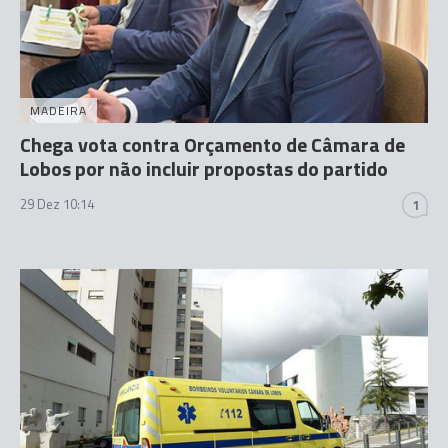
MADEIRA
Chega vota contra Orçamento de Câmara de
Lobos por não incluir propostas do partido
29 Dez 10:14
1