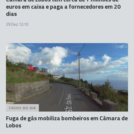
euros em caixa e paga a fornecedores em 20
dias
29 Dez 12:10
CASOS DO DIA
Fuga de gás mobiliza bombeiros em Câmara de
Lobos