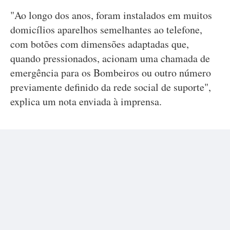
"Ao longo dos anos, foram instalados em muitos
domicílios aparelhos semelhantes ao telefone,
com botões com dimensões adaptadas que,
quando pressionados, acionam uma chamada de
emergência para os Bombeiros ou outro número
previamente definido da rede social de suporte",
explica um nota enviada à imprensa.