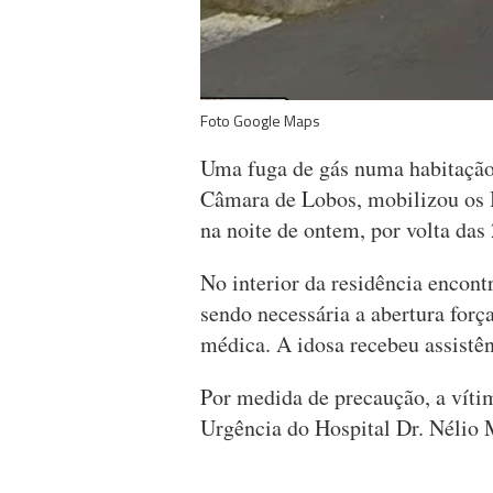
Foto Google Maps
Uma fuga de gás numa habitação 
Câmara de Lobos, mobilizou os
na noite de ontem, por volta das
No interior da residência encon
sendo necessária a abertura forç
médica. A idosa recebeu assistên
Por medida de precaução, a vítim
Urgência do Hospital Dr. Nélio