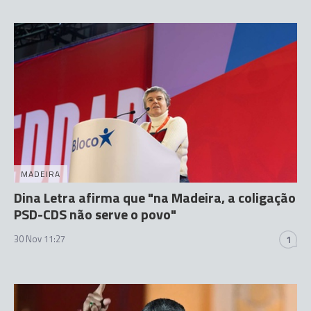
MADEIRA
Dina Letra afirma que "na Madeira, a coligação
PSD-CDS não serve o povo"
30 Nov 11:27
1