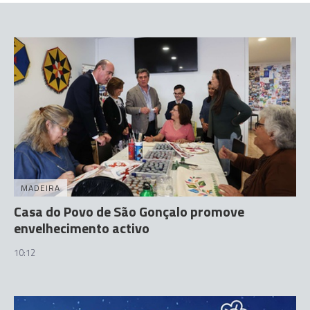
MADEIRA
Casa do Povo de São Gonçalo promove
envelhecimento activo
10:12