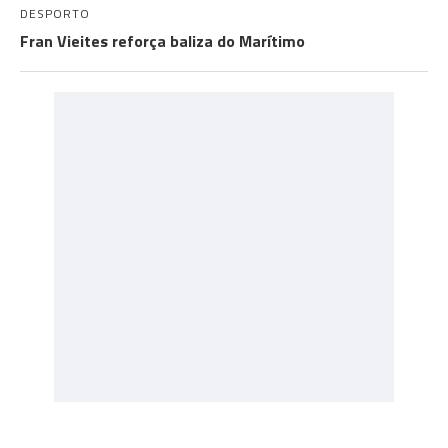
DESPORTO
Fran Vieites reforça baliza do Marítimo