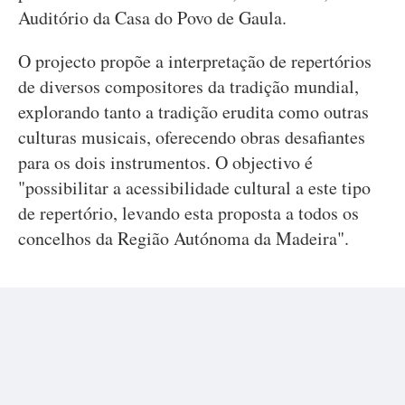
Auditório da Casa do Povo de Gaula.
O projecto propõe a interpretação de repertórios
de diversos compositores da tradição mundial,
explorando tanto a tradição erudita como outras
culturas musicais, oferecendo obras desafiantes
para os dois instrumentos. O objectivo é
"possibilitar a acessibilidade cultural a este tipo
de repertório, levando esta proposta a todos os
concelhos da Região Autónoma da Madeira".