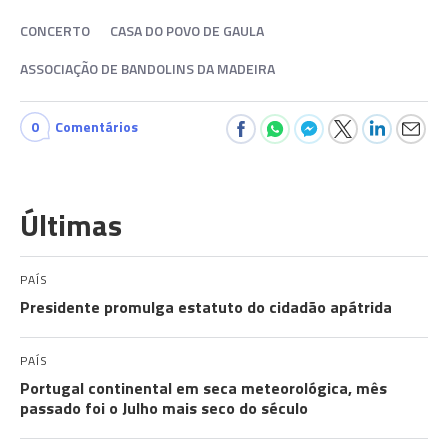
CONCERTO
CASA DO POVO DE GAULA
ASSOCIAÇÃO DE BANDOLINS DA MADEIRA
0
Comentários
Últimas
PAÍS
Presidente promulga estatuto do cidadão apátrida
PAÍS
Portugal continental em seca meteorológica, mês
passado foi o Julho mais seco do século