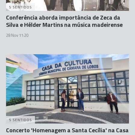
5 SENTIDOS
Conferência aborda importância de Zeca da
Silva e Hélder Martins na música madeirense
28 Nov 11:20
5 SENTIDOS
Concerto 'Homenagem a Santa Cecília' na Casa