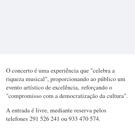
O concerto é uma experiência que "celebra a
riqueza musical", proporcionando ao público um
evento artístico de excelência, reforçando o
"compromisso com a democratização da cultura".
A entrada é livre, mediante reserva pelos
telefones 291 526 241 ou 933 470 574.