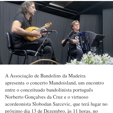
A Associação de Bandolins da Madeira
apresenta o concerto Mandoisland, um encontro
entre o conceituado bandolinista português
Norberto Gonçalves da Cruz e o virtuoso
acordeonista Slobodan Sarcevic, que terá lugar no
próximo dia 13 de Dezembro, às 11 horas, no