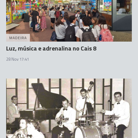
MADEIRA
Luz, música e adrenalina no Cais 8
28 Nov 17:41