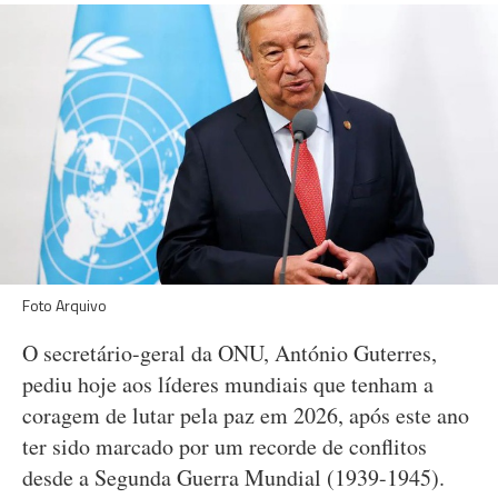
Foto Arquivo
O secretário-geral da ONU, António Guterres,
pediu hoje aos líderes mundiais que tenham a
coragem de lutar pela paz em 2026, após este ano
ter sido marcado por um recorde de conflitos
desde a Segunda Guerra Mundial (1939-1945).