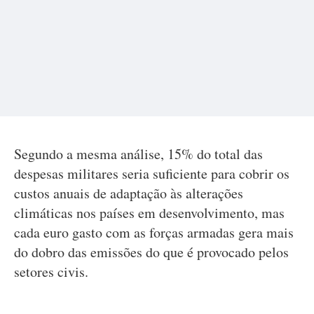
Segundo a mesma análise, 15% do total das
despesas militares seria suficiente para cobrir os
custos anuais de adaptação às alterações
climáticas nos países em desenvolvimento, mas
cada euro gasto com as forças armadas gera mais
do dobro das emissões do que é provocado pelos
setores civis.