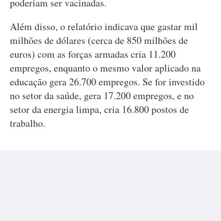
poderiam ser vacinadas.
Além disso, o relatório indicava que gastar mil
milhões de dólares (cerca de 850 milhões de
euros) com as forças armadas cria 11.200
empregos, enquanto o mesmo valor aplicado na
educação gera 26.700 empregos. Se for investido
no setor da saúde, gera 17.200 empregos, e no
setor da energia limpa, cria 16.800 postos de
trabalho.