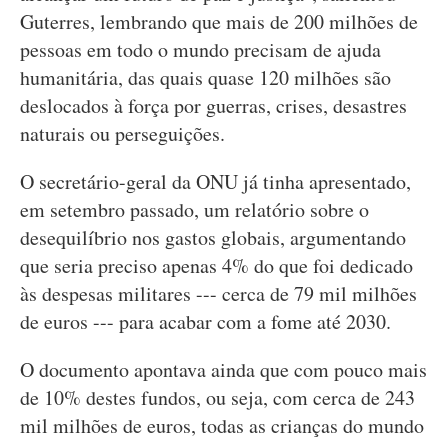
Guterres, lembrando que mais de 200 milhões de
pessoas em todo o mundo precisam de ajuda
humanitária, das quais quase 120 milhões são
deslocados à força por guerras, crises, desastres
naturais ou perseguições.
O secretário-geral da ONU já tinha apresentado,
em setembro passado, um relatório sobre o
desequilíbrio nos gastos globais, argumentando
que seria preciso apenas 4% do que foi dedicado
às despesas militares --- cerca de 79 mil milhões
de euros --- para acabar com a fome até 2030.
O documento apontava ainda que com pouco mais
de 10% destes fundos, ou seja, com cerca de 243
mil milhões de euros, todas as crianças do mundo