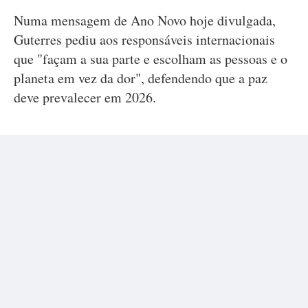
Numa mensagem de Ano Novo hoje divulgada,
Guterres pediu aos responsáveis internacionais
que "façam a sua parte e escolham as pessoas e o
planeta em vez da dor", defendendo que a paz
deve prevalecer em 2026.