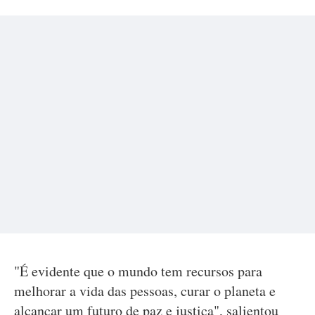
"É evidente que o mundo tem recursos para
melhorar a vida das pessoas, curar o planeta e
alcançar um futuro de paz e justiça", salientou