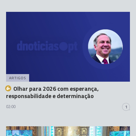
ARTIGOS
Olhar para 2026 com esperança,
responsabilidade e determinação
02:00
1