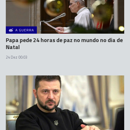
A GUERRA
Papa pede 24 horas de paz no mundo no dia de
Natal
24 Dez 00:03