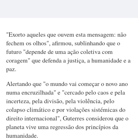
"Exorto aqueles que ouvem esta mensagem: não
fechem os olhos", afirmou, sublinhando que o
futuro "depende de uma ação coletiva com
coragem" que defenda a justiça, a humanidade e a
paz.
Alertando que "o mundo vai começar o novo ano
numa encruzilhada" e "cercado pelo caos e pela
incerteza, pela divisão, pela violência, pelo
colapso climático e por violações sistémicas do
direito internacional", Guterres considerou que o
planeta vive uma regressão dos princípios da
humanidade.