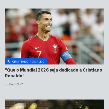
CRISTIANO RONALDO
“Que o Mundial 2026 seja dedicado a Cristiano
Ronaldo”
26 Dez 09:37