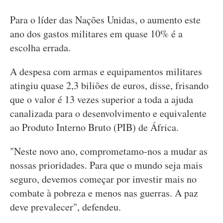
Para o líder das Nações Unidas, o aumento este
ano dos gastos militares em quase 10% é a
escolha errada.
A despesa com armas e equipamentos militares
atingiu quase 2,3 biliões de euros, disse, frisando
que o valor é 13 vezes superior a toda a ajuda
canalizada para o desenvolvimento e equivalente
ao Produto Interno Bruto (PIB) de África.
"Neste novo ano, comprometamo-nos a mudar as
nossas prioridades. Para que o mundo seja mais
seguro, devemos começar por investir mais no
combate à pobreza e menos nas guerras. A paz
deve prevalecer", defendeu.