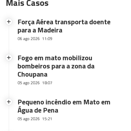
Mais Casos
Força Aérea transporta doente
para a Madeira
06 ago 2026
11:09
Fogo em mato mobilizou
bombeiros para a zona da
Choupana
05 ago 2026
18:07
Pequeno incêndio em Mato em
Água de Pena
05 ago 2026
15:21