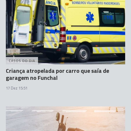
CASOS DO DIA
Criança atropelada por carro que saía de
garagem no Funchal
17 Dez 15:51