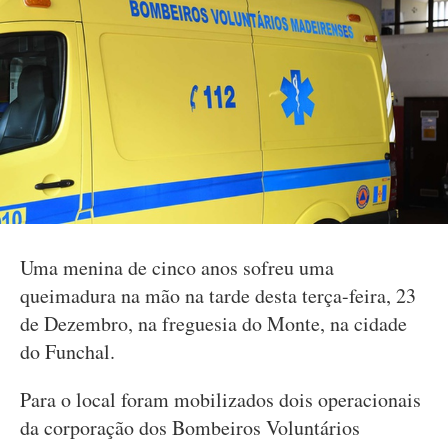
Uma menina de cinco anos sofreu uma
queimadura na mão na tarde desta terça-feira, 23
de Dezembro, na freguesia do Monte, na cidade
do Funchal.
Para o local foram mobilizados dois operacionais
da corporação dos Bombeiros Voluntários