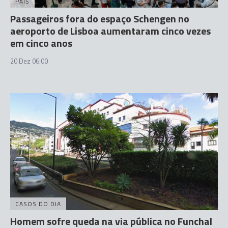
PAÍS
Passageiros fora do espaço Schengen no
aeroporto de Lisboa aumentaram cinco vezes
em cinco anos
20 Dez 06:00
CASOS DO DIA
Homem sofre queda na via pública no Funchal