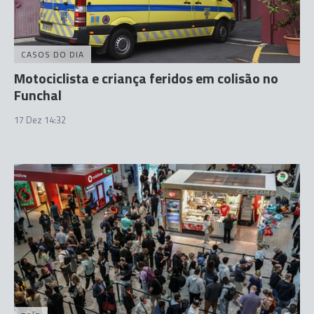
CASOS DO DIA
Motociclista e criança feridos em colisão no
Funchal
17 Dez 14:32