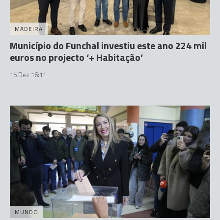
MADEIRA
Município do Funchal investiu este ano 224 mil
euros no projecto ‘+ Habitação’
15 Dez 16:11
MUNDO