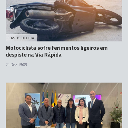
CASOS DO DIA
Motociclista sofre ferimentos ligeiros em
despiste na Via Rápida
21 Dez 15:09