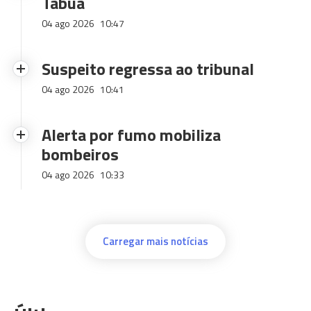
Tabua
04 ago 2026
10:47
Suspeito regressa ao tribunal
04 ago 2026
10:41
Alerta por fumo mobiliza
bombeiros
04 ago 2026
10:33
Carregar mais notícias