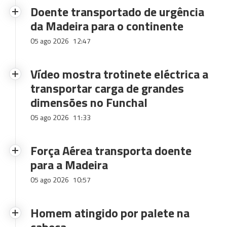
Doente transportado de urgência
da Madeira para o continente
05 ago 2026
12:47
Vídeo mostra trotinete eléctrica a
transportar carga de grandes
dimensões no Funchal
05 ago 2026
11:33
Força Aérea transporta doente
para a Madeira
05 ago 2026
10:57
Homem atingido por palete na