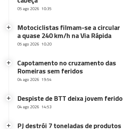
cabeça
05 ago 2026
10:35
Motociclistas filmam-se a circular
a quase 240 km/h na Via Rápida
05 ago 2026
10:20
Capotamento no cruzamento das
Romeiras sem feridos
04 ago 2026
19:54
Despiste de BTT deixa jovem ferido
04 ago 2026
14:53
PJ destrói 7 toneladas de produtos