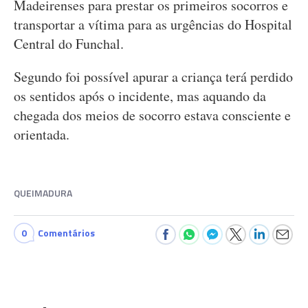
Madeirenses para prestar os primeiros socorros e
transportar a vítima para as urgências do Hospital
Central do Funchal.
Segundo foi possível apurar a criança terá perdido
os sentidos após o incidente, mas aquando da
chegada dos meios de socorro estava consciente e
orientada.
QUEIMADURA
0
Comentários