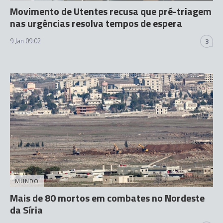
Movimento de Utentes recusa que pré-triagem
nas urgências resolva tempos de espera
9 Jan 09:02
3
MUNDO
Mais de 80 mortos em combates no Nordeste
da Síria