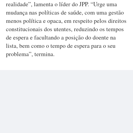
realidade”, lamenta o líder do JPP. “Urge uma
mudança nas políticas de saúde, com uma gestão
menos política e opaca, em respeito pelos direitos
constitucionais dos utentes, reduzindo os tempos
de espera e facultando a posição do doente na
lista, bem como o tempo de espera para o seu
problema”, termina.