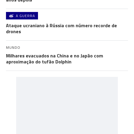
A GUERRA
Ataque ucraniano à Rússia com número recorde de
drones
MUNDO
Milhares evacuados na China e no Japão com
aproximação do tufão Dolphin