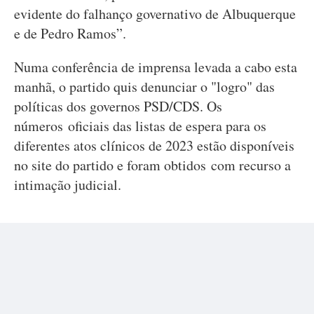
evidente do falhanço governativo de Albuquerque
e de Pedro Ramos”.
Numa conferência de imprensa levada a cabo esta
manhã, o partido quis denunciar o "logro" das
políticas dos governos PSD/CDS. Os
números oficiais das listas de espera para os
diferentes atos clínicos de 2023 estão disponíveis
no site do partido e foram obtidos com recurso a
intimação judicial.