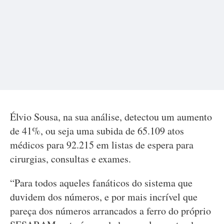
Élvio Sousa, na sua análise, detectou um aumento
de 41%, ou seja uma subida de 65.109 atos
médicos para 92.215 em listas de espera para
cirurgias, consultas e exames.
“Para todos aqueles fanáticos do sistema que
duvidem dos números, e por mais incrível que
pareça dos números arrancados a ferro do próprio