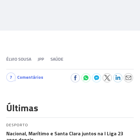
ÉLVIO SOUSA
JPP
SAÚDE
7
Comentários
Últimas
DESPORTO
Nacional, Marítimo e Santa Clara juntos na I Liga 23
anos depois