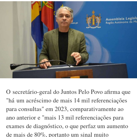
O secretário-geral do Juntos Pelo Povo afirma que
"há um acréscimo de mais 14 mil referenciações
para consultas" em 2023, comparativamente ao
ano anterior e "mais 13 mil referenciações para
exames de diagnóstico, o que perfaz um aumento
de mais de 80%, portanto um sinal muito