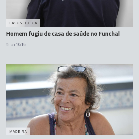
CASOS DO DIA
Homem fugiu de casa de saúde no Funchal
5 Jan 10:16
MADEIRA