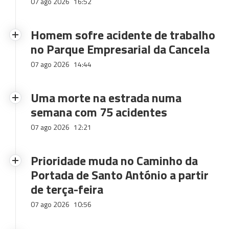
07 ago 2026
16:52
Homem sofre acidente de trabalho
no Parque Empresarial da Cancela
07 ago 2026
14:44
Uma morte na estrada numa
semana com 75 acidentes
07 ago 2026
12:21
Prioridade muda no Caminho da
Portada de Santo António a partir
de terça-feira
07 ago 2026
10:56