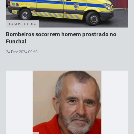
CASOS DO DIA
Bombeiros socorrem homem prostrado no
Funchal
24 Dez 2024 09:58