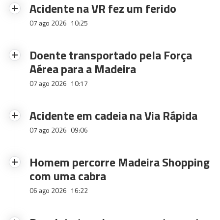
Acidente na VR fez um ferido
07 ago 2026
10:25
Doente transportado pela Força
Aérea para a Madeira
07 ago 2026
10:17
Acidente em cadeia na Via Rápida
07 ago 2026
09:06
Homem percorre Madeira Shopping
com uma cabra
06 ago 2026
16:22