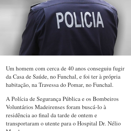
Um homem com cerca de 40 anos conseguiu fugir
da Casa de Saúde, no Funchal, e foi ter à própria
habitação, na Travessa do Pomar, no Funchal.
A Polícia de Segurança Pública e os Bombeiros
Voluntários Madeirenses foram buscá-lo à
residência ao final da tarde de ontem e
transportaram o utente para o Hospital Dr. Nélio