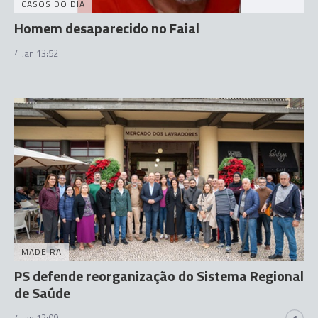
CASOS DO DIA
Homem desaparecido no Faial
4 Jan 13:52
MADEIRA
PS defende reorganização do Sistema Regional
de Saúde