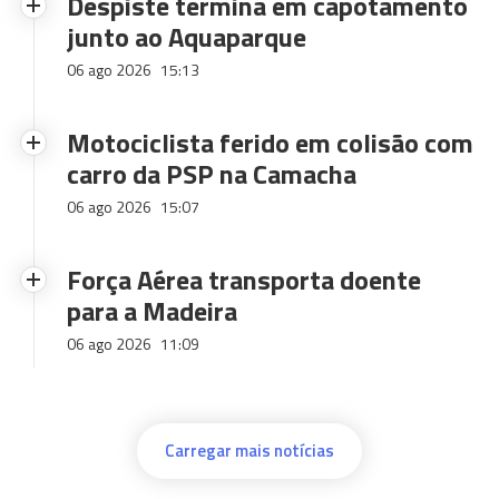
Despiste termina em capotamento
junto ao Aquaparque
06 ago 2026
15:13
Motociclista ferido em colisão com
carro da PSP na Camacha
06 ago 2026
15:07
Força Aérea transporta doente
para a Madeira
06 ago 2026
11:09
Carregar mais notícias