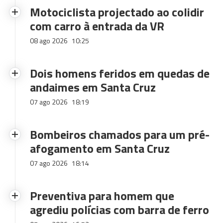
Motociclista projectado ao colidir
com carro à entrada da VR
08 ago 2026
10:25
Dois homens feridos em quedas de
andaimes em Santa Cruz
07 ago 2026
18:19
Bombeiros chamados para um pré-
afogamento em Santa Cruz
07 ago 2026
18:14
Preventiva para homem que
agrediu polícias com barra de ferro