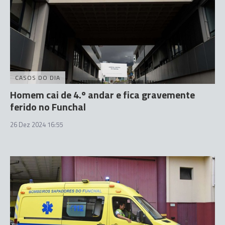
CASOS DO DIA
Homem cai de 4.º andar e fica gravemente
ferido no Funchal
26 Dez 2024 16:55