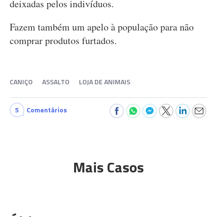
deixadas pelos indivíduos.
Fazem também um apelo à população para não
comprar produtos furtados.
CANIÇO
ASSALTO
LOJA DE ANIMAIS
5
Comentários
Mais Casos