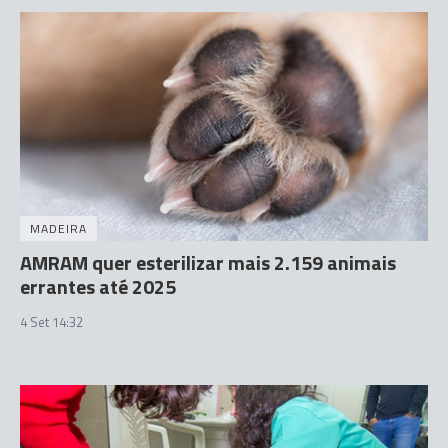
MADEIRA
AMRAM quer esterilizar mais 2.159 animais
errantes até 2025
4 Set 14:32