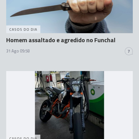
CASOS DO DIA
Homem assaltado e agredido no Funchal
31 Ago 09:58
7
CASOS DO DIA