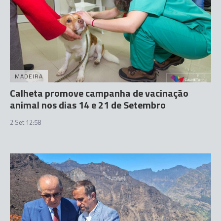
MADEIRA
Calheta promove campanha de vacinação
animal nos dias 14 e 21 de Setembro
2 Set 12:58