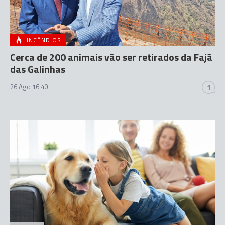
INCÊNDIOS
Cerca de 200 animais vão ser retirados da Fajã
das Galinhas
26 Ago 16:40
1