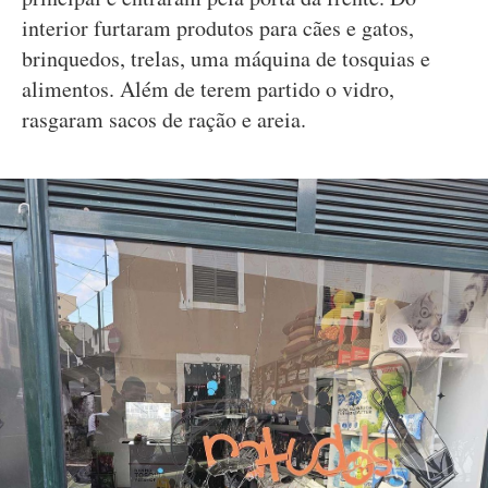
interior furtaram produtos para cães e gatos,
brinquedos, trelas, uma máquina de tosquias e
alimentos. Além de terem partido o vidro,
rasgaram sacos de ração e areia.