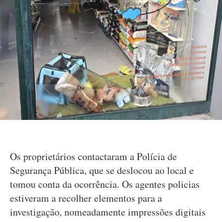
Os proprietários contactaram a Polícia de
Segurança Pública, que se deslocou ao local e
tomou conta da ocorrência. Os agentes policias
estiveram a recolher elementos para a
investigação, nomeadamente impressões digitais