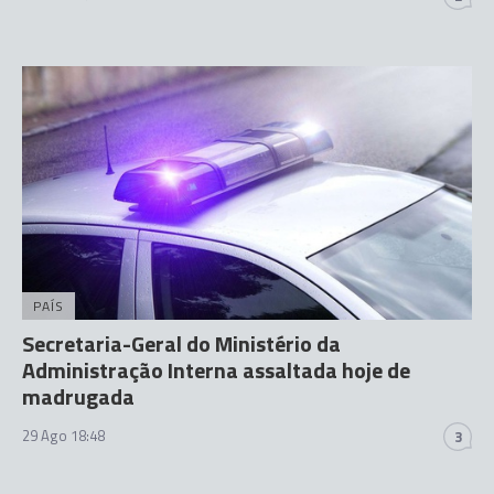
PAÍS
Secretaria-Geral do Ministério da
Administração Interna assaltada hoje de
madrugada
29 Ago 18:48
3