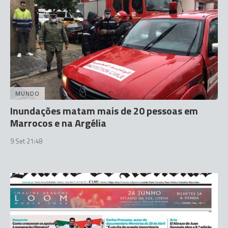
MUNDO
Inundações matam mais de 20 pessoas em
Marrocos e na Argélia
9 Set 21:48