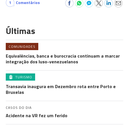
1
Comentários
Últimas
COMUNIDADES
Equivalências, banca e burocracia continuam a marcar
integração dos luso-venezuelanos
TURISMO
Transavia inaugura em Dezembro rota entre Porto e
Bruxelas
CASOS DO DIA
Acidente na VR fez um ferido