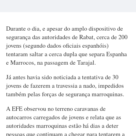
Durante o dia, e apesar do amplo dispositivo de
segurança das autoridades de Rabat, cerca de 200
jovens (segundo dados oficiais espanhóis)
tentaram saltar a cerca dupla que separa Espanha
e Marrocos, na passagem de Tarajal.
Já antes havia sido noticiada a tentativa de 30
jovens de fazerem a travessia a nado, impedidos
também pelas forças de segurança marroquinas.
A EFE observou no terreno caravanas de
autocarros carregados de jovens e relata que as
autoridades marroquinas estão há dias a deter
pessoas que continuam a chegar para tentarem a