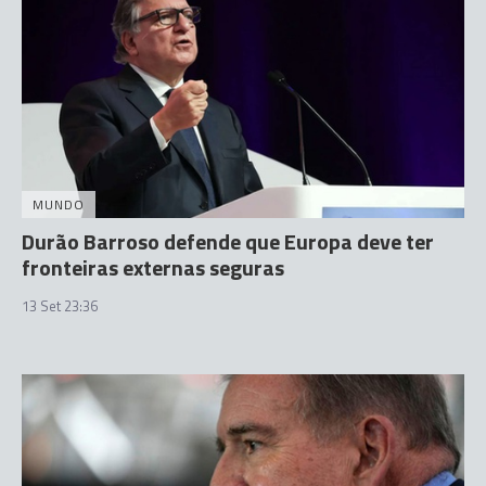
MUNDO
Durão Barroso defende que Europa deve ter
fronteiras externas seguras
13 Set 23:36