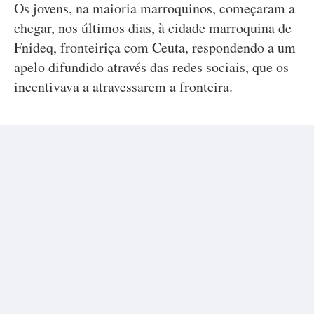
Os jovens, na maioria marroquinos, começaram a
chegar, nos últimos dias, à cidade marroquina de
Fnideq, fronteiriça com Ceuta, respondendo a um
apelo difundido através das redes sociais, que os
incentivava a atravessarem a fronteira.