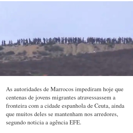
As autoridades de Marrocos impediram hoje que
centenas de jovens migrantes atravessassem a
fronteira com a cidade espanhola de Ceuta, ainda
que muitos deles se mantenham nos arredores,
segundo noticia a agência EFE.