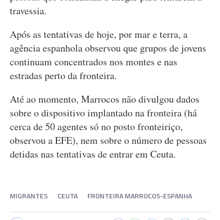
travessia.
Após as tentativas de hoje, por mar e terra, a
agência espanhola observou que grupos de jovens
continuam concentrados nos montes e nas
estradas perto da fronteira.
Até ao momento, Marrocos não divulgou dados
sobre o dispositivo implantado na fronteira (há
cerca de 50 agentes só no posto fronteiriço,
observou a EFE), nem sobre o número de pessoas
detidas nas tentativas de entrar em Ceuta.
MIGRANTES
CEUTA
FRONTEIRA MARROCOS-ESPANHA