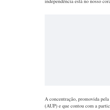
independência está no nosso cor
A concentração, promovida pela
(AUP) e que contou com a partic