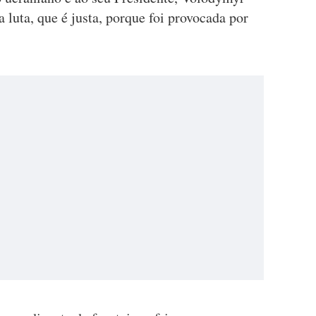
 luta, que é justa, porque foi provocada por