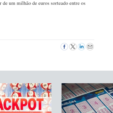
 de um milhão de euros sorteado entre os