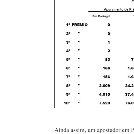
Ainda assim, um apostador em P