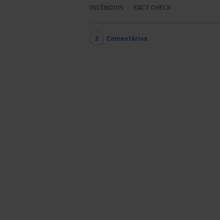
INCÊNDIOS
FACT CHECK
2
Comentários