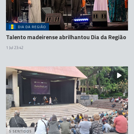
DIA DA REGIÃO
Talento madeirense abrilhantou Dia da Região
1 Jul 23:42
5 SENTIDOS