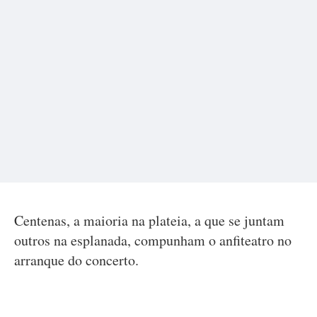
Centenas, a maioria na plateia, a que se juntam
outros na esplanada, compunham o anfiteatro no
arranque do concerto.