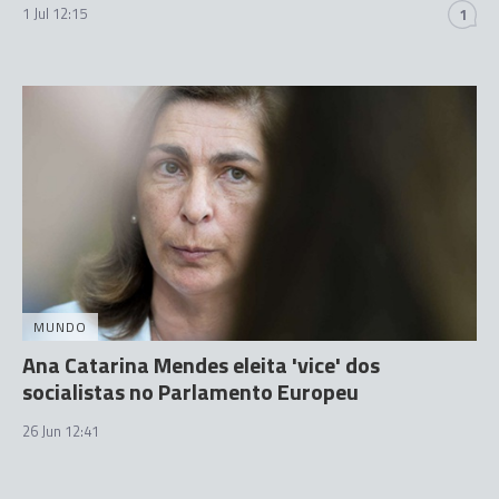
1 Jul 12:15
1
MUNDO
Ana Catarina Mendes eleita 'vice' dos
socialistas no Parlamento Europeu
26 Jun 12:41