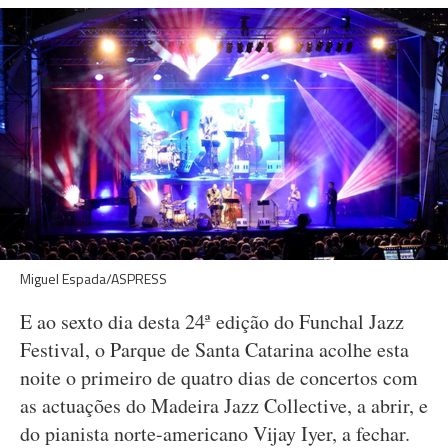
Miguel Espada/ASPRESS
E ao sexto dia desta 24ª edição do Funchal Jazz
Festival, o Parque de Santa Catarina acolhe esta
noite o primeiro de quatro dias de concertos com
as actuações do Madeira Jazz Collective, a abrir, e
do pianista norte-americano Vijay Iyer, a fechar.