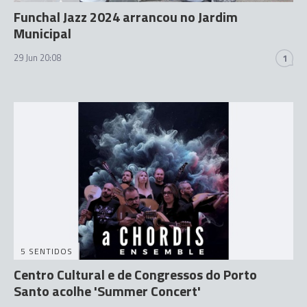
Funchal Jazz 2024 arrancou no Jardim
Municipal
29 Jun 20:08
1
5 SENTIDOS
Centro Cultural e de Congressos do Porto
Santo acolhe 'Summer Concert'