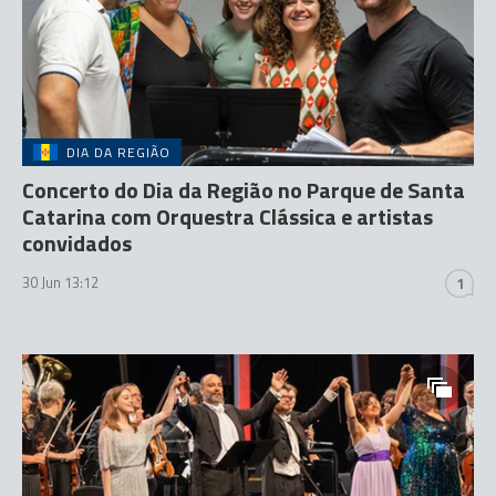
DIA DA REGIÃO
Concerto do Dia da Região no Parque de Santa
Catarina com Orquestra Clássica e artistas
convidados
30 Jun 13:12
1