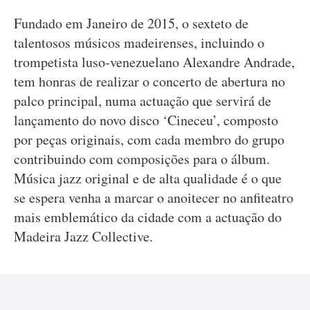
Fundado em Janeiro de 2015, o sexteto de
talentosos músicos madeirenses, incluindo o
trompetista luso-venezuelano Alexandre Andrade,
tem honras de realizar o concerto de abertura no
palco principal, numa actuação que servirá de
lançamento do novo disco ‘Cineceu’, composto
por peças originais, com cada membro do grupo
contribuindo com composições para o álbum.
Música jazz original e de alta qualidade é o que
se espera venha a marcar o anoitecer no anfiteatro
mais emblemático da cidade com a actuação do
Madeira Jazz Collective.