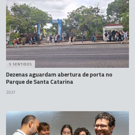
5 SENTIDOS
Dezenas aguardam abertura de porta no
Parque de Santa Catarina
20:37