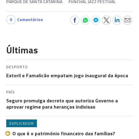
PARQUE DE SANTA CATARINA
FUNCHAL JAZZ FESTIVAL
0
Comentários
Últimas
DESPORTO
Estoril e Famalicão empatam jogo inaugural da época
PAÍS
Seguro promulga decreto que autoriza Governo a
aprovar regime para heranças indivisas
EXPLICADOR
O que é o património financeiro das famílias?