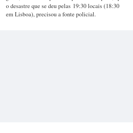
o desastre que se deu pelas 19:30 locais (18:30
em Lisboa), precisou a fonte policial.