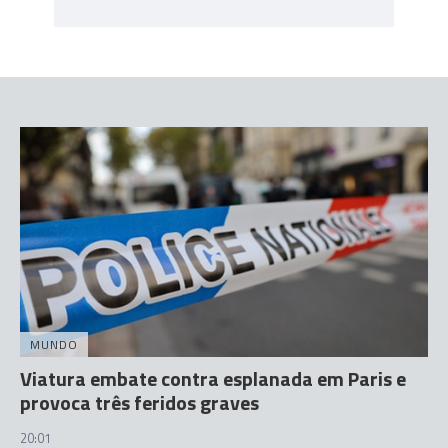
MUNDO
Viatura embate contra esplanada em Paris e
provoca três feridos graves
20:01