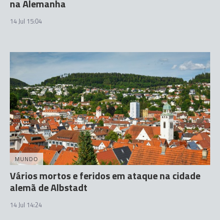
na Alemanha
14 Jul 15:04
MUNDO
Vários mortos e feridos em ataque na cidade
alemã de Albstadt
14 Jul 14:24