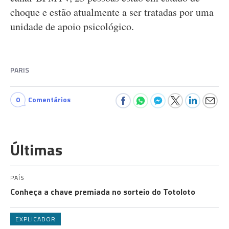
choque e estão atualmente a ser tratadas por uma
unidade de apoio psicológico.
PARIS
0
Comentários
Últimas
PAÍS
Conheça a chave premiada no sorteio do Totoloto
EXPLICADOR