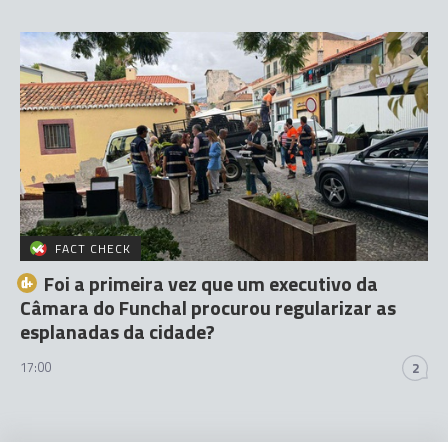
FACT CHECK
Foi a primeira vez que um executivo da
Câmara do Funchal procurou regularizar as
esplanadas da cidade?
17:00
2