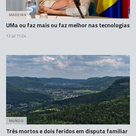
MADEIRA
UMa ou faz mais ou faz melhor nas tecnologias
13 Jul 11:24
MUNDO
Três mortos e dois feridos em disputa familiar