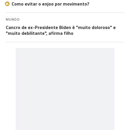
Como evitar o enjoo por movimento?
MUNDO
Cancro de ex-Presidente Biden é "muito doloroso" e
"muito debilitante", afirma filho