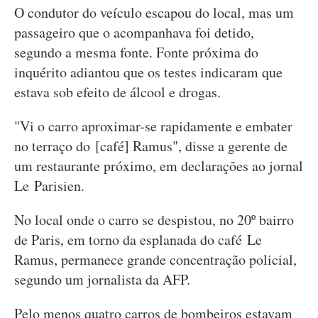
O condutor do veículo escapou do local, mas um
passageiro que o acompanhava foi detido,
segundo a mesma fonte. Fonte próxima do
inquérito adiantou que os testes indicaram que
estava sob efeito de álcool e drogas.
"Vi o carro aproximar-se rapidamente e embater
no terraço do [café] Ramus", disse a gerente de
um restaurante próximo, em declarações ao jornal
Le Parisien.
No local onde o carro se despistou, no 20º bairro
de Paris, em torno da esplanada do café Le
Ramus, permanece grande concentração policial,
segundo um jornalista da AFP.
Pelo menos quatro carros de bombeiros estavam