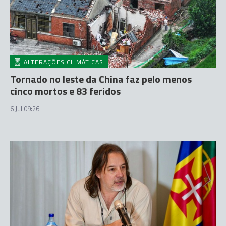
ALTERAÇÕES CLIMÁTICAS
Tornado no leste da China faz pelo menos
cinco mortos e 83 feridos
6 Jul 09:26