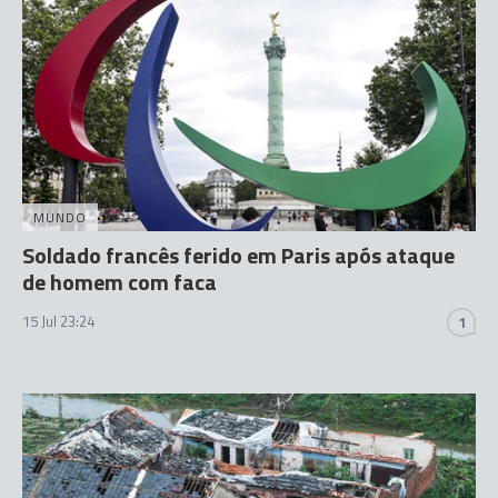
MUNDO
Soldado francês ferido em Paris após ataque
de homem com faca
15 Jul 23:24
1