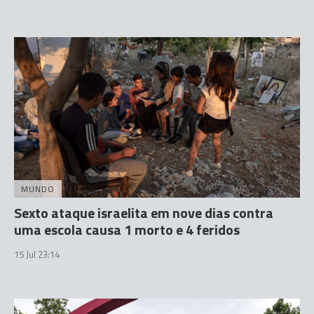
MUNDO
Sexto ataque israelita em nove dias contra
uma escola causa 1 morto e 4 feridos
15 Jul 23:14