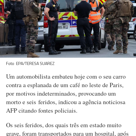
Foto EPA/TERESA SUAREZ
Um automobilista embateu hoje com o seu carro
contra a esplanada de um café no leste de Paris,
por motivos indeterminados, provocando um
morto e seis feridos, indicou a agência noticiosa
AFP citando fontes policiais.
Os seis feridos, dos quais três em estado muito
grave, foram transportados para um hospital, após