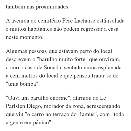
também nas proximidades.
A avenida do cemitério Père Lachaise está isolada
e muitos habitantes não podem regressar a casa
neste momento.
Algumas pessoas que estavam perto do local
descrevem o "barulho muito forte" que ouviram,
como o caso de Souada, sentado numa esplanada
a cem metros do local e que pensou tratar-se de
"uma bomba".
"Ouvi um barulho enorme", afirmou ao Le
Parisien Diego, morador da zona, acrescentando
que viu "o carro no terraço do Ramus", com "toda
a gente em pânico".