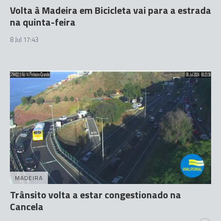
Volta à Madeira em Bicicleta vai para a estrada
na quinta-feira
8 Jul 17:43
MADEIRA
Trânsito volta a estar congestionado na
Cancela