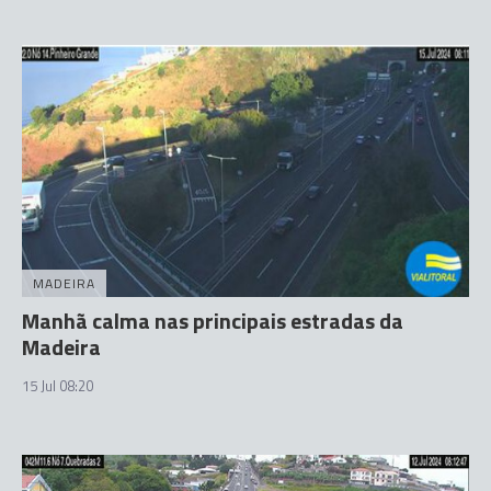
MADEIRA
Manhã calma nas principais estradas da
Madeira
15 Jul 08:20