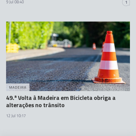
9 Jul 08:40
1
MADEIRA
49.ª Volta à Madeira em Bicicleta obriga a
alterações no trânsito
12 Jul 10:17