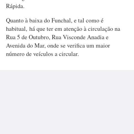
Rápida.
Quanto à baixa do Funchal, e tal como é
habitual, há que ter em atenção à circulação na
Rua 5 de Outubro, Rua Visconde Anadia e
Avenida do Mar, onde se verifica um maior
número de veículos a circular.