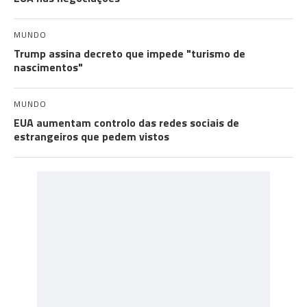
MUNDO
Trump assina decreto que impede "turismo de
nascimentos"
MUNDO
EUA aumentam controlo das redes sociais de
estrangeiros que pedem vistos