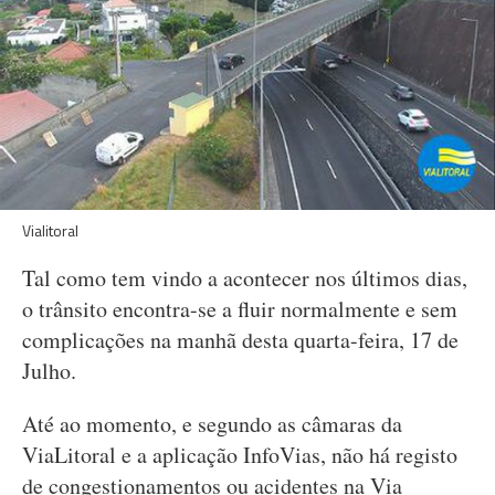
Vialitoral
Tal como tem vindo a acontecer nos últimos dias,
o trânsito encontra-se a fluir normalmente e sem
complicações na manhã desta quarta-feira, 17 de
Julho.
Até ao momento, e segundo as câmaras da
ViaLitoral e a aplicação InfoVias, não há registo
de congestionamentos ou acidentes na Via