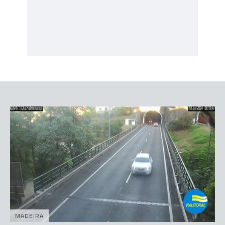
MADEIRA