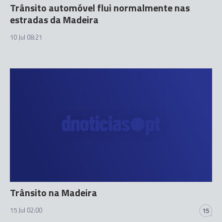
Trânsito automóvel flui normalmente nas
estradas da Madeira
10 Jul 08:21
Trânsito na Madeira
15 Jul 02:00
15