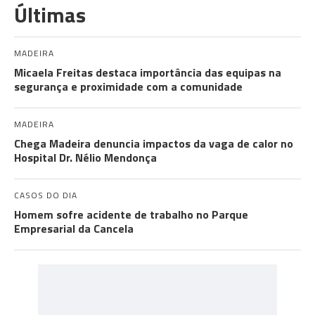
Últimas
MADEIRA
Micaela Freitas destaca importância das equipas na
segurança e proximidade com a comunidade
MADEIRA
Chega Madeira denuncia impactos da vaga de calor no
Hospital Dr. Nélio Mendonça
CASOS DO DIA
Homem sofre acidente de trabalho no Parque
Empresarial da Cancela