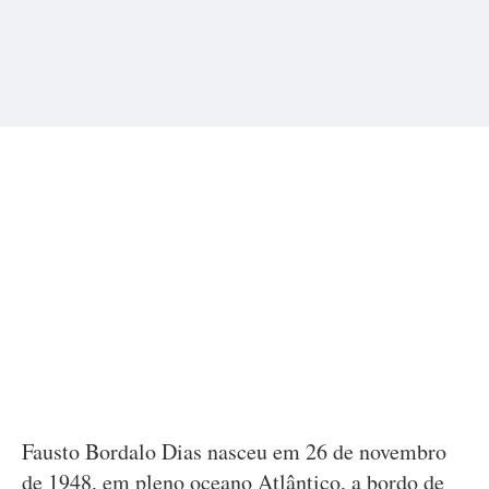
Fausto Bordalo Dias nasceu em 26 de novembro
de 1948, em pleno oceano Atlântico, a bordo de