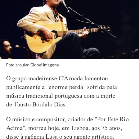
Foto arquivo Global Imagens
O grupo madeirense C'Azoada lamentou
publicamente a "enorme perda" sofrida pela
música tradicional portuguesa com a morte
de Fausto Bordalo Dias.
O músico e compositor, criador de "Por Este Rio
Acima", morreu hoje, em Lisboa, aos 75 anos,
disse à agência Lusa o seu agente artístico.