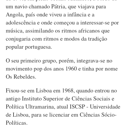
um navio chamado Pátria, que viajava para
Angola, país onde viveu a infância e a
adolescência e onde começou a interessar-se por
música, assimilando os ritmos africanos que
conjugaria com ritmos e modos da tradição
popular portuguesa.
O seu primeiro grupo, porém, integrava-se no
movimento pop dos anos 1960 e tinha por nome
Os Rebeldes.
Fixou-se em Lisboa em 1968, quando entrou no
antigo Instituto Superior de Ciências Sociais e
Política Ultramarina, atual ISCSP - Universidade
de Lisboa, para se licenciar em Ciências Sócio-
Políticas.