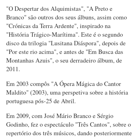
"O Despertar dos Alquimistas", "A Preto e
Branco" são outros dos seus álbuns, assim como
"Crónicas da Terra Ardente", inspirado na
"História Trágico-Marítima". Este é o segundo
disco da trilogia "Lusitana Diáspora", depois de
"Por este rio acima", e antes de "Em Busca das
Montanhas Azuis", o seu derradeiro álbum, de
2011.
Em 2003 compôs "A Ópera Mágica do Cantor
Maldito" (2003), uma perspetiva sobre a história
portuguesa pós-25 de Abril.
Em 2009, com José Mário Branco e Sérgio
Godinho, fez o espectáculo "Três Cantos", sobre o
repertório dos três músicos, dando posteriormente