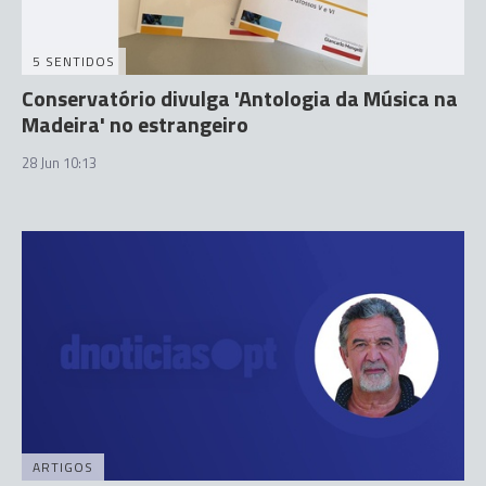
5 SENTIDOS
Conservatório divulga 'Antologia da Música na
Madeira' no estrangeiro
28 Jun 10:13
ARTIGOS