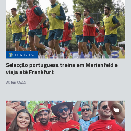
EURO2024
Selecção portuguesa treina em Marienfeld e
viaja até Frankfurt
30 Jun 08:59