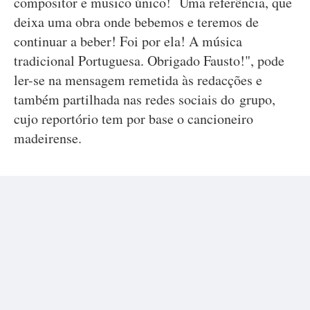
compositor e musico único! Uma referência, que
deixa uma obra onde bebemos e teremos de
continuar a beber! Foi por ela! A música
tradicional Portuguesa. Obrigado Fausto!", pode
ler-se na mensagem remetida às redacções e
também partilhada nas redes sociais do grupo,
cujo reportório tem por base o cancioneiro
madeirense.