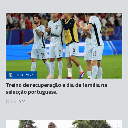
EURO2024
Treino de recuperação e dia de família na
selecção portuguesa
27 Jun 19:03