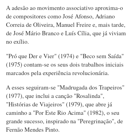
A adesão ao movimento associativo aproxima-o
de compositores como José Afonso, Adriano
Correia de Oliveira, Manuel Freire e, mais tarde,
de José Mário Branco e Luís Cília, que já viviam
no exílio.
"Pró que Der e Vier" (1974) e "Beco sem Saída"
(1975) contam-se os seus dois trabalhos iniciais
marcados pela experiência revolucionária.
A esses seguiram-se "Madrugada dos Trapeiros"
(1977), que inclui a canção "Rosalinda",
"Histórias de Viajeiros" (1979), que abre já
caminho a "Por Este Rio Acima" (1982), o seu
grande sucesso, inspirado na "Peregrinação", de
Fernão Mendes Pinto.