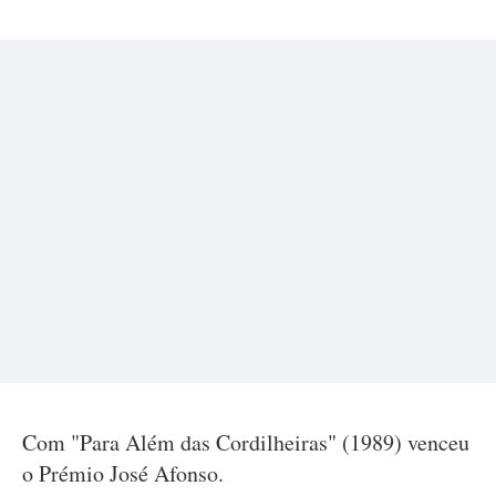
Com "Para Além das Cordilheiras" (1989) venceu
o Prémio José Afonso.