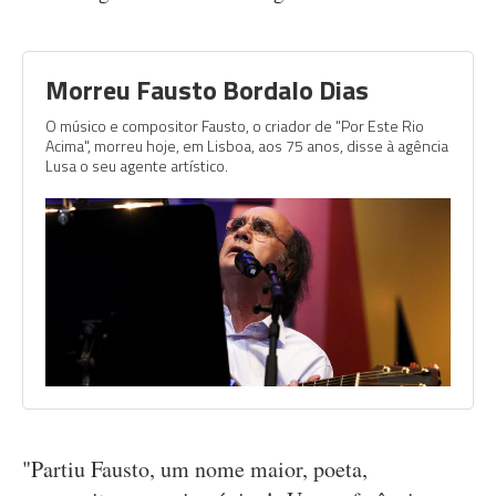
Morreu Fausto Bordalo Dias
O músico e compositor Fausto, o criador de "Por Este Rio
Acima", morreu hoje, em Lisboa, aos 75 anos, disse à agência
Lusa o seu agente artístico.
"Partiu Fausto, um nome maior, poeta,