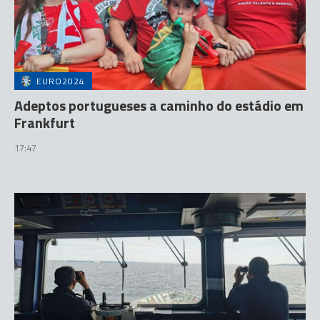
EURO2024
Adeptos portugueses a caminho do estádio em
Frankfurt
17:47