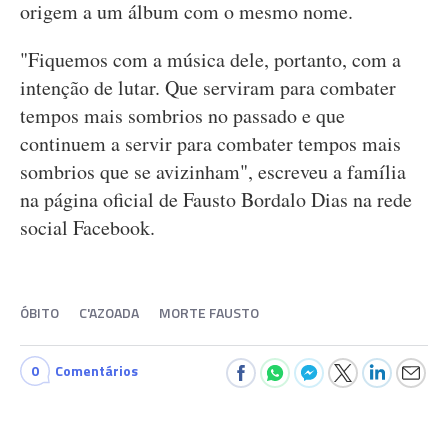
origem a um álbum com o mesmo nome.
"Fiquemos com a música dele, portanto, com a
intenção de lutar. Que serviram para combater
tempos mais sombrios no passado e que
continuem a servir para combater tempos mais
sombrios que se avizinham", escreveu a família
na página oficial de Fausto Bordalo Dias na rede
social Facebook.
ÓBITO
C'AZOADA
MORTE FAUSTO
0
Comentários