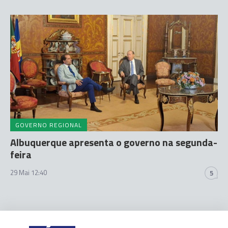
GOVERNO REGIONAL
Albuquerque apresenta o governo na segunda-
feira
29 Mai 12:40
5