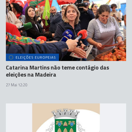
ELEIÇÕES EUROPEIAS
Catarina Martins não teme contágio das
eleições na Madeira
27 Mai 12:20