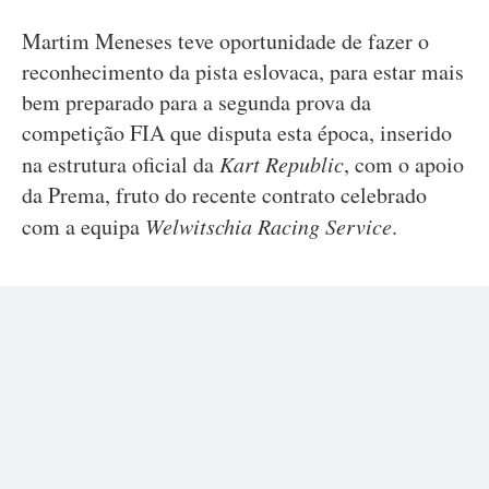
Martim Meneses teve oportunidade de fazer o
reconhecimento da pista eslovaca, para estar mais
bem preparado para a segunda prova da
competição FIA que disputa esta época, inserido
na estrutura oficial da
Kart Republic
, com o apoio
da Prema, fruto do recente contrato celebrado
com a equipa
Welwitschia Racing Service
.