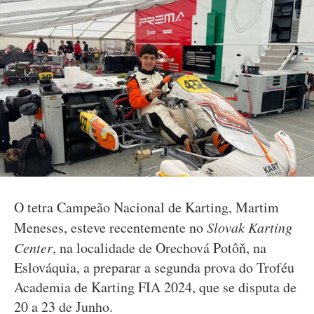
O tetra Campeão Nacional de Karting, Martim
Meneses, esteve recentemente no
Slovak Karting
Center
, na localidade de Orechová Potôň, na
Eslováquia, a preparar a segunda prova do Troféu
Academia de Karting FIA 2024, que se disputa de
20 a 23 de Junho.