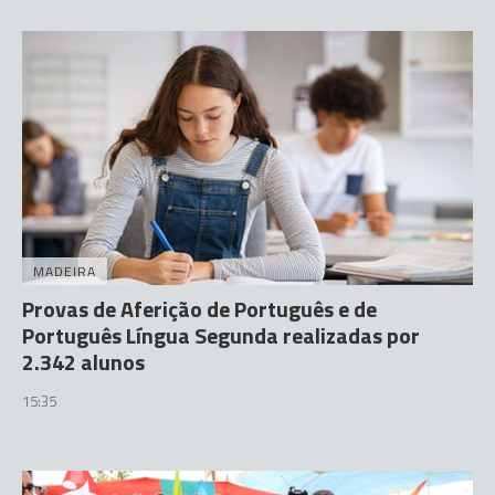
MADEIRA
Provas de Aferição de Português e de
Português Língua Segunda realizadas por
2.342 alunos
15:35