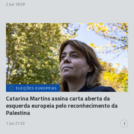
2 Jun 18:59
ELEIÇÕES EUROPEIAS
Catarina Martins assina carta aberta da
esquerda europeia pelo reconhecimento da
Palestina
1 Jun 21:53
1