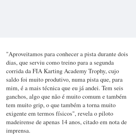
"Aproveitamos para conhecer a pista durante dois
dias, que serviu como treino para a segunda
corrida da FIA Karting Academy Trophy, cujo
saldo foi muito produtivo, numa pista que, para
mim, é a mais técnica que eu já andei. Tem seis
ganchos, algo que não é muito comum e também
tem muito grip, o que também a torna muito
exigente em termos físicos", revela o piloto
madeirense de apenas 14 anos, citado em nota de
imprensa.