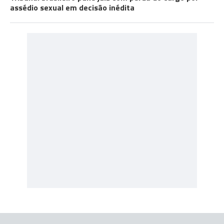
assédio sexual em decisão inédita