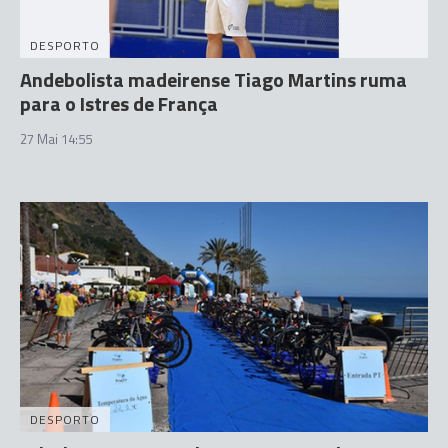
DESPORTO
Andebolista madeirense Tiago Martins ruma
para o Istres de França
27 Mai 14:55
DESPORTO