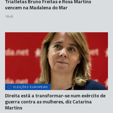
Triatletas Bruno Freitas e Rosa Martins
vencem na Madalena do Mar
18:48
ELEIÇÕES EUROPEIAS
Direita está a transformar-se num exército de
guerra contra as mulheres, diz Catarina
Martins