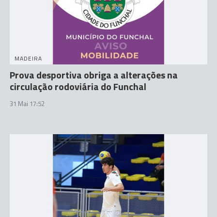
MADEIRA
Prova desportiva obriga a alterações na
circulação rodoviária do Funchal
31 Mai 17:52