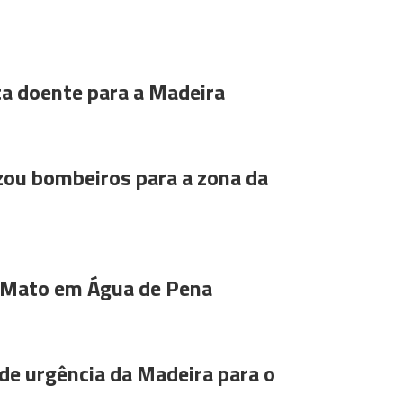
ta doente para a Madeira
ou bombeiros para a zona da
 Mato em Água de Pena
de urgência da Madeira para o