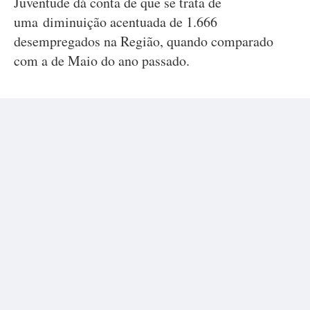
Juventude dá conta de que se trata de
uma diminuição acentuada de 1.666
desempregados na Região, quando comparado
com a de Maio do ano passado.