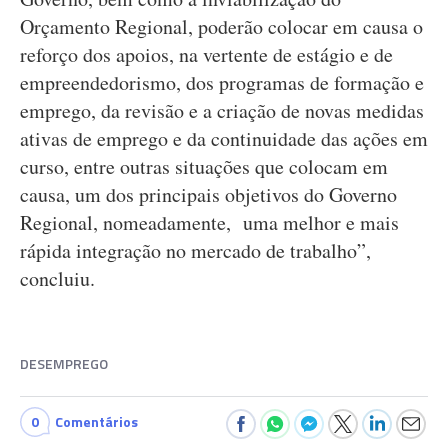
Orçamento Regional, poderão colocar em causa o
reforço dos apoios, na vertente de estágio e de
empreendedorismo, dos programas de formação e
emprego, da revisão e a criação de novas medidas
ativas de emprego e da continuidade das ações em
curso, entre outras situações que colocam em
causa, um dos principais objetivos do Governo
Regional, nomeadamente, uma melhor e mais
rápida integração no mercado de trabalho”,
concluiu.
DESEMPREGO
0
Comentários