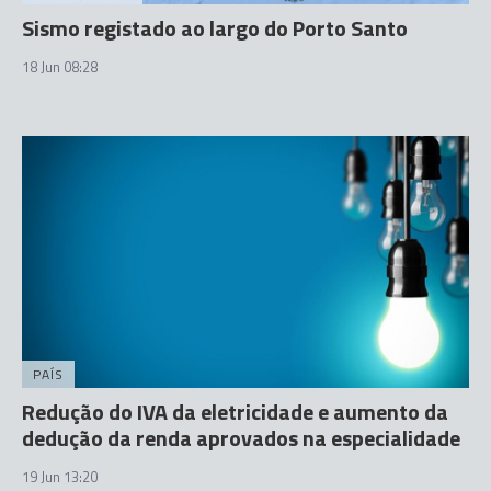
Sismo registado ao largo do Porto Santo
18 Jun 08:28
PAÍS
Redução do IVA da eletricidade e aumento da
dedução da renda aprovados na especialidade
19 Jun 13:20