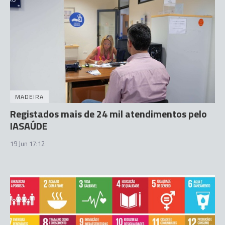
MADEIRA
Registados mais de 24 mil atendimentos pelo
IASAÚDE
19 Jun 17:12