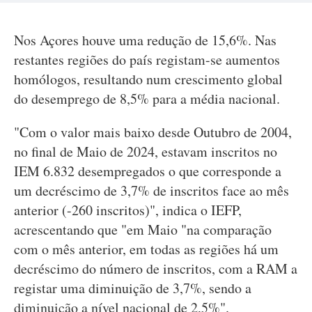
Nos Açores houve uma redução de 15,6%. Nas
restantes regiões do país registam-se aumentos
homólogos, resultando num crescimento global
do desemprego de 8,5% para a média nacional.
"Com o valor mais baixo desde Outubro de 2004,
no final de Maio de 2024, estavam inscritos no
IEM 6.832 desempregados o que corresponde a
um decréscimo de 3,7% de inscritos face ao mês
anterior (-260 inscritos)", indica o IEFP,
acrescentando que "em Maio "na comparação
com o mês anterior, em todas as regiões há um
decréscimo do número de inscritos, com a RAM a
registar uma diminuição de 3,7%, sendo a
diminuição a nível nacional de 2,5%".