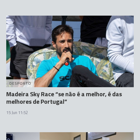
DESPORTO
Madeira Sky Race “se não é a melhor, é das
melhores de Portugal”
15 Jun 11:52