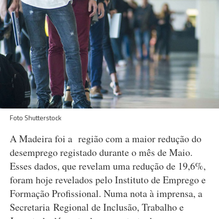
Foto Shutterstock
A Madeira foi a região com a maior redução do
desemprego registado durante o mês de Maio.
Esses dados, que revelam uma redução de 19,6%,
foram hoje revelados pelo Instituto de Emprego e
Formação Profissional. Numa nota à imprensa, a
Secretaria Regional de Inclusão, Trabalho e