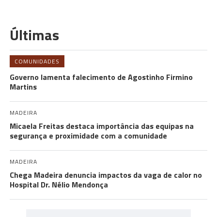
Últimas
COMUNIDADES
Governo lamenta falecimento de Agostinho Firmino
Martins
MADEIRA
Micaela Freitas destaca importância das equipas na
segurança e proximidade com a comunidade
MADEIRA
Chega Madeira denuncia impactos da vaga de calor no
Hospital Dr. Nélio Mendonça