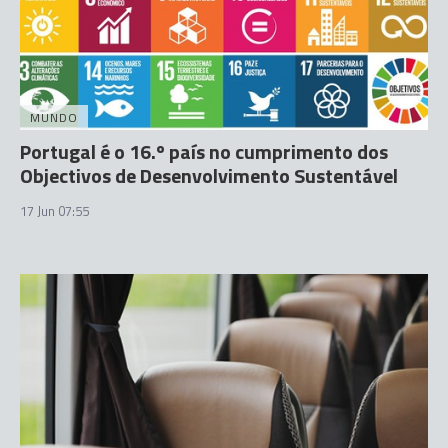
MUNDO
Portugal é o 16.º país no cumprimento dos
Objectivos de Desenvolvimento Sustentável
17 Jun 07:55