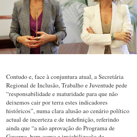
Contudo e, face à conjuntura atual, a Secretária
Regional de Inclusão, Trabalho e Juventude pede
“responsabilidade e maturidade para que não
deixemos cair por terra estes indicadores
históricos”, numa clara alusão ao cenário político
actual de incerteza e de indefinição, referindo
ainda que “a não aprovação do Programa de
Governo, bem como a inviabilização do