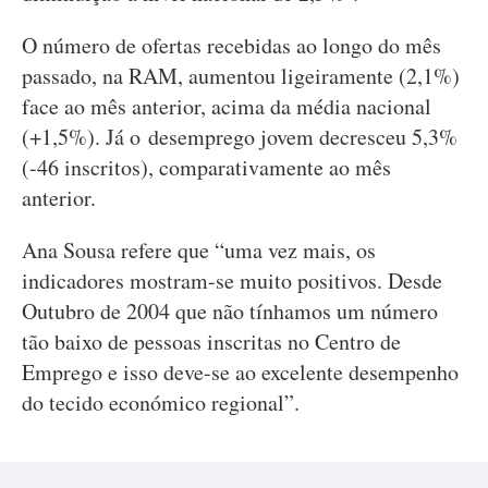
O número de ofertas recebidas ao longo do mês
passado, na RAM, aumentou ligeiramente (2,1%)
face ao mês anterior, acima da média nacional
(+1,5%). Já o desemprego jovem decresceu 5,3%
(-46 inscritos), comparativamente ao mês
anterior.
Ana Sousa refere que “uma vez mais, os
indicadores mostram-se muito positivos. Desde
Outubro de 2004 que não tínhamos um número
tão baixo de pessoas inscritas no Centro de
Emprego e isso deve-se ao excelente desempenho
do tecido económico regional”.