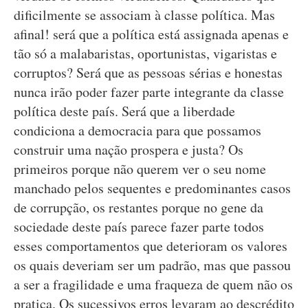
dificilmente se associam à classe política. Mas
afinal! será que a política está assignada apenas e
tão só a malabaristas, oportunistas, vigaristas e
corruptos? Será que as pessoas sérias e honestas
nunca irão poder fazer parte integrante da classe
política deste país. Será que a liberdade
condiciona a democracia para que possamos
construir uma nação prospera e justa? Os
primeiros porque não querem ver o seu nome
manchado pelos sequentes e predominantes casos
de corrupção, os restantes porque no gene da
sociedade deste país parece fazer parte todos
esses comportamentos que deterioram os valores
os quais deveriam ser um padrão, mas que passou
a ser a fragilidade e uma fraqueza de quem não os
pratica. Os sucessivos erros levaram ao descrédito