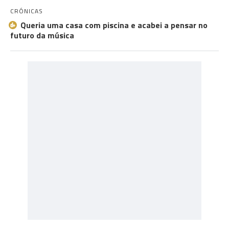
CRÓNICAS
Queria uma casa com piscina e acabei a pensar no
futuro da música