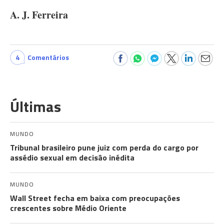
A. J. Ferreira
4
Comentários
Últimas
MUNDO
Tribunal brasileiro pune juiz com perda do cargo por
assédio sexual em decisão inédita
MUNDO
Wall Street fecha em baixa com preocupações
crescentes sobre Médio Oriente