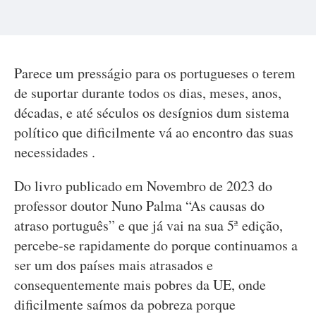
Parece um presságio para os portugueses o terem
de suportar durante todos os dias, meses, anos,
décadas, e até séculos os desígnios dum sistema
político que dificilmente vá ao encontro das suas
necessidades .
Do livro publicado em Novembro de 2023 do
professor doutor Nuno Palma “As causas do
atraso português” e que já vai na sua 5ª edição,
percebe-se rapidamente do porque continuamos a
ser um dos países mais atrasados e
consequentemente mais pobres da UE, onde
dificilmente saímos da pobreza porque