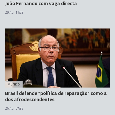
João Fernando com vaga directa
29 Abr 11:28
MUNDO
Brasil defende "política de reparação" como a
dos afrodescendentes
26 Abr 07:32