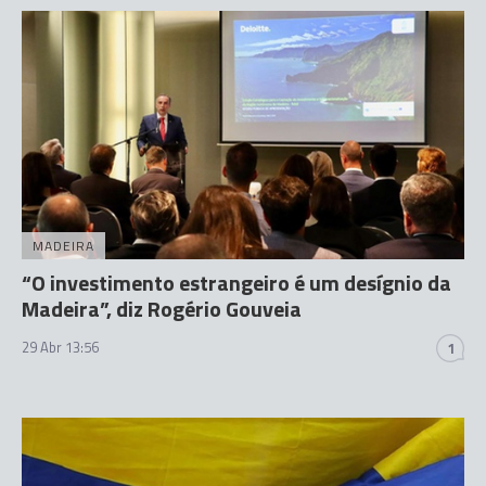
MADEIRA
“O investimento estrangeiro é um desígnio da
Madeira”, diz Rogério Gouveia
29 Abr 13:56
1