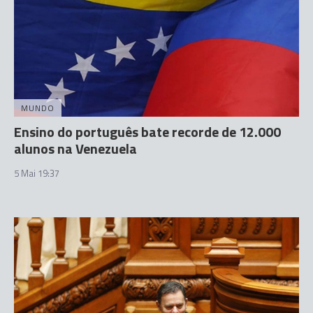
MUNDO
Ensino do português bate recorde de 12.000
alunos na Venezuela
5 Mai 19:37