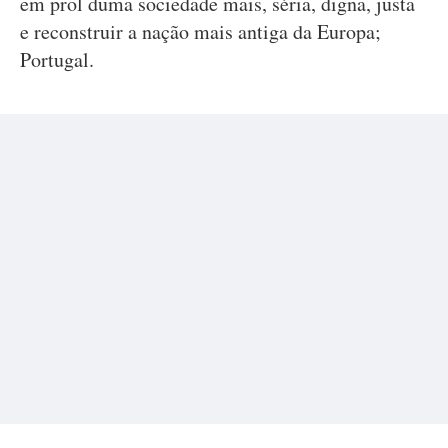
em prol duma sociedade mais, séria, digna, justa
e reconstruir a nação mais antiga da Europa;
Portugal.