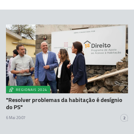
REGIONAIS 2024
"Resolver problemas da habitação é desígnio
do PS"
6 Mai 20:07
2