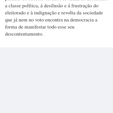
a classe política, á desilusão e á frustração do
eleitorado e à indignação e revolta da sociedade
que já nem no voto encontra na democracia a
forma de manifestar todo esse seu
descontentamento.