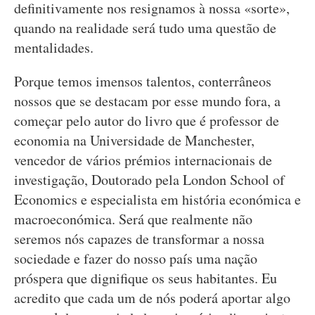
definitivamente nos resignamos à nossa «sorte»,
quando na realidade será tudo uma questão de
mentalidades.
Porque temos imensos talentos, conterrâneos
nossos que se destacam por esse mundo fora, a
começar pelo autor do livro que é professor de
economia na Universidade de Manchester,
vencedor de vários prémios internacionais de
investigação, Doutorado pela London School of
Economics e especialista em história económica e
macroeconómica. Será que realmente não
seremos nós capazes de transformar a nossa
sociedade e fazer do nosso país uma nação
próspera que dignifique os seus habitantes. Eu
acredito que cada um de nós poderá aportar algo