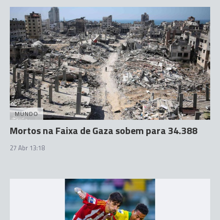
MUNDO
Mortos na Faixa de Gaza sobem para 34.388
27 Abr 13:18