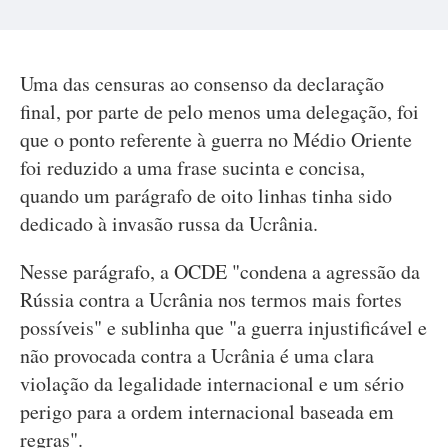
Uma das censuras ao consenso da declaração
final, por parte de pelo menos uma delegação, foi
que o ponto referente à guerra no Médio Oriente
foi reduzido a uma frase sucinta e concisa,
quando um parágrafo de oito linhas tinha sido
dedicado à invasão russa da Ucrânia.
Nesse parágrafo, a OCDE "condena a agressão da
Rússia contra a Ucrânia nos termos mais fortes
possíveis" e sublinha que "a guerra injustificável e
não provocada contra a Ucrânia é uma clara
violação da legalidade internacional e um sério
perigo para a ordem internacional baseada em
regras".