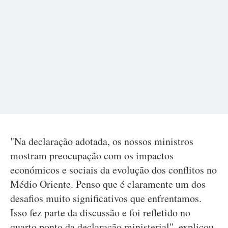
"Na declaração adotada, os nossos ministros
mostram preocupação com os impactos
económicos e sociais da evolução dos conflitos no
Médio Oriente. Penso que é claramente um dos
desafios muito significativos que enfrentamos.
Isso fez parte da discussão e foi refletido no
quarto ponto da declaração ministerial", explicou