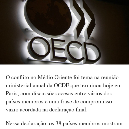
O conflito no Médio Oriente foi tema na reunião
ministerial anual da OCDE que terminou hoje em
Paris, com discussões acesas entre vários dos
países membros e uma frase de compromisso
vazio acordada na declaração final.
Nessa declaração, os 38 países membros mostram