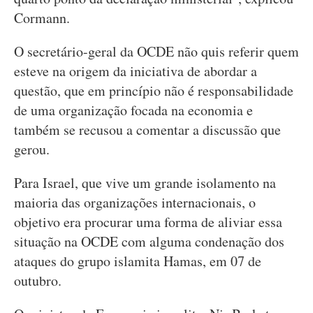
Cormann.
O secretário-geral da OCDE não quis referir quem
esteve na origem da iniciativa de abordar a
questão, que em princípio não é responsabilidade
de uma organização focada na economia e
também se recusou a comentar a discussão que
gerou.
Para Israel, que vive um grande isolamento na
maioria das organizações internacionais, o
objetivo era procurar uma forma de aliviar essa
situação na OCDE com alguma condenação dos
ataques do grupo islamita Hamas, em 07 de
outubro.