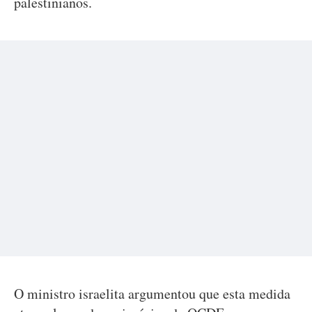
palestinianos.
O ministro israelita argumentou que esta medida