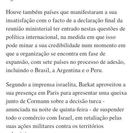
Houve também países que manifestaram a sua
insatisfação com o facto de a declaração final da
reunião ministerial ter entrado nestas questões de
política internacional, na medida em que isso
pode minar a sua credibilidade num momento em
que a organização se encontra em fase de
expansão, com sete países no processo de adesão,
incluindo o Brasil, a Argentina e o Peru.
Segundo a imprensa israelita, Barkat aproveitou a
sua presença em Paris para apresentar uma queixa
junto de Cormann sobre a decisão turca -
anunciada na noite de quinta-feira - de suspender
todo o comércio com Israel, em retaliação pelas
suas ações militares contra os territórios