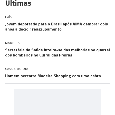
Últimas
PAÍS
Jovem deportado para o Brasil após AIMA demorar dois
anos a decidir reagrupamento
MADEIRA
Secretária da Saúde inteira-se das melhorias no quartel
dos bombeiros no Curral das Freiras
CASOS DO DIA
Homem percorre Madeira Shopping com uma cabra