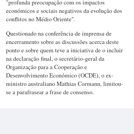
"profunda preocupação com os impactos
económicos e sociais negativos da evolução dos
conflitos no Médio Oriente".
Questionado na conferência de imprensa de
encerramento sobre as discussões acerca deste
ponto e sobre quem teve a iniciativa de o incluir
na declaração final, o secretário-geral da
Organização para a Cooperação e
Desenvolvimento Económico (OCDE), o ex-
ministro australiano Mathias Cormann, limitou-
se a parafrasear a frase de consenso.