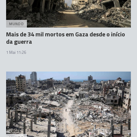
MUNDO
Mais de 34 mil mortos em Gaza desde o início
da guerra
1 Mai 11:26