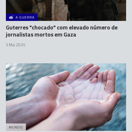
A GUERRA
Guterres "chocado" com elevado número de
jornalistas mortos em Gaza
3 Mai 20:35
MUNDO