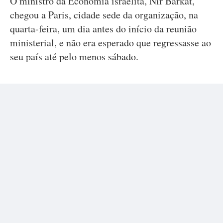
O ministro da Economia israelita, Nir Barkat,
chegou a Paris, cidade sede da organização, na
quarta-feira, um dia antes do início da reunião
ministerial, e não era esperado que regressasse ao
seu país até pelo menos sábado.