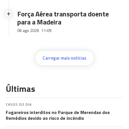
Força Aérea transporta doente
para a Madeira
06 ago 2026
11:09
Carregar mais notícias
Últimas
CASOS DO DIA
Fogareiros interditos no Parque de Merendas dos
Remédios devido ao risco de incêndio