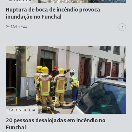
Ruptura de boca de incêndio provoca
inundação no Funchal
25 Mai 17:44
1
CASOS DO DIA
20 pessoas desalojadas em incêndio no
Funchal