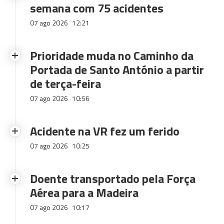
semana com 75 acidentes
07 ago 2026
12:21
Prioridade muda no Caminho da
Portada de Santo António a partir
de terça-feira
07 ago 2026
10:56
Acidente na VR fez um ferido
07 ago 2026
10:25
Doente transportado pela Força
Aérea para a Madeira
07 ago 2026
10:17