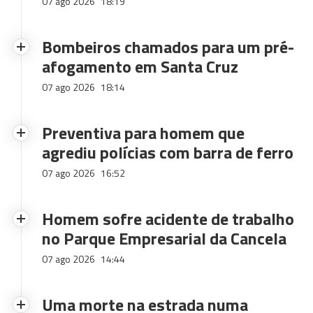
07 ago 2026
18:19
Bombeiros chamados para um pré-
afogamento em Santa Cruz
07 ago 2026
18:14
Preventiva para homem que
agrediu polícias com barra de ferro
07 ago 2026
16:52
Homem sofre acidente de trabalho
no Parque Empresarial da Cancela
07 ago 2026
14:44
Uma morte na estrada numa