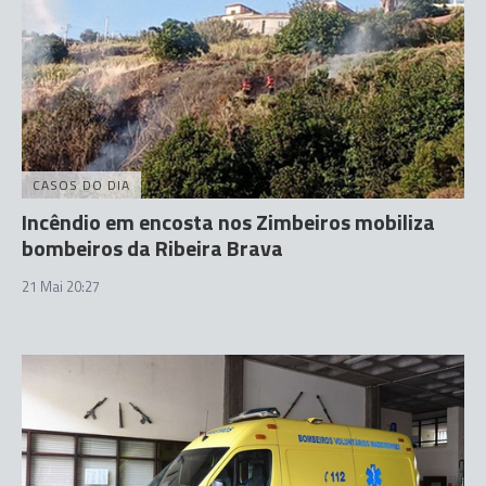
CASOS DO DIA
Incêndio em encosta nos Zimbeiros mobiliza
bombeiros da Ribeira Brava
21 Mai 20:27