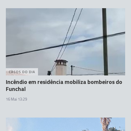
CASOS DO DIA
Incêndio em residência mobiliza bombeiros do
Funchal
16 Mai 13:29