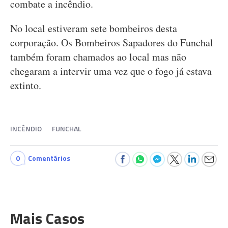
combate a incêndio.
No local estiveram sete bombeiros desta
corporação. Os Bombeiros Sapadores do Funchal
também foram chamados ao local mas não
chegaram a intervir uma vez que o fogo já estava
extinto.
INCÊNDIO
FUNCHAL
0
Comentários
Mais Casos