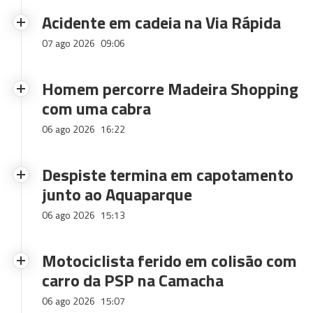
Acidente em cadeia na Via Rápida
07 ago 2026
09:06
Homem percorre Madeira Shopping
com uma cabra
06 ago 2026
16:22
Despiste termina em capotamento
junto ao Aquaparque
06 ago 2026
15:13
Motociclista ferido em colisão com
carro da PSP na Camacha
06 ago 2026
15:07