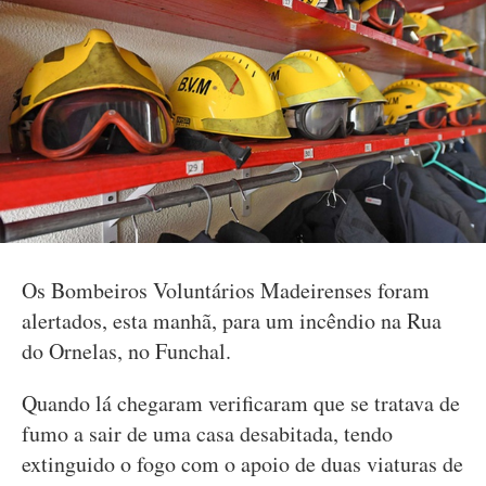
Os Bombeiros Voluntários Madeirenses foram
alertados, esta manhã, para um incêndio na Rua
do Ornelas, no Funchal.
Quando lá chegaram verificaram que se tratava de
fumo a sair de uma casa desabitada, tendo
extinguido o fogo com o apoio de duas viaturas de