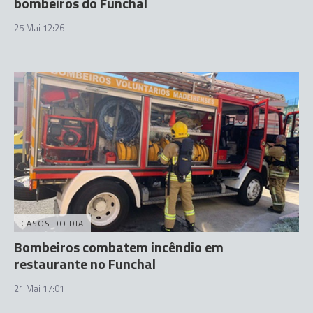
bombeiros do Funchal
25 Mai 12:26
CASOS DO DIA
Bombeiros combatem incêndio em
restaurante no Funchal
21 Mai 17:01