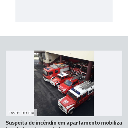
CASOS DO DIA
Suspeita de incêndio em apartamento mobiliza