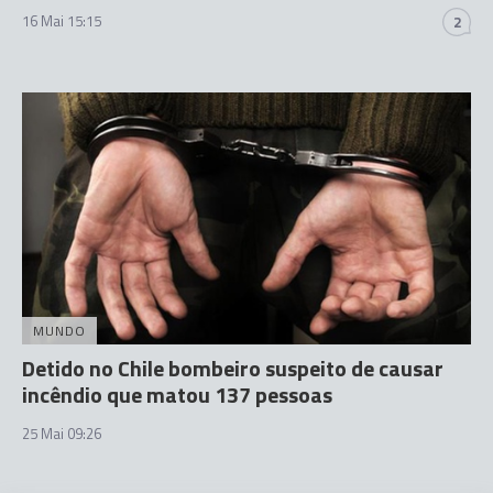
16 Mai 15:15
2
MUNDO
Detido no Chile bombeiro suspeito de causar
incêndio que matou 137 pessoas
25 Mai 09:26