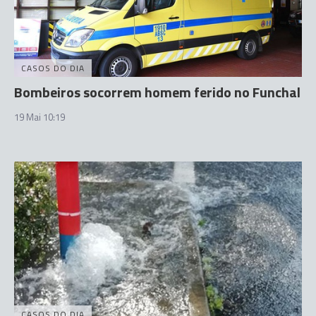
CASOS DO DIA
Bombeiros socorrem homem ferido no Funchal
19 Mai 10:19
CASOS DO DIA