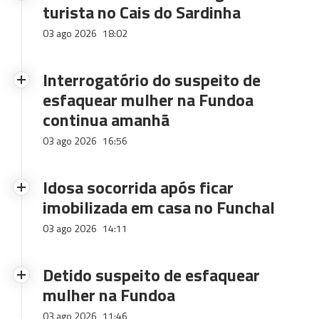
turista no Cais do Sardinha
03 ago 2026
18:02
Interrogatório do suspeito de
esfaquear mulher na Fundoa
continua amanhã
03 ago 2026
16:56
Idosa socorrida após ficar
imobilizada em casa no Funchal
03 ago 2026
14:11
Detido suspeito de esfaquear
mulher na Fundoa
03 ago 2026
11:46