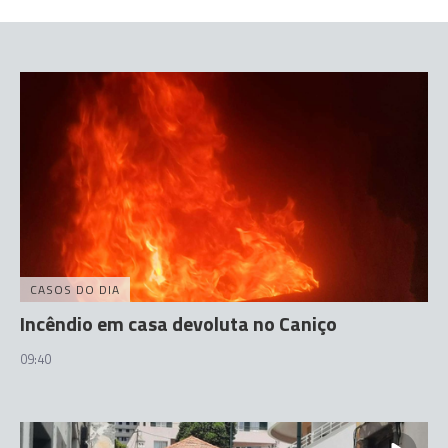
CASOS DO DIA
Incêndio em casa devoluta no Caniço
09:40