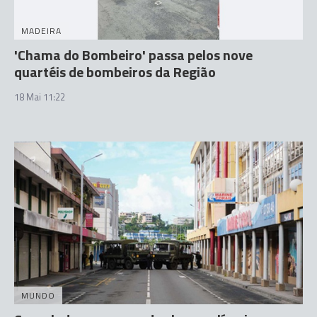
MADEIRA
'Chama do Bombeiro' passa pelos nove
quartéis de bombeiros da Região
18 Mai 11:22
MUNDO