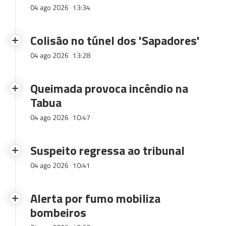
04 ago 2026
13:34
Colisão no túnel dos 'Sapadores'
04 ago 2026
13:28
Queimada provoca incêndio na
Tabua
04 ago 2026
10:47
Suspeito regressa ao tribunal
04 ago 2026
10:41
Alerta por fumo mobiliza
bombeiros