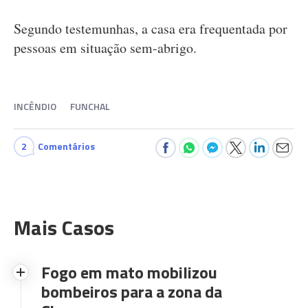
Segundo testemunhas, a casa era frequentada por
pessoas em situação sem-abrigo.
INCÊNDIO
FUNCHAL
2
Comentários
Mais Casos
Fogo em mato mobilizou
bombeiros para a zona da