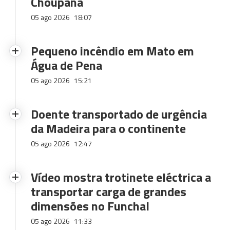
Choupana
05 ago 2026
18:07
Pequeno incêndio em Mato em
Água de Pena
05 ago 2026
15:21
Doente transportado de urgência
da Madeira para o continente
05 ago 2026
12:47
Vídeo mostra trotinete eléctrica a
transportar carga de grandes
dimensões no Funchal
05 ago 2026
11:33