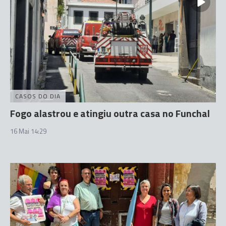
CASOS DO DIA
Fogo alastrou e atingiu outra casa no Funchal
16 Mai 14:29