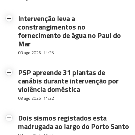
Intervenção leva a
constrangimentos no
fornecimento de água no Paul do
Mar
03 ago 2026
11:35
PSP apreende 31 plantas de
canábis durante intervenção por
violência doméstica
03 ago 2026
11:22
Dois sismos registados esta
madrugada ao largo do Porto Santo