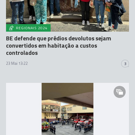
REGIONAIS 2024
BE defende que prédios devolutos sejam
convertidos em habitação a custos
controlados
23 Mai 13:22
3