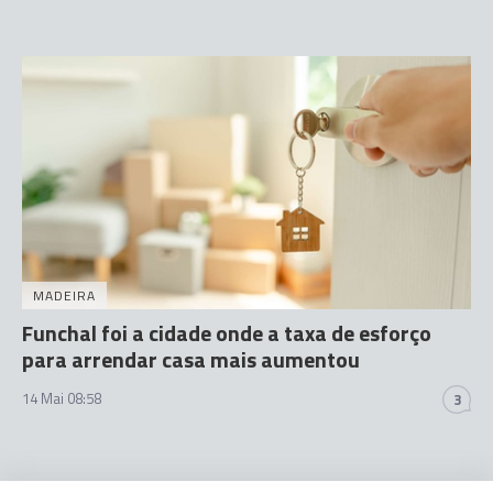
MADEIRA
Funchal foi a cidade onde a taxa de esforço
para arrendar casa mais aumentou
14 Mai 08:58
3