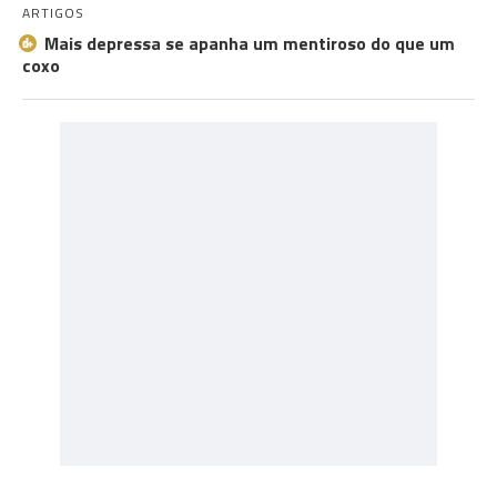
ARTIGOS
Mais depressa se apanha um mentiroso do que um
coxo