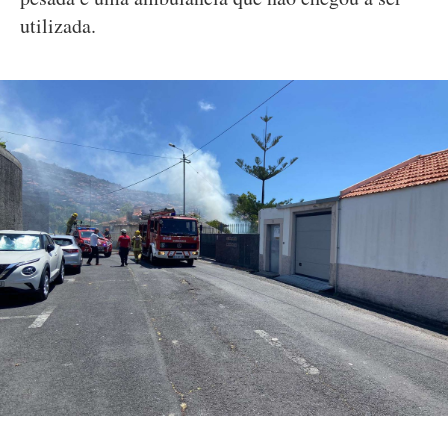
utilizada.