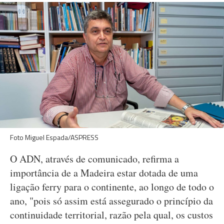
Foto Miguel Espada/ASPRESS
O ADN, através de comunicado, refirma a
importância de a Madeira estar dotada de uma
ligação ferry para o continente, ao longo de todo o
ano, "pois só assim está assegurado o princípio da
continuidade territorial, razão pela qual, os custos