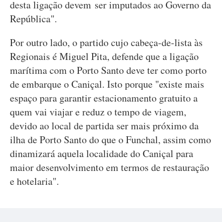
desta ligação devem ser imputados ao Governo da
República".
Por outro lado, o partido cujo cabeça-de-lista às
Regionais é Miguel Pita, defende que a ligação
marítima com o Porto Santo deve ter como porto
de embarque o Caniçal. Isto porque "existe mais
espaço para garantir estacionamento gratuito a
quem vai viajar e reduz o tempo de viagem,
devido ao local de partida ser mais próximo da
ilha de Porto Santo do que o Funchal, assim como
dinamizará aquela localidade do Caniçal para
maior desenvolvimento em termos de restauração
e hotelaria".