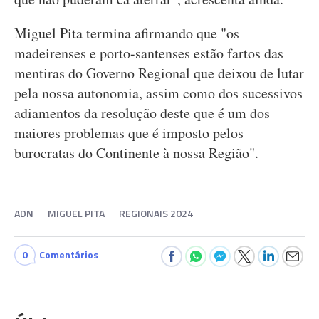
Miguel Pita termina afirmando que "os
madeirenses e porto-santenses estão fartos das
mentiras do Governo Regional que deixou de lutar
pela nossa autonomia, assim como dos sucessivos
adiamentos da resolução deste que é um dos
maiores problemas que é imposto pelos
burocratas do Continente à nossa Região".
ADN
MIGUEL PITA
REGIONAIS 2024
0
Comentários