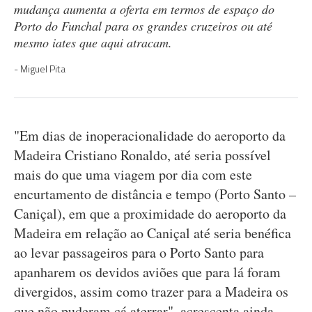
mudança aumenta a oferta em termos de espaço do
Porto do Funchal para os grandes cruzeiros ou até
mesmo iates que aqui atracam.
Miguel Pita
"Em dias de inoperacionalidade do aeroporto da
Madeira Cristiano Ronaldo, até seria possível
mais do que uma viagem por dia com este
encurtamento de distância e tempo (Porto Santo –
Caniçal), em que a proximidade do aeroporto da
Madeira em relação ao Caniçal até seria benéfica
ao levar passageiros para o Porto Santo para
apanharem os devidos aviões que para lá foram
divergidos, assim como trazer para a Madeira os
que não puderam cá aterrar", acrescenta ainda.