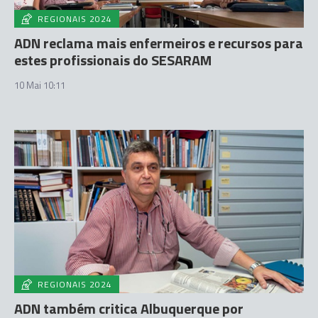
REGIONAIS 2024
ADN reclama mais enfermeiros e recursos para
estes profissionais do SESARAM
10 Mai 10:11
REGIONAIS 2024
ADN também critica Albuquerque por