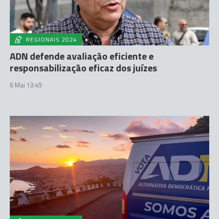
REGIONAIS 2024
ADN defende avaliação eficiente e
responsabilização eficaz dos juízes
6 Mai 13:49