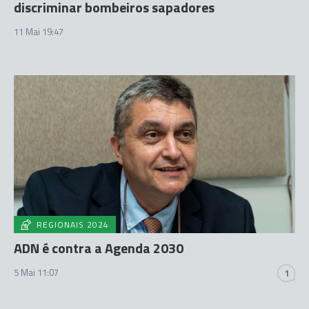
discriminar bombeiros sapadores
11 Mai 19:47
REGIONAIS 2024
ADN é contra a Agenda 2030
5 Mai 11:07
1