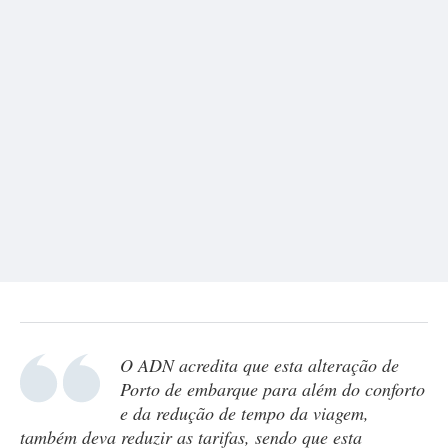
O ADN acredita que esta alteração de
Porto de embarque para além do conforto
e da redução de tempo da viagem,
também deva reduzir as tarifas, sendo que esta