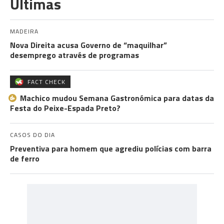
Últimas
MADEIRA
Nova Direita acusa Governo de “maquilhar”
desemprego através de programas
FACT CHECK
Machico mudou Semana Gastronómica para datas da
Festa do Peixe-Espada Preto?
CASOS DO DIA
Preventiva para homem que agrediu polícias com barra
de ferro