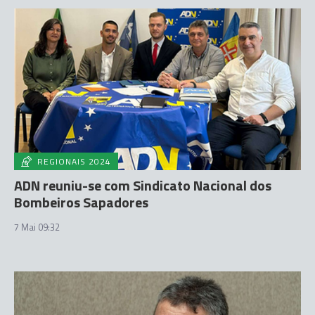
REGIONAIS 2024
ADN reuniu-se com Sindicato Nacional dos
Bombeiros Sapadores
7 Mai 09:32