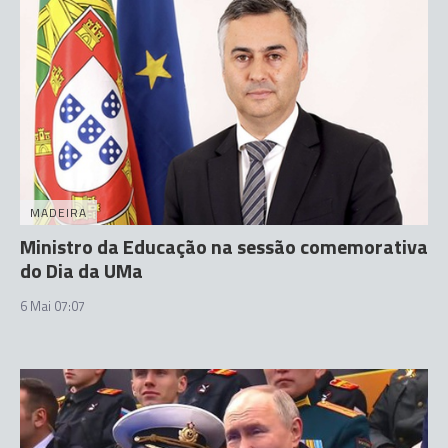
MADEIRA
Ministro da Educação na sessão comemorativa
do Dia da UMa
6 Mai 07:07