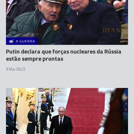
A GUERRA
Putin declara que forças nucleares da Rússia
estão sempre prontas
9 Mai 09:22