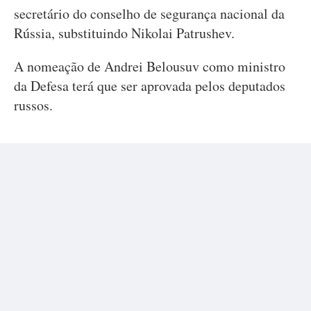
secretário do conselho de segurança nacional da
Rússia, substituindo Nikolai Patrushev.
A nomeação de Andrei Belousuv como ministro
da Defesa terá que ser aprovada pelos deputados
russos.