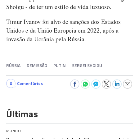
Shoigu - de ter um estilo de vida luxuoso.
Timur Ivanov foi alvo de sanções dos Estados
Unidos e da União Europeia em 2022, após a
invasão da Ucrânia pela Rússia.
RÚSSIA
DEMISSÃO
PUTIN
SERGEI SHOIGU
0
Comentários
Últimas
MUNDO