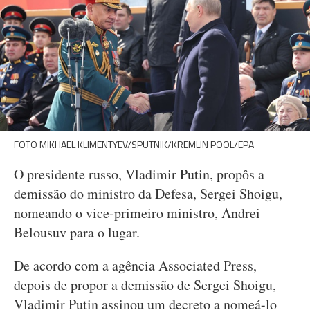
FOTO MIKHAEL KLIMENTYEV/SPUTNIK/KREMLIN POOL/EPA
O presidente russo, Vladimir Putin, propôs a
demissão do ministro da Defesa, Sergei Shoigu,
nomeando o vice-primeiro ministro, Andrei
Belousuv para o lugar.
De acordo com a agência Associated Press,
depois de propor a demissão de Sergei Shoigu,
Vladimir Putin assinou um decreto a nomeá-lo