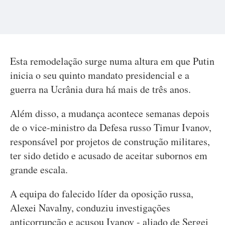
Esta remodelação surge numa altura em que Putin
inicia o seu quinto mandato presidencial e a
guerra na Ucrânia dura há mais de três anos.
Além disso, a mudança acontece semanas depois
de o vice-ministro da Defesa russo Timur Ivanov,
responsável por projetos de construção militares,
ter sido detido e acusado de aceitar subornos em
grande escala.
A equipa do falecido líder da oposição russa,
Alexei Navalny, conduziu investigações
anticorrupção e acusou Ivanov - aliado de Sergei