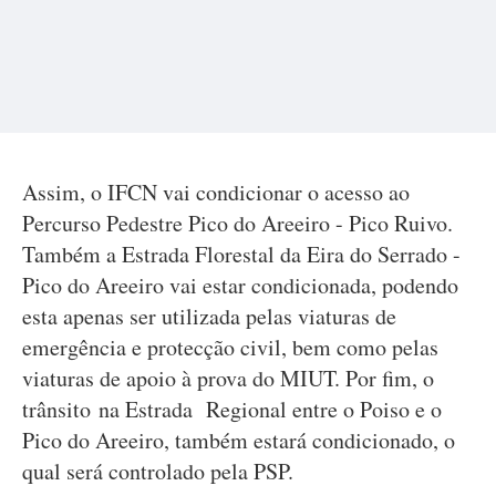
Assim, o IFCN vai condicionar o acesso ao
Percurso Pedestre Pico do Areeiro - Pico Ruivo.
Também a Estrada Florestal da Eira do Serrado -
Pico do Areeiro vai estar condicionada, podendo
esta apenas ser utilizada pelas viaturas de
emergência e protecção civil, bem como pelas
viaturas de apoio à prova do MIUT. Por fim, o
trânsito na Estrada Regional entre o Poiso e o
Pico do Areeiro, também estará condicionado, o
qual será controlado pela PSP.