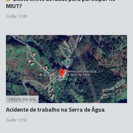
MIUT?
24 Abr 17:00
CASOS DO DIA
Acidente de trabalho na Serra de Água
24 Abr 17:52