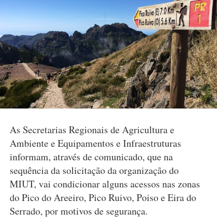
As Secretarias Regionais de Agricultura e
Ambiente e Equipamentos e Infraestruturas
informam, através de comunicado, que na
sequência da solicitação da organização do
MIUT, vai condicionar alguns acessos nas zonas
do Pico do Areeiro, Pico Ruivo, Poiso e Eira do
Serrado, por motivos de segurança.