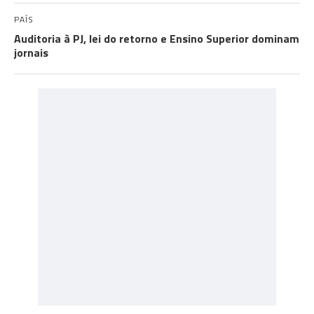
PAÍS
Auditoria à PJ, lei do retorno e Ensino Superior dominam
jornais