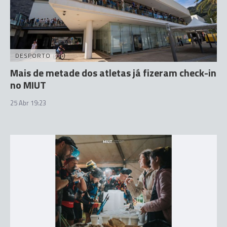
DESPORTO
Mais de metade dos atletas já fizeram check-in
no MIUT
25 Abr 19:23