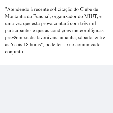
"Atendendo à recente solicitação do Clube de
Montanha do Funchal, organizador do MIUT, e
uma vez que esta prova contará com três mil
participantes e que as condições meteorológicas
prevêem-se desfavoráveis, amanhã, sábado, entre
as 6 e às 18 horas", pode ler-se no comunicado
conjunto.