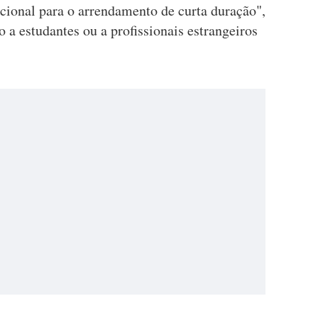
cional para o arrendamento de curta duração",
a estudantes ou a profissionais estrangeiros