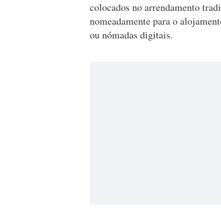
colocados no arrendamento tradi
nomeadamente para o alojamento 
ou nómadas digitais.