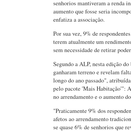
senhorios mantiveram a renda in
aumento que fosse seria incompor
enfatiza a associação.
Por sua vez, 9% de respondentes
terem atualmente um rendimento 
sem necessidade de retirar poder
Segundo a ALP, nesta edição do
ganharam terreno e revelam falt
longo do ano passado", atribuída
pelo pacote 'Mais Habitação'": 
no arrendamento e o aumento do
"Praticamente 9% dos responden
afetos ao arrendamento tradicion
se quase 6% de senhorios que re