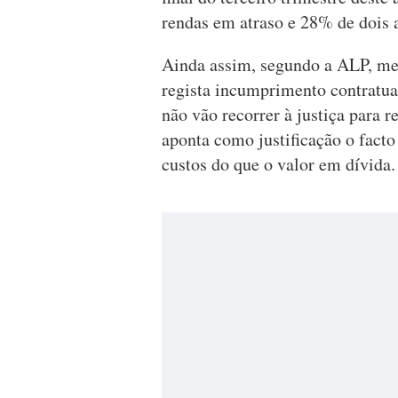
rendas em atraso e 28% de dois a
Ainda assim, segundo a ALP, me
regista incumprimento contratua
não vão recorrer à justiça para 
aponta como justificação o fact
custos do que o valor em dívida.