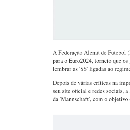
A Federação Alemã de Futebol (D
para o Euro2024, torneio que os
lembrar as 'SS' ligadas ao regim
Depois de várias críticas na im
seu site oficial e redes sociais
da 'Mannschaft', com o objetivo