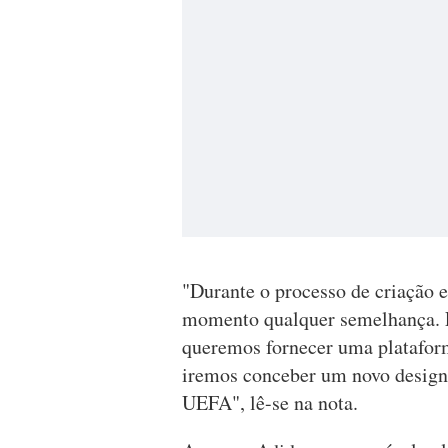
"Durante o processo de criação 
momento qualquer semelhança. L
queremos fornecer uma plataform
iremos conceber um novo design
UEFA", lê-se na nota.