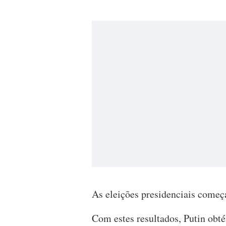
As eleições presidenciais começ
Com estes resultados, Putin obté