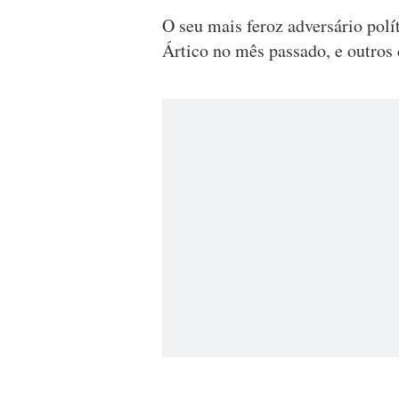
O seu mais feroz adversário pol
Ártico no mês passado, e outros c