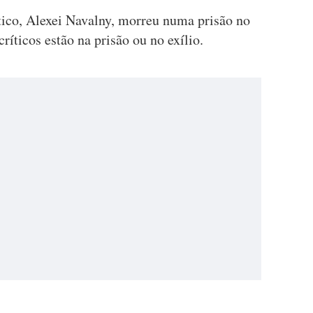
ítico, Alexei Navalny, morreu numa prisão no
ríticos estão na prisão ou no exílio.