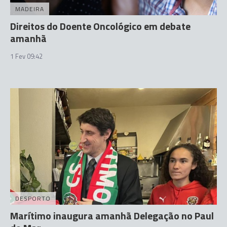
MADEIRA
Direitos do Doente Oncológico em debate
amanhã
1 Fev 09:42
DESPORTO
Marítimo inaugura amanhã Delegação no Paul