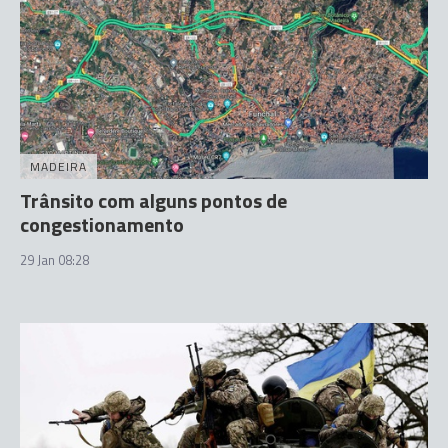
MADEIRA
Trânsito com alguns pontos de
congestionamento
29 Jan 08:28