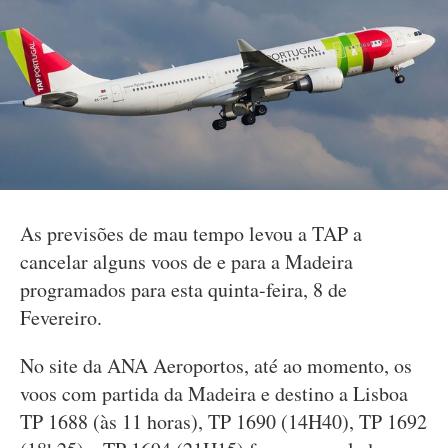
As previsões de mau tempo levou a TAP a
cancelar alguns voos de e para a Madeira
programados para esta quinta-feira, 8 de
Fevereiro.
No site da ANA Aeroportos, até ao momento, os
voos com partida da Madeira e destino a Lisboa
TP 1688 (às 11 horas), TP 1690 (14H40), TP 1692