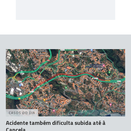
CASOS DO DIA
Acidente também dificulta subida até à
Cancela