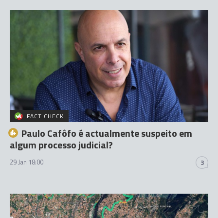
FACT CHECK
Paulo Cafôfo é actualmente suspeito em
algum processo judicial?
29 Jan 18:00
3