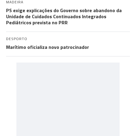
MADEIRA
PS exige explicações do Governo sobre abandono da
Unidade de Cuidados Continuados Integrados
Pediátricos prevista no PRR
DESPORTO
Marítimo oficializa novo patrocinador