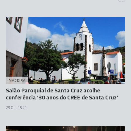
MADEIRA
Salão Paroquial de Santa Cruz acolhe
conferência '30 anos do CREE de Santa Cruz'
29 Out 15:21