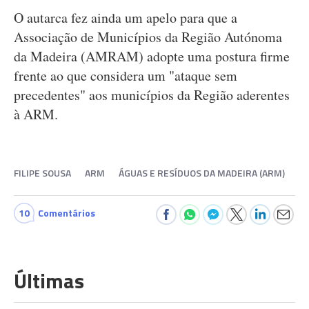
O autarca fez ainda um apelo para que a
Associação de Municípios da Região Autónoma
da Madeira (AMRAM) adopte uma postura firme
frente ao que considera um "ataque sem
precedentes" aos municípios da Região aderentes
à ARM.
FILIPE SOUSA
ARM
ÁGUAS E RESÍDUOS DA MADEIRA (ARM)
10
Comentários
Últimas