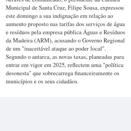
Municipal de Santa Cruz, Filipe Sousa, expressou
este domingo a sua indignação em relação ao
aumento proposto nas tarifas dos serviços de água
e resíduos pela empresa pública Águas e Resíduos
da Madeira (ARM), acusando o Governo Regional
de um "inaceitável ataque ao poder local".
Segundo o autarca, as novas taxas, planeadas para
entrar em vigor em 2025, reflectem uma "política
desonesta" que sobrecarrega financeiramente os
municípios e os seus cidadãos.