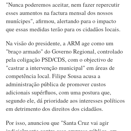
"Nunca poderemos aceitar, nem fazer repercutir
esses aumentos na factura mensal dos nossos
munícipes", afirmou, alertando para o impacto
que essas medidas terão para os cidadãos locais.
Na visão do presidente, a ARM age como um
"braço armado" do Governo Regional, controlado
pela coligação PSD/CDS, com o objectivo de
"castrar a intervenção municipal" em áreas de
competência local. Filipe Sousa acusa a
administração pública de promover custos
adicionais supérfluos, com uma postura que,
segundo ele, dá prioridade aos interesses políticos
em detrimento dos direitos dos cidadãos.
Por isso, anunciou que "Santa Cruz vai agir
judicialmente contra essa empresa pública, em