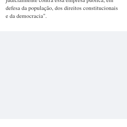
defesa da população, dos direitos constitucionais
e da democracia".