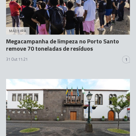
MADEIRA
Megacampanha de limpeza no Porto Santo
remove 70 toneladas de resíduos
31 Out 11:21
1