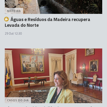
MADEIRA
Águas e Resíduos da Madeira recupera
Levada do Norte
29 Out 12:30
CASOS DO DIA