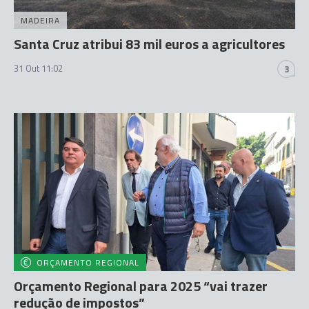
MADEIRA
Santa Cruz atribui 83 mil euros a agricultores
31 Out 11:02
3
ORÇAMENTO REGIONAL
Orçamento Regional para 2025 “vai trazer
redução de impostos”