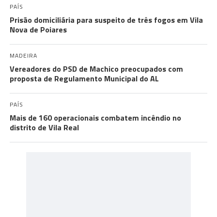
PAÍS
Prisão domiciliária para suspeito de três fogos em Vila
Nova de Poiares
MADEIRA
Vereadores do PSD de Machico preocupados com
proposta de Regulamento Municipal do AL
PAÍS
Mais de 160 operacionais combatem incêndio no
distrito de Vila Real