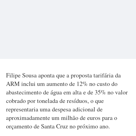
Filipe Sousa aponta que a proposta tarifária da
ARM inclui um aumento de 12% no custo do
abastecimento de água em alta e de 35% no valor
cobrado por tonelada de resíduos, o que
representaria uma despesa adicional de
aproximadamente um milhão de euros para o
orçamento de Santa Cruz no próximo ano.