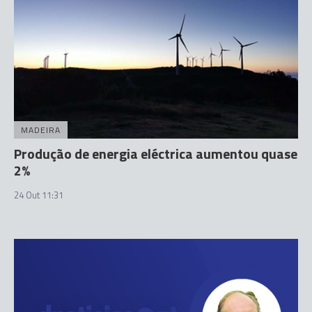
MADEIRA
Produção de energia eléctrica aumentou quase
2%
24 Out 11:31