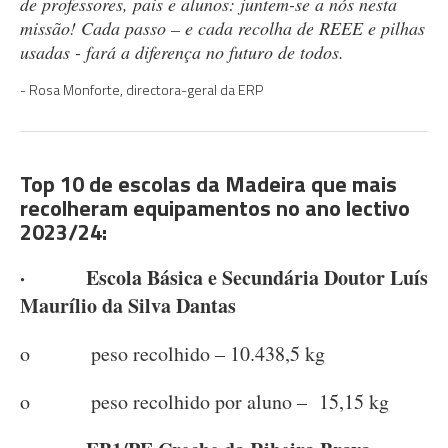
de professores, pais e alunos: juntem-se a nós nesta
missão! Cada passo – e cada recolha de REEE e pilhas
usadas - fará a diferença no futuro de todos.
Rosa Monforte, directora-geral da ERP
Top 10 de escolas da Madeira que mais
recolheram equipamentos no ano lectivo
2023/24:
· Escola Básica e Secundária Doutor Luís
Maurílio da Silva Dantas
o peso recolhido – 10.438,5 kg
o peso recolhido por aluno – 15,15 kg