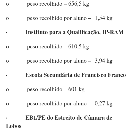
o peso recolhido – 656,5 kg
o peso recolhido por aluno – 1,54 kg
· Instituto para a Qualificação, IP-RAM
o peso recolhido – 610,5 kg
o peso recolhido por aluno – 3,94 kg
· Escola Secundária de Francisco Franco
o peso recolhido – 601 kg
o peso recolhido por aluno – 0,27 kg
· EB1/PE do Estreito de Câmara de
Lobos