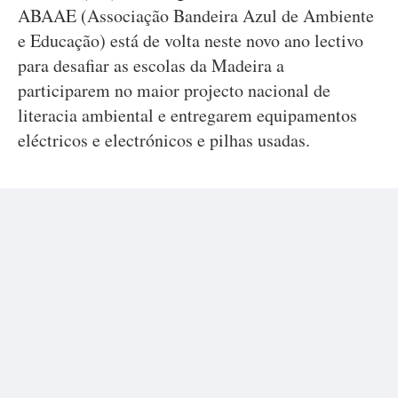
ABAAE (Associação Bandeira Azul de Ambiente
e Educação) está de volta neste novo ano lectivo
para desafiar as escolas da Madeira a
participarem no maior projecto nacional de
literacia ambiental e entregarem equipamentos
eléctricos e electrónicos e pilhas usadas.