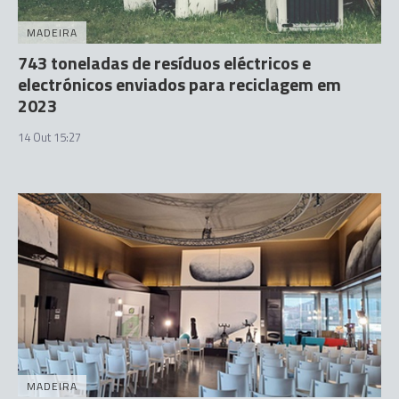
MADEIRA
743 toneladas de resíduos eléctricos e
electrónicos enviados para reciclagem em
2023
14 Out 15:27
MADEIRA