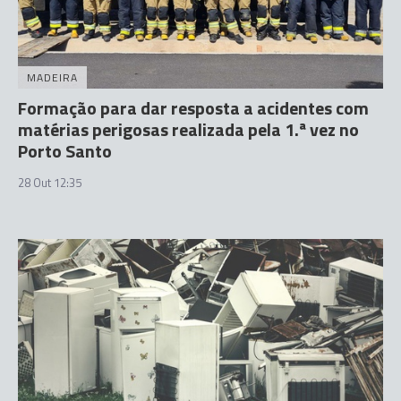
MADEIRA
Formação para dar resposta a acidentes com
matérias perigosas realizada pela 1.ª vez no
Porto Santo
28 Out 12:35