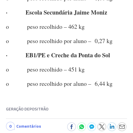
· Escola Secundária Jaime Moniz
o peso recolhido – 462 kg
o peso recolhido por aluno – 0,27 kg
· EB1/PE e Creche da Ponta do Sol
o peso recolhido – 451 kg
o peso recolhido por aluno – 6,44 kg
GERAÇÃO DEPOSITRÃO
0
Comentários