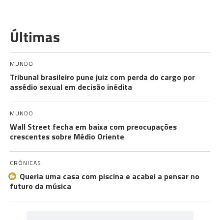
Últimas
MUNDO
Tribunal brasileiro pune juiz com perda do cargo por
assédio sexual em decisão inédita
MUNDO
Wall Street fecha em baixa com preocupações
crescentes sobre Médio Oriente
CRÓNICAS
Queria uma casa com piscina e acabei a pensar no
futuro da música