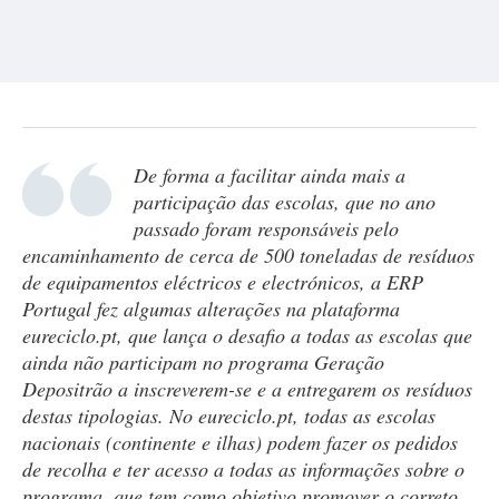
De forma a facilitar ainda mais a
participação das escolas, que no ano
passado foram responsáveis pelo
encaminhamento de cerca de 500 toneladas de resíduos
de equipamentos eléctricos e electrónicos, a ERP
Portugal fez algumas alterações na plataforma
eureciclo.pt, que lança o desafio a todas as escolas que
ainda não participam no programa Geração
Depositrão a inscreverem-se e a entregarem os resíduos
destas tipologias. No eureciclo.pt, todas as escolas
nacionais (continente e ilhas) podem fazer os pedidos
de recolha e ter acesso a todas as informações sobre o
programa, que tem como objetivo promover o correto