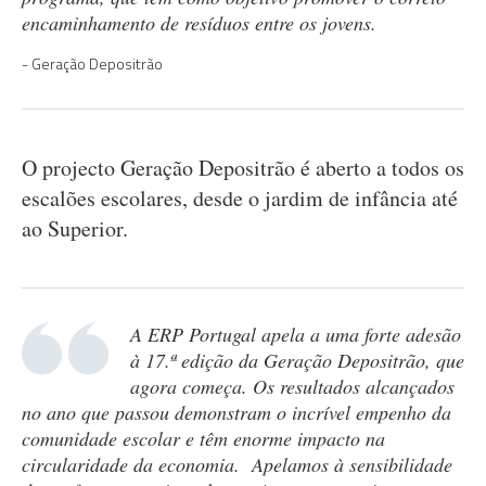
encaminhamento de resíduos entre os jovens.
Geração Depositrão
O projecto Geração Depositrão é aberto a todos os
escalões escolares, desde o jardim de infância até
ao Superior.
A ERP Portugal apela a uma forte adesão
à 17.ª edição da Geração Depositrão, que
agora começa. Os resultados alcançados
no ano que passou demonstram o incrível empenho da
comunidade escolar e têm enorme impacto na
circularidade da economia. Apelamos à sensibilidade