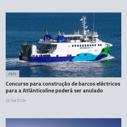
PAÍS
Concurso para construção de barcos eléctricos
para a Atlânticoline poderá ser anulado
23 Out 01:34