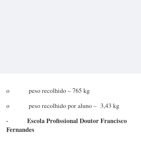
o peso recolhido – 765 kg
o peso recolhido por aluno – 3,43 kg
· Escola Profissional Doutor Francisco
Fernandes